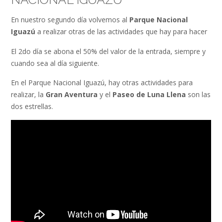
En nuestro segundo día volvemos al
Parque Nacional
Iguazú
a realizar otras de las actividades que hay para hacer
El 2do día se abona el 50% del valor de la entrada, siempre y
cuando sea al día siguiente.
En el Parque Nacional Iguazú, hay otras actividades para
realizar, la
Gran Aventura
y el
Paseo de Luna Llena
son las
dos estrellas.