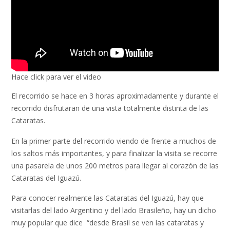
Hace click para ver el video
El recorrido se hace en 3 horas aproximadamente y durante el
recorrido disfrutaran de una vista totalmente distinta de las
Cataratas.
En la primer parte del recorrido viendo de frente a muchos de
los saltos más importantes, y para finalizar la visita se recorre
una pasarela de unos 200 metros para llegar al corazón de las
Cataratas del Iguazú.
Para conocer realmente las Cataratas del Iguazú, hay que
visitarlas del lado Argentino y del lado Brasileño, hay un dicho
muy popular que dice “desde Brasil se ven las cataratas y