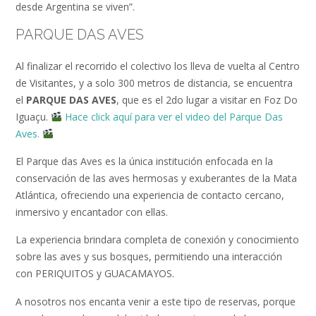
desde Argentina se viven”.
PARQUE DAS AVES
Al finalizar el recorrido el colectivo los lleva de vuelta al Centro
de Visitantes, y a solo 300 metros de distancia, se encuentra
el
PARQUE DAS AVES
, que es el 2do lugar a visitar en Foz Do
Iguaçu.
Hace click aquí para ver el video del Parque Das
Aves.
El Parque das Aves es la única institución enfocada en la
conservación de las aves hermosas y exuberantes de la Mata
Atlántica, ofreciendo una experiencia de contacto cercano,
inmersivo y encantador con ellas.
La experiencia brindara completa de conexión y conocimiento
sobre las aves y sus bosques, permitiendo una interacción
con PERIQUITOS y GUACAMAYOS.
A nosotros nos encanta venir a este tipo de reservas, porque