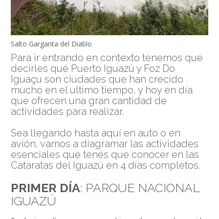
Salto Garganta del Diablo
Para ir entrando en contexto tenemos que
decirles qué Puerto Iguazú y Foz Do
Iguaçu son ciudades que han crecido
mucho en el ultimo tiempo, y hoy en día
que ofrecen una gran cantidad de
actividades para realizar.
Sea llegando hasta aquí en auto o en
avión, vamos a diagramar las actividades
esenciales que tenés que conocer en las
Cataratas del Iguazú en 4 días completos.
PRIMER DÍA
: PARQUE NACIONAL
IGUAZÚ