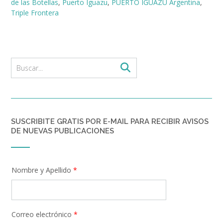
de las Botellas
,
Puerto Iguazu
,
PUERTO IGUAZÚ Argentina
,
Triple Frontera
SUSCRIBITE GRATIS POR E-MAIL PARA RECIBIR AVISOS
DE NUEVAS PUBLICACIONES
Nombre y Apellido
*
Correo electrónico
*