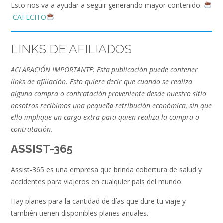
Esto nos va a ayudar a seguir generando mayor contenido.
CAFECITO
LINKS DE AFILIADOS
ACLARACIÓN IMPORTANTE: Esta publicación puede contener
links de afiliación. Esto quiere decir que cuando se realiza
alguna compra o contratación proveniente desde nuestro sitio
nosotros recibimos una pequeña retribución económica, sin que
ello implique un cargo extra para quien realiza la compra o
contratación.
ASSIST-365
Assist-365 es una empresa que brinda cobertura de salud y
accidentes para viajeros en cualquier país del mundo.
Hay planes para la cantidad de días que dure tu viaje y
también tienen disponibles planes anuales.