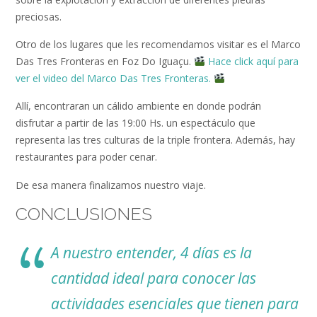
preciosas.
Otro de los lugares que les recomendamos visitar es el Marco
Das Tres Fronteras en Foz Do Iguaçu.
Hace click aquí para
ver el video del Marco Das Tres Fronteras.
Allí, encontraran un cálido ambiente en donde podrán
disfrutar a partir de las 19:00 Hs. un espectáculo que
representa las tres culturas de la triple frontera. Además, hay
restaurantes para poder cenar.
De esa manera finalizamos nuestro viaje.
CONCLUSIONES
A nuestro entender, 4 días es la
cantidad ideal para conocer las
actividades esenciales que tienen para