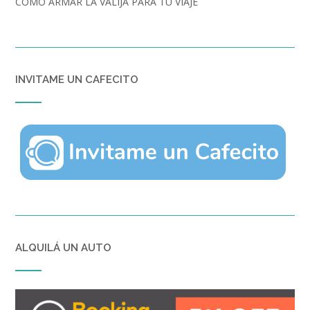
CÓMO ARMAR LA VALIJA PARA TU VIAJE
INVITAME UN CAFECITO
ALQUILÁ UN AUTO