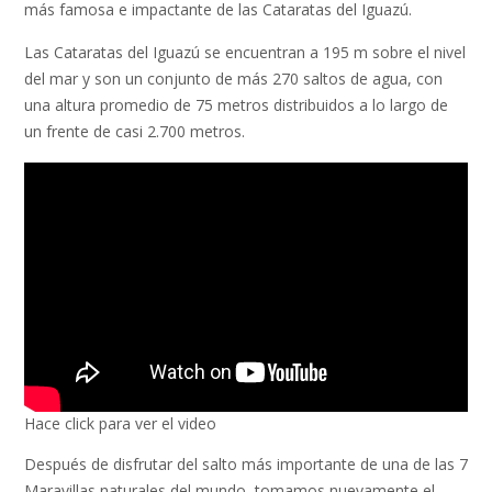
más famosa e impactante de las Cataratas del Iguazú.
Las Cataratas del Iguazú se encuentran a 195 m sobre el nivel
del mar y son un conjunto de más 270 saltos de agua, con
una altura promedio de 75 metros distribuidos a lo largo de
un frente de casi 2.700 metros.
Hace click para ver el video
Después de disfrutar del salto más importante de una de las 7
Maravillas naturales del mundo, tomamos nuevamente el