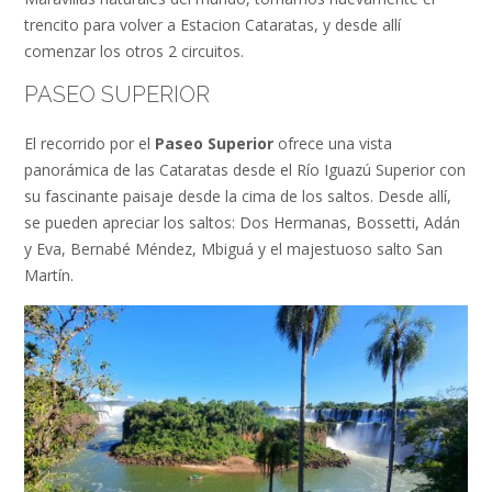
trencito para volver a Estacion Cataratas, y desde allí
comenzar los otros 2 circuitos.
PASEO SUPERIOR
El recorrido por el
Paseo Superior
ofrece una vista
panorámica de las Cataratas desde el Río Iguazú Superior con
su fascinante paisaje desde la cima de los saltos. Desde allí,
se pueden apreciar los saltos: Dos Hermanas, Bossetti, Adán
y Eva, Bernabé Méndez, Mbiguá y el majestuoso salto San
Martín.