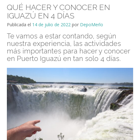
QUÉ HACER Y CONOCER EN
IGUAZÚ EN 4 DÍAS
Publicada el
14 de julio de 2022
por
DepoMerlo
Te vamos a estar contando, según
nuestra experiencia, las actividades
más importantes para hacer y conocer
en Puerto Iguazú en tan solo 4 días.