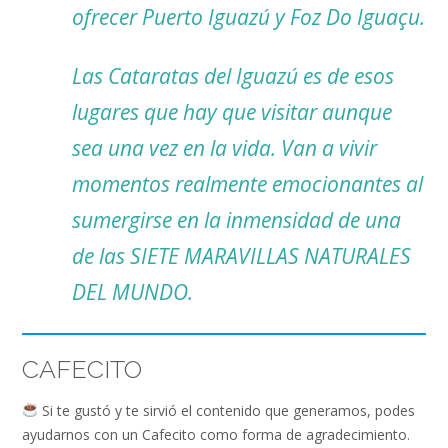
ofrecer Puerto Iguazú y Foz Do Iguaçu.
Las Cataratas del Iguazú es de esos
lugares que hay que visitar aunque
sea una vez en la vida. Van a vivir
momentos realmente emocionantes al
sumergirse en la inmensidad de una
de las SIETE MARAVILLAS NATURALES
DEL MUNDO.
CAFECITO
Si te gustó y te sirvió el contenido que generamos, podes
ayudarnos con un Cafecito como forma de agradecimiento.