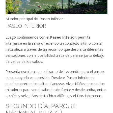
Mirador principal del Paseo Inferior
PASEO INFERIOR
Luego continuamos con el
Paseo Inferior
, permite
internarse en la selva ofreciendo un contacto íntimo con la
naturaleza a través de un recorrido que despierta diferentes
sensaciones con la posibilidad única de pararse justo debajo
de varios de los saltos.
Presenta escaleras en un tramo del recorrido, pero el paseo
en su mayoría es accesible. Desde el Paseo Inferior se
pueden apreciar los saltos: Lanusse, Alvar Núñez, posee dos
miradores para ver el salto desde frente y desde arriba, entre
arcoíris y selva. Bossetti, Chico Alférez, y el Dos Hermanas.
SEGUNDO DÍA: PARQUE
NACIONAL IGUAZÚ