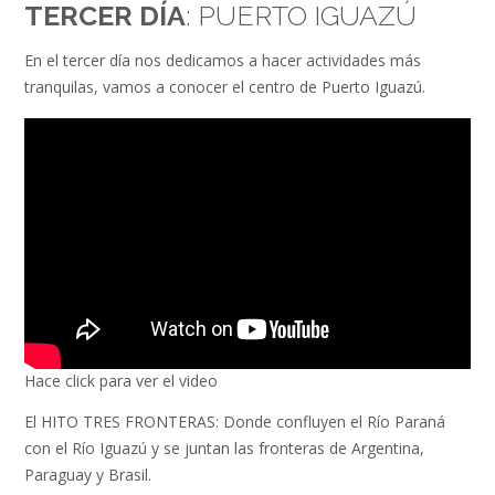
TERCER DÍA
: PUERTO IGUAZÚ
En el tercer día nos dedicamos a hacer actividades más
tranquilas, vamos a conocer el centro de Puerto Iguazú.
Hace click para ver el video
El HITO TRES FRONTERAS: Donde confluyen el Río Paraná
con el Río Iguazú y se juntan las fronteras de Argentina,
Paraguay y Brasil.