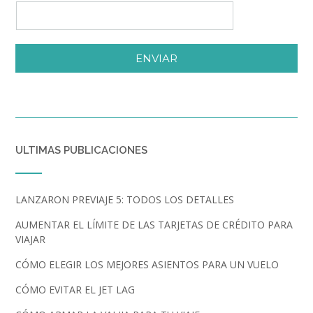
ENVIAR
ULTIMAS PUBLICACIONES
LANZARON PREVIAJE 5: TODOS LOS DETALLES
AUMENTAR EL LÍMITE DE LAS TARJETAS DE CRÉDITO PARA
VIAJAR
CÓMO ELEGIR LOS MEJORES ASIENTOS PARA UN VUELO
CÓMO EVITAR EL JET LAG