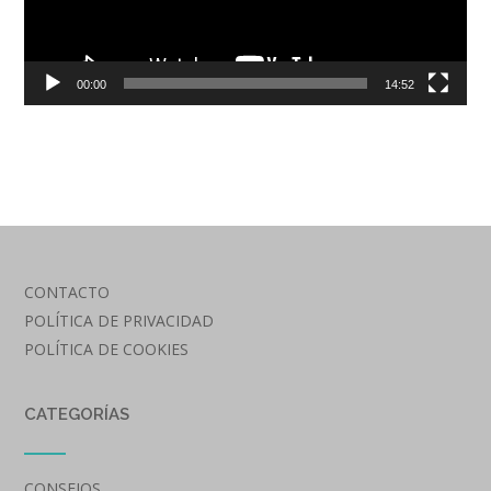
00:00
14:52
CONTACTO
POLÍTICA DE PRIVACIDAD
POLÍTICA DE COOKIES
CATEGORÍAS
CONSEJOS