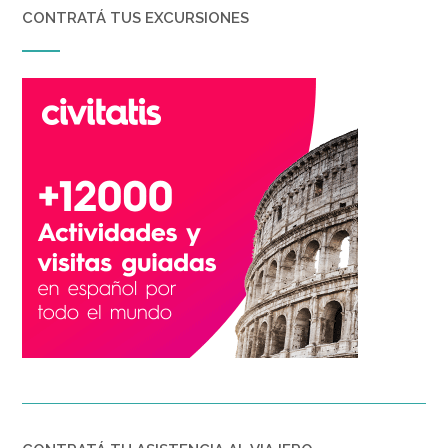
CONTRATÁ TUS EXCURSIONES