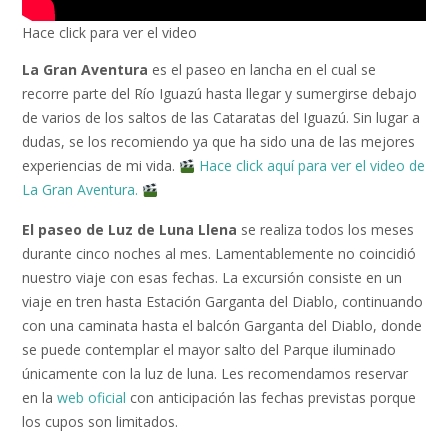
Hace click para ver el video
La Gran Aventura
es el paseo en lancha en el cual se
recorre parte del Río Iguazú hasta llegar y sumergirse debajo
de varios de los saltos de las Cataratas del Iguazú. Sin lugar a
dudas, se los recomiendo ya que ha sido una de las mejores
experiencias de mi vida.
Hace click aquí para ver el video de
La Gran Aventura.
El paseo de Luz de Luna Llena
se realiza todos los meses
durante cinco noches al mes. Lamentablemente no coincidió
nuestro viaje con esas fechas. La excursión consiste en un
viaje en tren hasta Estación Garganta del Diablo, continuando
con una caminata hasta el balcón Garganta del Diablo, donde
se puede contemplar el mayor salto del Parque iluminado
únicamente con la luz de luna. Les recomendamos reservar
en la
web oficial
con anticipación las fechas previstas porque
los cupos son limitados.