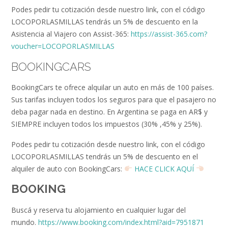
Podes pedir tu cotización desde nuestro link, con el código
LOCOPORLASMILLAS tendrás un 5% de descuento en la
Asistencia al Viajero con Assist-365:
https://assist-365.com?
voucher=LOCOPORLASMILLAS
BOOKINGCARS
BookingCars te ofrece alquilar un auto en más de 100 países.
Sus tarifas incluyen todos los seguros para que el pasajero no
deba pagar nada en destino. En Argentina se paga en AR$ y
SIEMPRE incluyen todos los impuestos (30% ,45% y 25%).
Podes pedir tu cotización desde nuestro link, con el código
LOCOPORLASMILLAS tendrás un 5% de descuento en el
alquiler de auto con BookingCars:
HACE CLICK AQUÍ
BOOKING
Buscá y reserva tu alojamiento en cualquier lugar del
mundo.
https://www.booking.com/index.html?aid=7951871