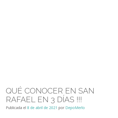
QUÉ CONOCER EN SAN
RAFAEL EN 3 DÍAS !!!
Publicada el
8 de abril de 2021
por
DepoMerlo