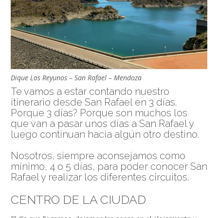
Dique Los Reyunos – San Rafael – Mendoza
Te vamos a estar contando nuestro
itinerario desde San Rafael en 3 días.
Porque 3 días? Porque son muchos los
que van a pasar unos días a San Rafael y
luego continuan hacia algún otro destino.
Nosotros, siempre aconsejamos como
mínimo, 4 o 5 días, para poder conocer San
Rafael y realizar los diferentes circuitos.
CENTRO DE LA CIUDAD