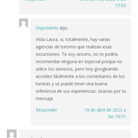
17:03
DepoMerlo
dijo:
Hola Laura, si, totalmente, hay varias
agencias de turismo que realizan esas
excursiones. Te soy sincero, no te podría
recomendar ninguna en especial porque no
utilice los servicios, pero hoy googleando
accedes fácilmente a los comentarios de los
turistas y se puede tener una buena
referencia de sus experiencias. Gracias por tu
mensaje.
Responder
19 de abril de 2023 a
las 16:51