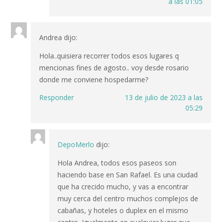
a las 01:05
Andrea
dijo:
Hola..quisiera recorrer todos esos lugares q
mencionas fines de agosto.. voy desde rosario
donde me conviene hospedarme?
Responder
13 de julio de 2023 a las
05:29
DepoMerlo
dijo:
Hola Andrea, todos esos paseos son
haciendo base en San Rafael. Es una ciudad
que ha crecido mucho, y vas a encontrar
muy cerca del centro muchos complejos de
cabañas, y hoteles o duplex en el mismo