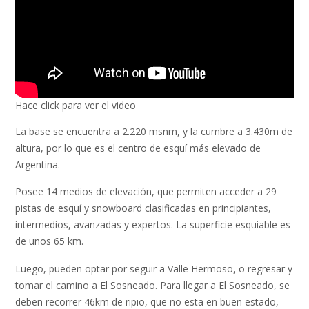
Hace click para ver el video
La base se encuentra a 2.220 msnm, y la cumbre a 3.430m de
altura, por lo que es el centro de esquí más elevado de
Argentina.
Posee 14 medios de elevación, que permiten acceder a 29
pistas de esquí y snowboard clasificadas en principiantes,
intermedios, avanzadas y expertos. La superficie esquiable es
de unos 65 km.
Luego, pueden optar por seguir a Valle Hermoso, o regresar y
tomar el camino a El Sosneado. Para llegar a El Sosneado, se
deben recorrer 46km de ripio, que no esta en buen estado,