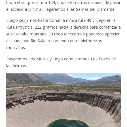
hacia el sur por la ruta 144, unos kilometros después de pasar
el acceso a El Nihuil, llegaremos a las Salinas del Diamante.
Luego seguimos hasta tomar la mítica ruta 40 y luego en la
Ruta Provincial 222 giramos hacia la derecha para comenzar a
subir en alta montaña. En todo el recorrido podemos apreciar
el caudaloso Río Salado corriendo entre pintorescas
montañas.
Pasaremos Los Molles y luego conoceremos Los Pozos de
las Animas.