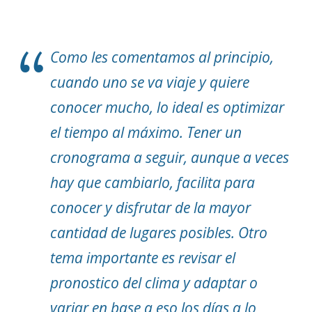
Como les comentamos al principio,
cuando uno se va viaje y quiere
conocer mucho, lo ideal es optimizar
el tiempo al máximo. Tener un
cronograma a seguir, aunque a veces
hay que cambiarlo, facilita para
conocer y disfrutar de la mayor
cantidad de lugares posibles. Otro
tema importante es revisar el
pronostico del clima y adaptar o
variar en base a eso los días a lo