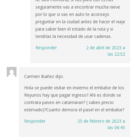
seguramente vas a encontrar mucha nieve
por lo que si vas en auto te aconsejo
preguntar en la ciudad antes de hacer el viaje
para saber bien el estado de la ruta y si
tendrías la necesidad de usar cadenas.
Responder
2 de abril de 2023 a
las 22:52
Carmen Ibañez
dijo:
Hola se puede visitar en invierno el embalse de los
Reyunos hay que pagar ingreso? Ahi es donde se
contrata paseo en catamaran? ( sabes precio
estimado)?Cuanto demora el pasel en el embalse?
Responder
25 de febrero de 2023 a
las 06:45