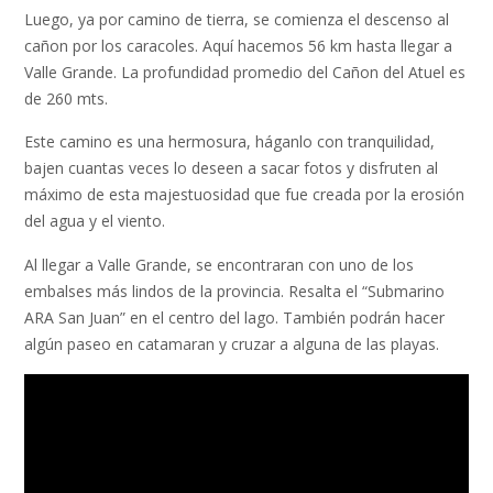
Luego, ya por camino de tierra, se comienza el descenso al
cañon por los caracoles. Aquí hacemos 56 km hasta llegar a
Valle Grande. La profundidad promedio del Cañon del Atuel es
de 260 mts.
Este camino es una hermosura, háganlo con tranquilidad,
bajen cuantas veces lo deseen a sacar fotos y disfruten al
máximo de esta majestuosidad que fue creada por la erosión
del agua y el viento.
Al llegar a Valle Grande, se encontraran con uno de los
embalses más lindos de la provincia. Resalta el “Submarino
ARA San Juan” en el centro del lago. También podrán hacer
algún paseo en catamaran y cruzar a alguna de las playas.