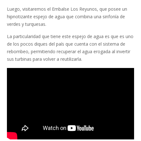
Luego, visitaremos el Embalse Los Reyunos, que posee un
hipnotizante espejo de agua que combina una sinfonía de
verdes y turquesas.
La particularidad que tiene este espejo de agua es que es uno
de los pocos diques del país que cuenta con el sistema de
rebombeo, permitiendo recuperar el agua erogada al invertir
sus turbinas para volver a reutilizarla.