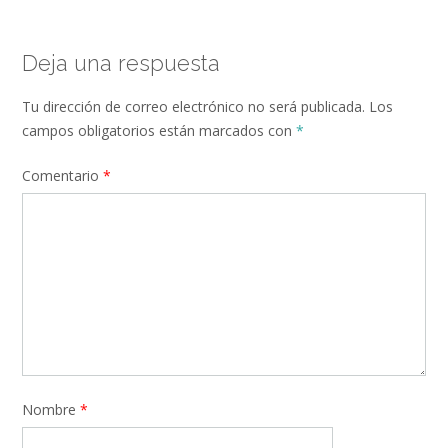
Deja una respuesta
Tu dirección de correo electrónico no será publicada.
Los
campos obligatorios están marcados con
*
Comentario
*
Nombre
*