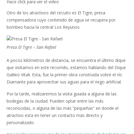
Hace click para ver el video
Otro de los atractivos del circuito es El Tigre, presa
compensadora cuyo contenido de agua se recupera por
bombeo hacia la central Los Reyunos.
Presa El Tigre – San Rafael
A pocos kilómetros de distancia, se encuentra el último dique
que visitamos en este recorrido, estamos hablando del Dique
Galileo Vitali. Esta, fue la primer obra construida sobre el río
Diamante para aprovechar sus aguas para el riego artificial.
Por la tarde, realizaremos la visita guiada a alguna de las
bodegas de la ciudad. Pueden optar entre las más
reconocidas, o alguna de las más “pequeñas” en donde el
atractivo esta en tener un contacto más directo y
personalizado.