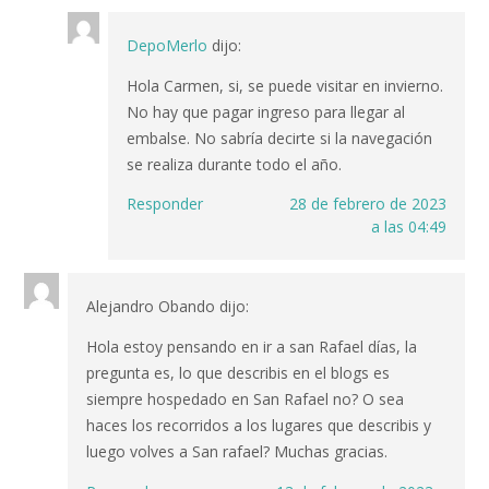
DepoMerlo
dijo:
Hola Carmen, si, se puede visitar en invierno.
No hay que pagar ingreso para llegar al
embalse. No sabría decirte si la navegación
se realiza durante todo el año.
Responder
28 de febrero de 2023
a las 04:49
Alejandro Obando
dijo:
Hola estoy pensando en ir a san Rafael días, la
pregunta es, lo que describis en el blogs es
siempre hospedado en San Rafael no? O sea
haces los recorridos a los lugares que describis y
luego volves a San rafael? Muchas gracias.