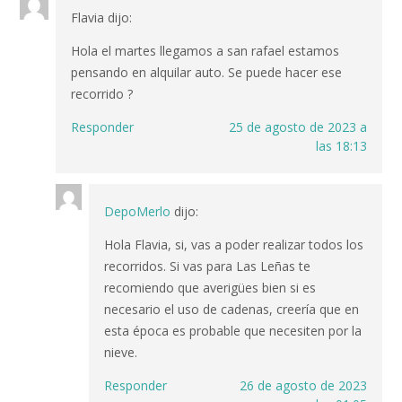
Flavia
dijo:
Hola el martes llegamos a san rafael estamos
pensando en alquilar auto. Se puede hacer ese
recorrido ?
Responder
25 de agosto de 2023 a
las 18:13
DepoMerlo
dijo:
Hola Flavia, si, vas a poder realizar todos los
recorridos. Si vas para Las Leñas te
recomiendo que averigües bien si es
necesario el uso de cadenas, creería que en
esta época es probable que necesiten por la
nieve.
Responder
26 de agosto de 2023