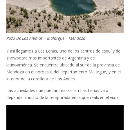
Pozo De Las Animas – Malargue – Mendoza
Y así llegamos a Las Leñas, uno de los centros de esquí y de
snowboard más importantes de Argentina y de
latinoamérica. Se encuentra ubicado al sur de la provincia de
Mendoza en el noroeste del departamento Malargüe, y en el
interior de la cordillera de Los Andes.
Las actividades que puedan realizar en Las Leñas va a
depender mucho de la temporada en la que realicen el viaje.