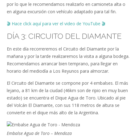
por lo que le recomendamos realizarlo en camioneta alta o
en alguna excursión con vehículo adaptado para tal fin.
🎬
Hace click aquí para ver el video de YouTube
🎬
DÍA 3: CIRCUITO DEL DIAMANTE
En este día recorreremos el Circuito del Diamante por la
mañana y por la tarde realizaremos la visita a alguna bodega.
Recomendamos arrancar bien temprano, para llegar en
horario del mediodía a Los Reyunos para almorzar.
El Circuito del Diamante se compone por 4 embalses. El más
lejano, a 81 km de la ciudad (46km son de ripio en muy buen
estado) se encuentra el Dique Agua de Toro. Ubicado al pie
del Volcán El Diamante, con sus 118 metros de altura se
convierte en el dique más alto de la Argentina.
Embalse Agua de Toro – Mendoza