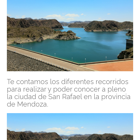
Te contamos los diferentes recorridos
para realizar y poder conocer a pleno
la ciudad de San Rafael en la provincia
de Mendoza.