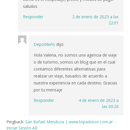
saludos
Responder
2 de enero de 2023 a las
22:01
DepoMerlo
dijo:
Hola Valeria, no somos una agencia de viaje
o de turismo, somos un blog que en el cual
contamos diferentes alternativas para
realizar un viaje, basados de acuerdo a
nuestra experiencia en cada destino. Gracias
por tu mensaje
Responder
4 de enero de 2023 a
las 00:26
Pingback:
San Rafael Mendoza | www.tripadvisor.com.ar -
Iniciar Sesión AR