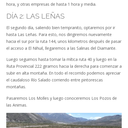
hora, y otras empresas de hasta 1 hora y media.
DÍA 2: LAS LEÑAS
El segundo día, saliendo bien tempranito, optaremos por ir
hasta Las Leñas. Para esto, nos dirigiremos nuevamente
hacia el sur por la ruta 144, unos kilometros después de pasar
el acceso a El Nihuil, llegaremos a las Salinas del Diamante.
Luego seguimos hasta tomar la mítica ruta 40 y luego en la
Ruta Provincial 222 giramos hacia la derecha para comenzar a
subir en alta montaña. En todo el recorrido podemos apreciar
el caudaloso Río Salado corriendo entre pintorescas
montañas.
Pasaremos Los Molles y luego conoceremos Los Pozos de
las Animas.