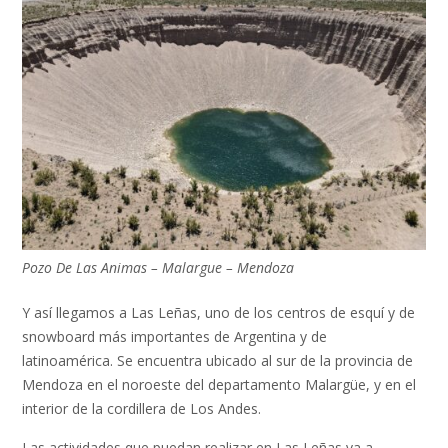
Pozo De Las Animas – Malargue – Mendoza
Y así llegamos a Las Leñas, uno de los centros de esquí y de
snowboard más importantes de Argentina y de
latinoamérica. Se encuentra ubicado al sur de la provincia de
Mendoza en el noroeste del departamento Malargüe, y en el
interior de la cordillera de Los Andes.
Las actividades que puedan realizar en Las Leñas va a