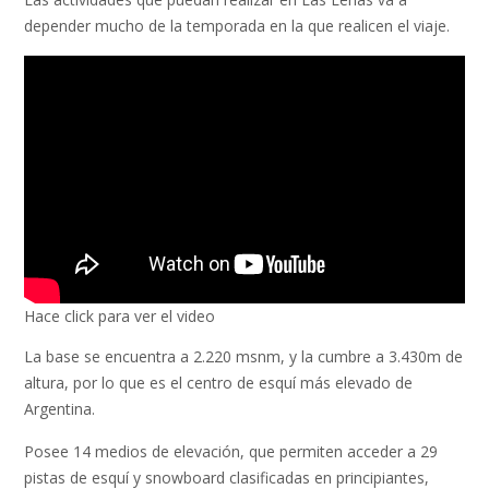
depender mucho de la temporada en la que realicen el viaje.
Hace click para ver el video
La base se encuentra a 2.220 msnm, y la cumbre a 3.430m de
altura, por lo que es el centro de esquí más elevado de
Argentina.
Posee 14 medios de elevación, que permiten acceder a 29
pistas de esquí y snowboard clasificadas en principiantes,