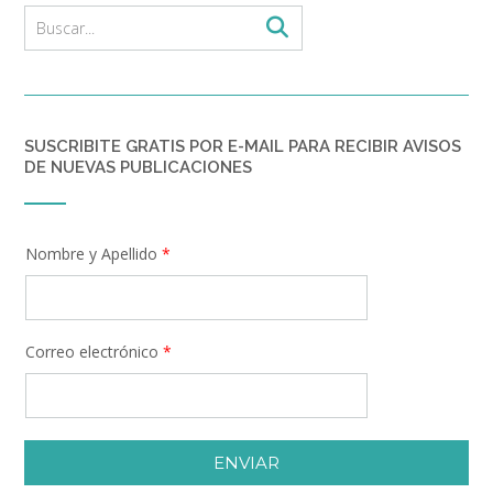
SUSCRIBITE GRATIS POR E-MAIL PARA RECIBIR AVISOS
DE NUEVAS PUBLICACIONES
Nombre y Apellido
*
Correo electrónico
*
ENVIAR