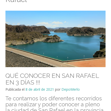
QUÉ CONOCER EN SAN RAFAEL
EN 3 DÍAS !!!
Publicada el
8 de abril de 2021
por
DepoMerlo
Te contamos los diferentes recorridos
para realizar y poder conocer a pleno
la ciudad de San Rafael en la provincia