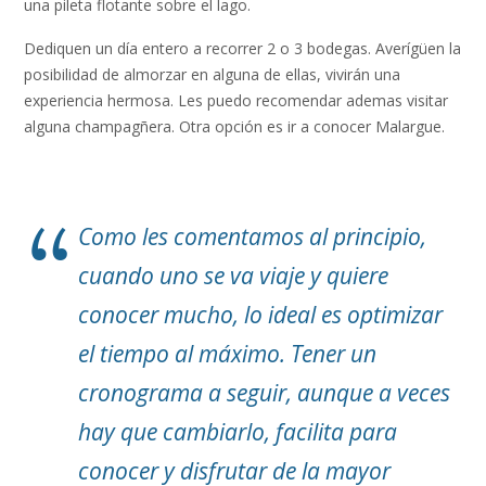
una pileta flotante sobre el lago.
Dediquen un día entero a recorrer 2 o 3 bodegas. Averígüen la
posibilidad de almorzar en alguna de ellas, vivirán una
experiencia hermosa. Les puedo recomendar ademas visitar
alguna champagñera. Otra opción es ir a conocer Malargue.
Como les comentamos al principio,
cuando uno se va viaje y quiere
conocer mucho, lo ideal es optimizar
el tiempo al máximo. Tener un
cronograma a seguir, aunque a veces
hay que cambiarlo, facilita para
conocer y disfrutar de la mayor