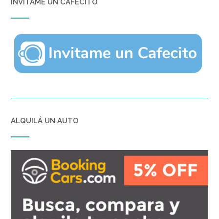
INVITAME UN CAFECITO
ALQUILÁ UN AUTO