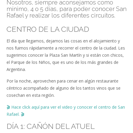
Nosotros, siempre aconsejamos como
mínimo, 4 o 5 días, para poder conocer San
Rafael y realizar los diferentes circuitos.
CENTRO DE LA CIUDAD
El día que llegamos, dejamos las cosas en el alojamiento y
nos fuimos rápidamente a recorrer el centro de la ciudad. Les
sugerimos conocer la Plaza San Martín y si están con chicos,
el Parque de los Niños, que es uno de los más grandes de
Argentina.
Por la noche, aprovechen para cenar en algún restaurante
céntrico acompañado de alguno de los tantos vinos que se
cosechan en esta región.
🎬
Hace click aquí para ver el video
y conocer el centro de San
Rafael.
🎬
DÍA 1: CAÑÓN DEL ATUEL