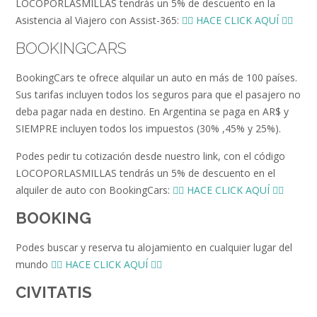
LOCOPORLASMILLAS tendrás un 5% de descuento en la
Asistencia al Viajero con Assist-365:
👉🏻 HACE CLICK AQUÍ 👈🏻
BOOKINGCARS
BookingCars te ofrece alquilar un auto en más de 100 países.
Sus tarifas incluyen todos los seguros para que el pasajero no
deba pagar nada en destino. En Argentina se paga en AR$ y
SIEMPRE incluyen todos los impuestos (30% ,45% y 25%).
Podes pedir tu cotización desde nuestro link, con el código
LOCOPORLASMILLAS tendrás un 5% de descuento en el
alquiler de auto con BookingCars:
👉🏻 HACE CLICK AQUÍ 👈🏻
BOOKING
Podes buscar y reserva tu alojamiento en cualquier lugar del
mundo
👉🏻 HACE CLICK AQUÍ 👈🏻
CIVITATIS