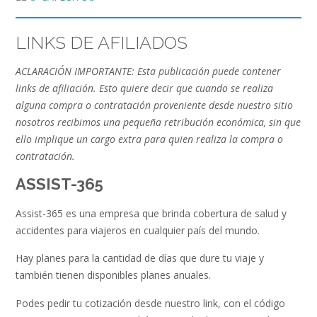
LINKS DE AFILIADOS
ACLARACIÓN IMPORTANTE: Esta publicación puede contener
links de afiliación. Esto quiere decir que cuando se realiza
alguna compra o contratación proveniente desde nuestro sitio
nosotros recibimos una pequeña retribución económica, sin que
ello implique un cargo extra para quien realiza la compra o
contratación.
ASSIST-365
Assist-365 es una empresa que brinda cobertura de salud y
accidentes para viajeros en cualquier país del mundo.
Hay planes para la cantidad de días que dure tu viaje y
también tienen disponibles planes anuales.
Podes pedir tu cotización desde nuestro link, con el código