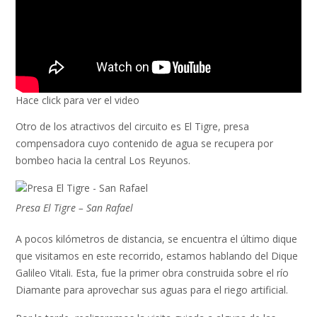
Hace click para ver el video
Otro de los atractivos del circuito es El Tigre, presa
compensadora cuyo contenido de agua se recupera por
bombeo hacia la central Los Reyunos.
Presa El Tigre – San Rafael
A pocos kilómetros de distancia, se encuentra el último dique
que visitamos en este recorrido, estamos hablando del Dique
Galileo Vitali. Esta, fue la primer obra construida sobre el río
Diamante para aprovechar sus aguas para el riego artificial.