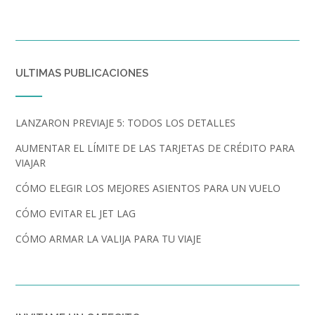
ULTIMAS PUBLICACIONES
LANZARON PREVIAJE 5: TODOS LOS DETALLES
AUMENTAR EL LÍMITE DE LAS TARJETAS DE CRÉDITO PARA
VIAJAR
CÓMO ELEGIR LOS MEJORES ASIENTOS PARA UN VUELO
CÓMO EVITAR EL JET LAG
CÓMO ARMAR LA VALIJA PARA TU VIAJE