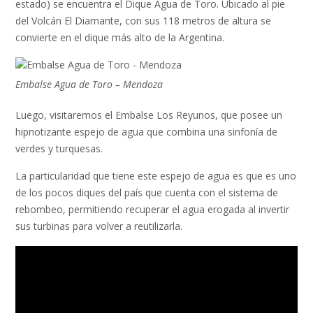
estado) se encuentra el Dique Agua de Toro. Ubicado al pie
del Volcán El Diamante, con sus 118 metros de altura se
convierte en el dique más alto de la Argentina.
Embalse Agua de Toro – Mendoza
Luego, visitaremos el Embalse Los Reyunos, que posee un
hipnotizante espejo de agua que combina una sinfonía de
verdes y turquesas.
La particularidad que tiene este espejo de agua es que es uno
de los pocos diques del país que cuenta con el sistema de
rebombeo, permitiendo recuperar el agua erogada al invertir
sus turbinas para volver a reutilizarla.