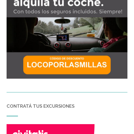
CONTRATÁ TUS EXCURSIONES