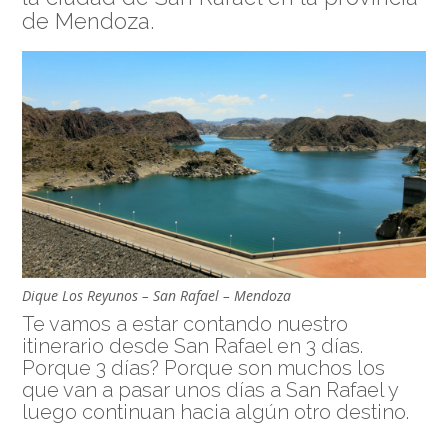
de Mendoza.
Dique Los Reyunos – San Rafael – Mendoza
Te vamos a estar contando nuestro
itinerario desde San Rafael en 3 días.
Porque 3 días? Porque son muchos los
que van a pasar unos días a San Rafael y
luego continuan hacia algún otro destino.