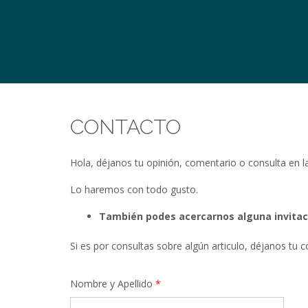
CONTACTO
Hola, déjanos tu opinión, comentario o consulta en 
Lo haremos con todo gusto.
También podes acercarnos alguna invitaci
Si es por consultas sobre algún articulo, déjanos tu
Nombre y Apellido
*