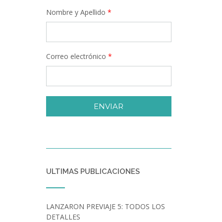
Nombre y Apellido
*
Correo electrónico
*
ENVIAR
ULTIMAS PUBLICACIONES
LANZARON PREVIAJE 5: TODOS LOS
DETALLES