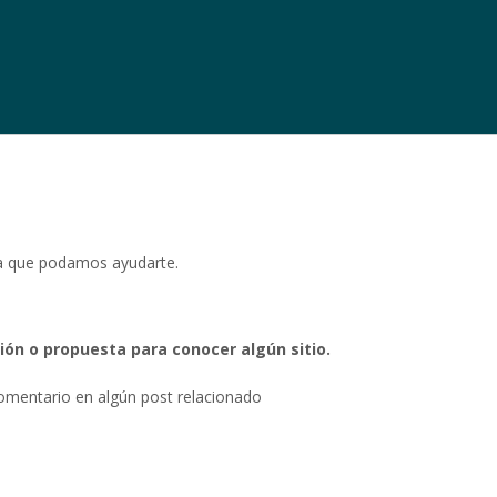
la que podamos ayudarte.
ón o propuesta para conocer algún sitio.
 comentario en algún post relacionado