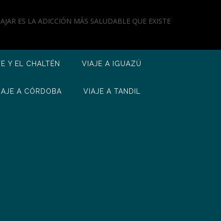
IAJAR ES LA ADICCIÓN MÁS SALUDABLE QUE EXISTE
TE Y EL CHALTÉN
VIAJE A IGUAZÚ
IAJE A CÓRDOBA
VIAJE A TANDIL