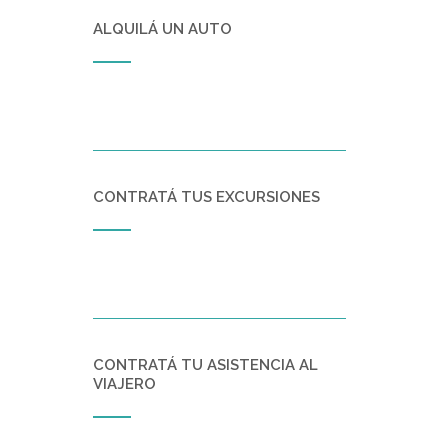
ALQUILÁ UN AUTO
CONTRATÁ TUS EXCURSIONES
CONTRATÁ TU ASISTENCIA AL
VIAJERO