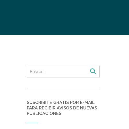
SUSCRIBITE GRATIS POR E-MAIL
PARA RECIBIR AVISOS DE NUEVAS
PUBLICACIONES