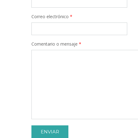
Correo electrónico
*
Comentario o mensaje
*
ENVIAR