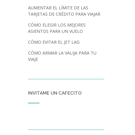
AUMENTAR EL LÍMITE DE LAS
TARJETAS DE CRÉDITO PARA VIAJAR
CÓMO ELEGIR LOS MEJORES
ASIENTOS PARA UN VUELO
CÓMO EVITAR EL JET LAG
CÓMO ARMAR LA VALIJA PARA TU
VIAJE
INVITAME UN CAFECITO