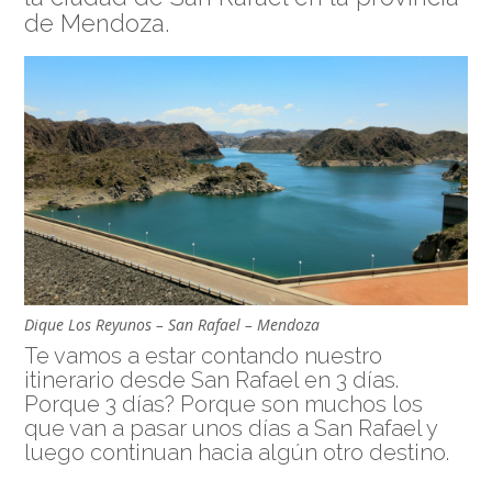
de Mendoza.
Dique Los Reyunos – San Rafael – Mendoza
Te vamos a estar contando nuestro
itinerario desde San Rafael en 3 días.
Porque 3 días? Porque son muchos los
que van a pasar unos días a San Rafael y
luego continuan hacia algún otro destino.