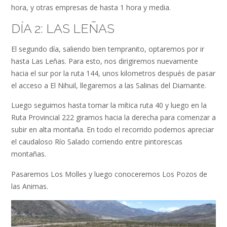
hora, y otras empresas de hasta 1 hora y media.
DÍA 2: LAS LEÑAS
El segundo día, saliendo bien tempranito, optaremos por ir
hasta Las Leñas. Para esto, nos dirigiremos nuevamente
hacia el sur por la ruta 144, unos kilometros después de pasar
el acceso a El Nihuil, llegaremos a las Salinas del Diamante.
Luego seguimos hasta tomar la mítica ruta 40 y luego en la
Ruta Provincial 222 giramos hacia la derecha para comenzar a
subir en alta montaña. En todo el recorrido podemos apreciar
el caudaloso Río Salado corriendo entre pintorescas
montañas.
Pasaremos Los Molles y luego conoceremos Los Pozos de
las Animas.