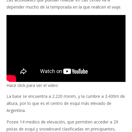
depender mucho de la temporada en la que realicen el viaje.
Hace click para ver el video
La base se encuentra a 2.220 msnm, y la cumbre a 3.430m de
altura, por lo que es el centro de esquí más elevado de
Argentina.
Posee 14 medios de elevación, que permiten acceder a 29
pistas de esquí y snowboard clasificadas en principiantes,