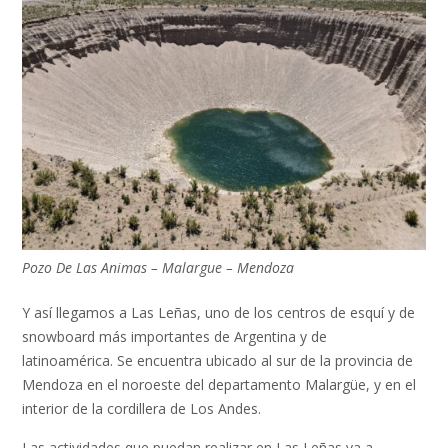
Pozo De Las Animas – Malargue – Mendoza
Y así llegamos a Las Leñas, uno de los centros de esquí y de
snowboard más importantes de Argentina y de
latinoamérica. Se encuentra ubicado al sur de la provincia de
Mendoza en el noroeste del departamento Malargüe, y en el
interior de la cordillera de Los Andes.
Las actividades que puedan realizar en Las Leñas va a