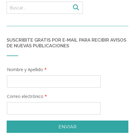
SUSCRIBITE GRATIS POR E-MAIL PARA RECIBIR AVISOS
DE NUEVAS PUBLICACIONES
Nombre y Apellido
*
Correo electrónico
*
ENVIAR