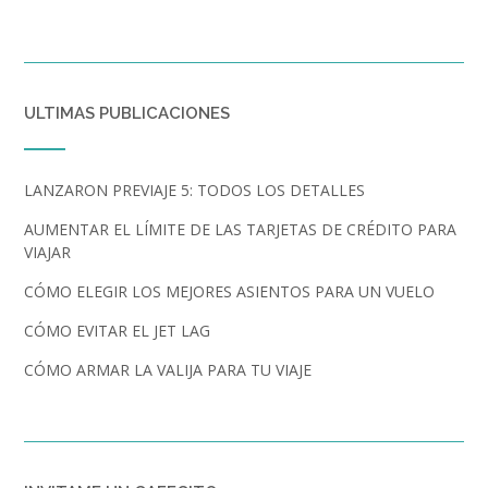
ULTIMAS PUBLICACIONES
LANZARON PREVIAJE 5: TODOS LOS DETALLES
AUMENTAR EL LÍMITE DE LAS TARJETAS DE CRÉDITO PARA
VIAJAR
CÓMO ELEGIR LOS MEJORES ASIENTOS PARA UN VUELO
CÓMO EVITAR EL JET LAG
CÓMO ARMAR LA VALIJA PARA TU VIAJE