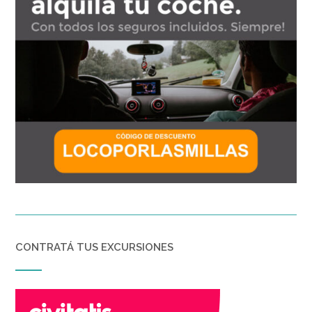
CONTRATÁ TUS EXCURSIONES