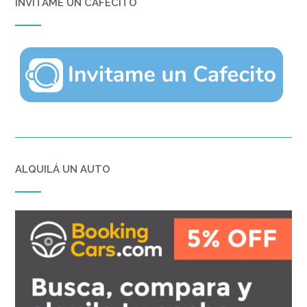
INVITAME UN CAFECITO
ALQUILÁ UN AUTO