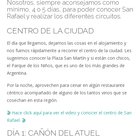
Nosotros, siempre aconsejamos como
mínimo, 4 o 5 días, para poder conocer San
Rafael y realizar los diferentes circuitos.
CENTRO DE LA CIUDAD
El día que llegamos, dejamos las cosas en el alojamiento y
nos fuimos rápidamente a recorrer el centro de la ciudad. Les
sugerimos conocer la Plaza San Martín y si están con chicos,
el Parque de los Niños, que es uno de los más grandes de
Argentina.
Por la noche, aprovechen para cenar en algún restaurante
céntrico acompañado de alguno de los tantos vinos que se
cosechan en esta región.
🎬
Hace click aquí para ver el video
y conocer el centro de San
Rafael.
🎬
DÍA 1: CAÑÓN DEL ATUEL