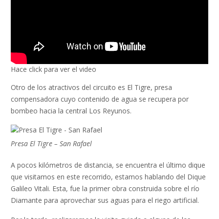
Hace click para ver el video
Otro de los atractivos del circuito es El Tigre, presa
compensadora cuyo contenido de agua se recupera por
bombeo hacia la central Los Reyunos.
Presa El Tigre – San Rafael
A pocos kilómetros de distancia, se encuentra el último dique
que visitamos en este recorrido, estamos hablando del Dique
Galileo Vitali. Esta, fue la primer obra construida sobre el río
Diamante para aprovechar sus aguas para el riego artificial.