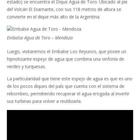
estado) se encuentra el Dique Agua de Toro. Ubicado al pie
del Volcán El Diamante, con sus 118 metros de altura se
convierte en el dique más alto de la Argentina.
Embalse Agua de Toro – Mendoza
Luego, visitaremos el Embalse Los Reyunos, que posee un
hipnotizante espejo de agua que combina una sinfonía de
verdes y turquesas.
La particularidad que tiene este espejo de agua es que es uno
de los pocos diques del país que cuenta con el sistema de
rebombeo, permitiendo recuperar el agua erogada al invertir
sus turbinas para volver a reutilizarla.