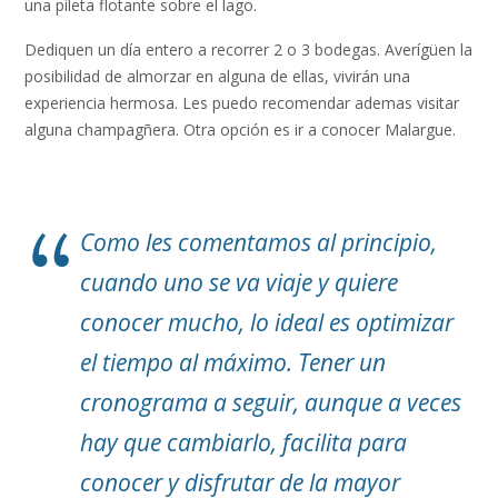
una pileta flotante sobre el lago.
Dediquen un día entero a recorrer 2 o 3 bodegas. Averígüen la
posibilidad de almorzar en alguna de ellas, vivirán una
experiencia hermosa. Les puedo recomendar ademas visitar
alguna champagñera. Otra opción es ir a conocer Malargue.
Como les comentamos al principio,
cuando uno se va viaje y quiere
conocer mucho, lo ideal es optimizar
el tiempo al máximo. Tener un
cronograma a seguir, aunque a veces
hay que cambiarlo, facilita para
conocer y disfrutar de la mayor