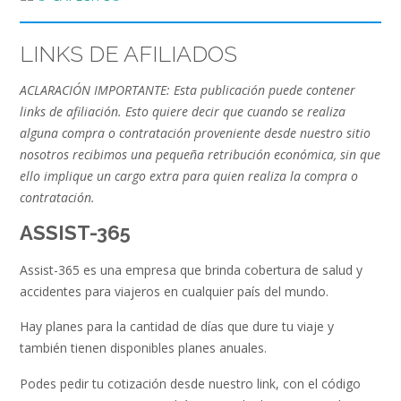
LINKS DE AFILIADOS
ACLARACIÓN IMPORTANTE: Esta publicación puede contener
links de afiliación. Esto quiere decir que cuando se realiza
alguna compra o contratación proveniente desde nuestro sitio
nosotros recibimos una pequeña retribución económica, sin que
ello implique un cargo extra para quien realiza la compra o
contratación.
ASSIST-365
Assist-365 es una empresa que brinda cobertura de salud y
accidentes para viajeros en cualquier país del mundo.
Hay planes para la cantidad de días que dure tu viaje y
también tienen disponibles planes anuales.
Podes pedir tu cotización desde nuestro link, con el código