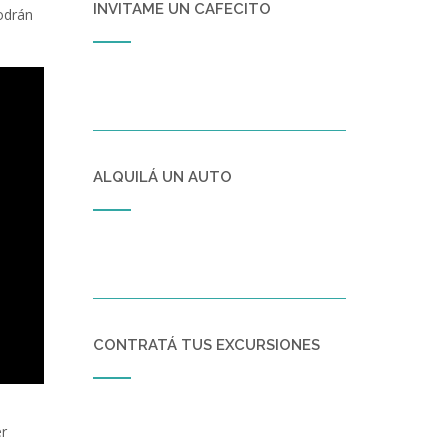
INVITAME UN CAFECITO
podrán
ALQUILÁ UN AUTO
CONTRATÁ TUS EXCURSIONES
er