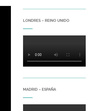
LONDRES – REINO UNIDO
MADRID – ESPAÑA