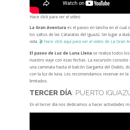
Hace click para ver el video
La Gran Aventura
es el paseo en lancha en el cual s
los saltos de las Cataratas del Iguazú. Sin lugar a d
vida.
🎬
Hace click aquí para ver el video de La Gran A
El paseo de Luz de Luna Llena
se realiza todos l
nuestro viaje con esas fechas. La excursión consiste
una caminata hasta el balcón Garganta del Diablo, 
con la luz de luna. Les recomendamos reservar en la
limitados.
TERCER DÍA
: PUERTO IGUAZ
En el tercer día nos dedicamos a hacer actividades m