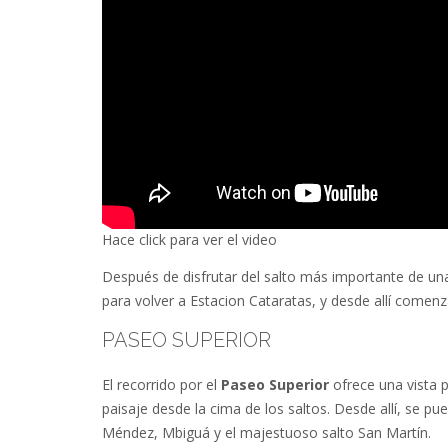
Hace click para ver el video
Después de disfrutar del salto más importante de un
para volver a Estacion Cataratas, y desde allí comenza
PASEO SUPERIOR
El recorrido por el
Paseo Superior
ofrece una vista 
paisaje desde la cima de los saltos. Desde allí, se p
Méndez, Mbiguá y el majestuoso salto San Martín.