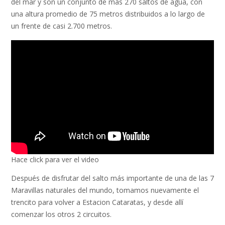
del mar y son un conjunto de más 270 saltos de agua, con
una altura promedio de 75 metros distribuidos a lo largo de
un frente de casi 2.700 metros.
Hace click para ver el video
Después de disfrutar del salto más importante de una de las 7
Maravillas naturales del mundo, tomamos nuevamente el
trencito para volver a Estacion Cataratas, y desde allí
comenzar los otros 2 circuitos.