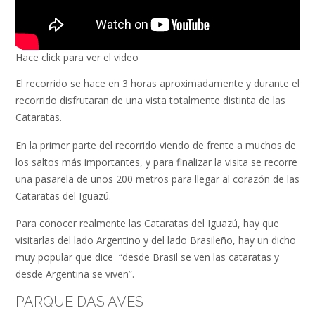
Hace click para ver el video
El recorrido se hace en 3 horas aproximadamente y durante el
recorrido disfrutaran de una vista totalmente distinta de las
Cataratas.
En la primer parte del recorrido viendo de frente a muchos de
los saltos más importantes, y para finalizar la visita se recorre
una pasarela de unos 200 metros para llegar al corazón de las
Cataratas del Iguazú.
Para conocer realmente las Cataratas del Iguazú, hay que
visitarlas del lado Argentino y del lado Brasileño, hay un dicho
muy popular que dice “desde Brasil se ven las cataratas y
desde Argentina se viven”.
PARQUE DAS AVES