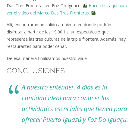
Das Tres Fronteras en Foz Do Iguaçu.
Hace click aquí para
ver el video del Marco Das Tres Fronteras.
Allí, encontraran un cálido ambiente en donde podrán
disfrutar a partir de las 19:00 Hs. un espectáculo que
representa las tres culturas de la triple frontera. Además, hay
restaurantes para poder cenar.
De esa manera finalizamos nuestro viaje.
CONCLUSIONES
A nuestro entender, 4 días es la
cantidad ideal para conocer las
actividades esenciales que tienen para
ofrecer Puerto Iguazú y Foz Do Iguaçu.