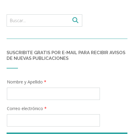
SUSCRIBITE GRATIS POR E-MAIL PARA RECIBIR AVISOS
DE NUEVAS PUBLICACIONES
Nombre y Apellido
*
Correo electrónico
*