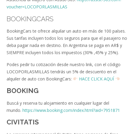
voucher=LOCOPORLASMILLAS
BOOKINGCARS
BookingCars te ofrece alquilar un auto en más de 100 países.
Sus tarifas incluyen todos los seguros para que el pasajero no
deba pagar nada en destino. En Argentina se paga en AR$ y
SIEMPRE incluyen todos los impuestos (30% ,45% y 25%).
Podes pedir tu cotización desde nuestro link, con el código
LOCOPORLASMILLAS tendrás un 5% de descuento en el
alquiler de auto con BookingCars:
HACE CLICK AQUÍ
BOOKING
Buscá y reserva tu alojamiento en cualquier lugar del
mundo.
https://www.booking.com/index.html?aid=7951871
CIVITATIS