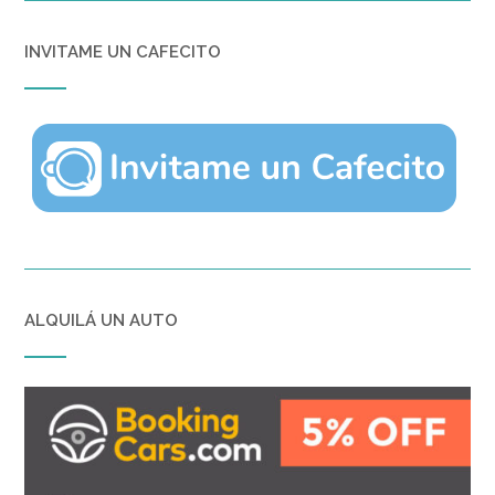
INVITAME UN CAFECITO
ALQUILÁ UN AUTO