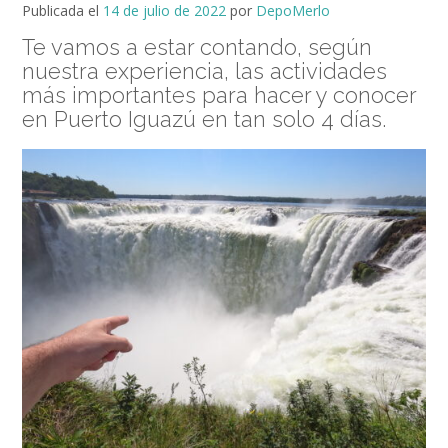
Publicada el
14 de julio de 2022
por
DepoMerlo
Te vamos a estar contando, según
nuestra experiencia, las actividades
más importantes para hacer y conocer
en Puerto Iguazú en tan solo 4 días.