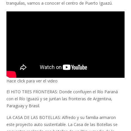
tranquilas, vamos a conocer el centro de Puerto Iguazú.
Hace click para ver el video
El HITO TRES FRONTERAS: Donde confluyen el Río Paraná
con el Río Iguazú y se juntan las fronteras de Argentina,
Paraguay y Brasil.
LA CASA DE LAS BOTELLAS: Alfredo y su familia armaron
este proyecto auto sustentable. La Casa de las Botellas se