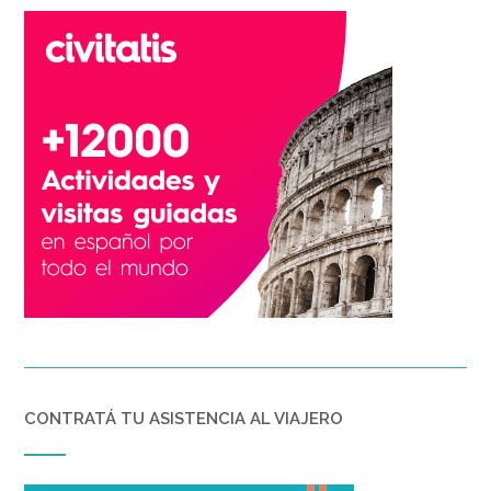
CONTRATÁ TU ASISTENCIA AL VIAJERO