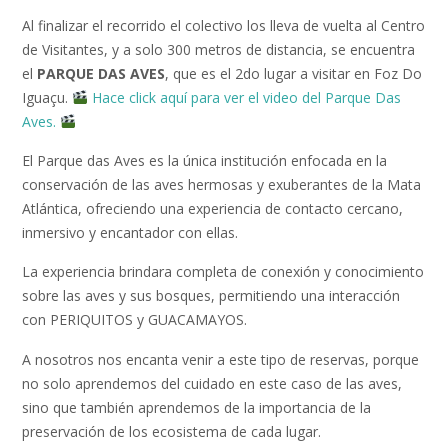
Al finalizar el recorrido el colectivo los lleva de vuelta al Centro
de Visitantes, y a solo 300 metros de distancia, se encuentra
el
PARQUE DAS AVES
, que es el 2do lugar a visitar en Foz Do
Iguaçu.
Hace click aquí para ver el video del Parque Das
Aves.
El Parque das Aves es la única institución enfocada en la
conservación de las aves hermosas y exuberantes de la Mata
Atlántica, ofreciendo una experiencia de contacto cercano,
inmersivo y encantador con ellas.
La experiencia brindara completa de conexión y conocimiento
sobre las aves y sus bosques, permitiendo una interacción
con PERIQUITOS y GUACAMAYOS.
A nosotros nos encanta venir a este tipo de reservas, porque
no solo aprendemos del cuidado en este caso de las aves,
sino que también aprendemos de la importancia de la
preservación de los ecosistema de cada lugar.