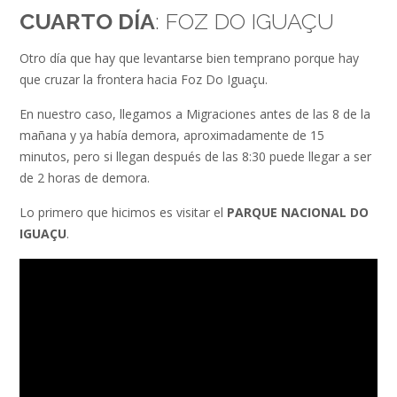
CUARTO DÍA
: FOZ DO IGUAÇU
Otro día que hay que levantarse bien temprano porque hay
que cruzar la frontera hacia Foz Do Iguaçu.
En nuestro caso, llegamos a Migraciones antes de las 8 de la
mañana y ya había demora, aproximadamente de 15
minutos, pero si llegan después de las 8:30 puede llegar a ser
de 2 horas de demora.
Lo primero que hicimos es visitar el
PARQUE NACIONAL DO
IGUAÇU
.