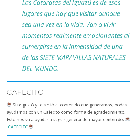
Las Cataratas del Iguazú es de esos
lugares que hay que visitar aunque
sea una vez en la vida. Van a vivir
momentos realmente emocionantes al
sumergirse en la inmensidad de una
de las SIETE MARAVILLAS NATURALES
DEL MUNDO.
CAFECITO
Si te gustó y te sirvió el contenido que generamos, podes
ayudarnos con un Cafecito como forma de agradecimiento.
Esto nos va a ayudar a seguir generando mayor contenido.
CAFECITO