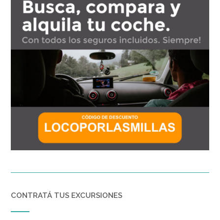
CONTRATÁ TUS EXCURSIONES