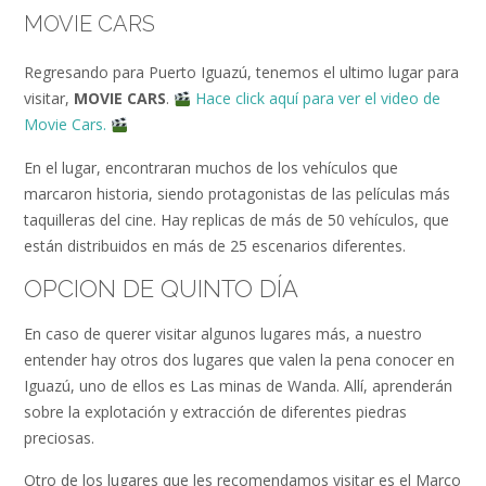
MOVIE CARS
Regresando para Puerto Iguazú, tenemos el ultimo lugar para
visitar,
MOVIE CARS
.
Hace click aquí para ver el video de
Movie Cars.
En el lugar, encontraran muchos de los vehículos que
marcaron historia, siendo protagonistas de las películas más
taquilleras del cine. Hay replicas de más de 50 vehículos, que
están distribuidos en más de 25 escenarios diferentes.
OPCION DE QUINTO DÍA
En caso de querer visitar algunos lugares más, a nuestro
entender hay otros dos lugares que valen la pena conocer en
Iguazú, uno de ellos es Las minas de Wanda. Allí, aprenderán
sobre la explotación y extracción de diferentes piedras
preciosas.
Otro de los lugares que les recomendamos visitar es el Marco