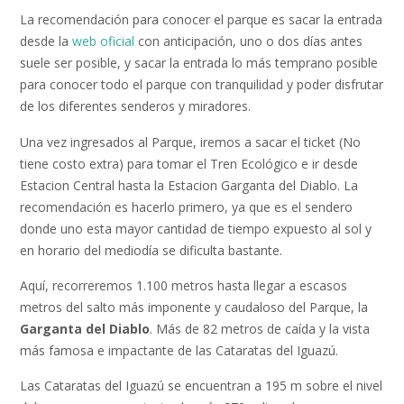
La recomendación para conocer el parque es sacar la entrada
desde la
web oficial
con anticipación, uno o dos días antes
suele ser posible, y sacar la entrada lo más temprano posible
para conocer todo el parque con tranquilidad y poder disfrutar
de los diferentes senderos y miradores.
Una vez ingresados al Parque, iremos a sacar el ticket (No
tiene costo extra) para tomar el Tren Ecológico e ir desde
Estacion Central hasta la Estacion Garganta del Diablo. La
recomendación es hacerlo primero, ya que es el sendero
donde uno esta mayor cantidad de tiempo expuesto al sol y
en horario del mediodía se dificulta bastante.
Aquí, recorreremos 1.100 metros hasta llegar a escasos
metros del salto más imponente y caudaloso del Parque, la
Garganta del Diablo
. Más de 82 metros de caída y la vista
más famosa e impactante de las Cataratas del Iguazú.
Las Cataratas del Iguazú se encuentran a 195 m sobre el nivel