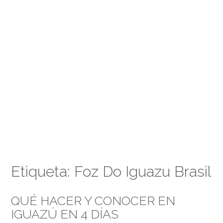
Etiqueta:
Foz Do Iguazu Brasil
QUÉ HACER Y CONOCER EN
IGUAZÚ EN 4 DÍAS