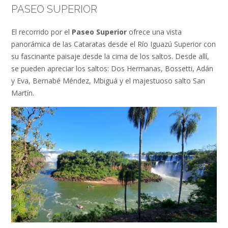
PASEO SUPERIOR
El recorrido por el
Paseo Superior
ofrece una vista
panorámica de las Cataratas desde el Río Iguazú Superior con
su fascinante paisaje desde la cima de los saltos. Desde allí,
se pueden apreciar los saltos: Dos Hermanas, Bossetti, Adán
y Eva, Bernabé Méndez, Mbiguá y el majestuoso salto San
Martín.