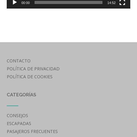
00:00
14:52
CONTACTO
POLÍTICA DE PRIVACIDAD
POLÍTICA DE COOKIES
CATEGORÍAS
CONSEJOS
ESCAPADAS
PASAJEROS FRECUENTES