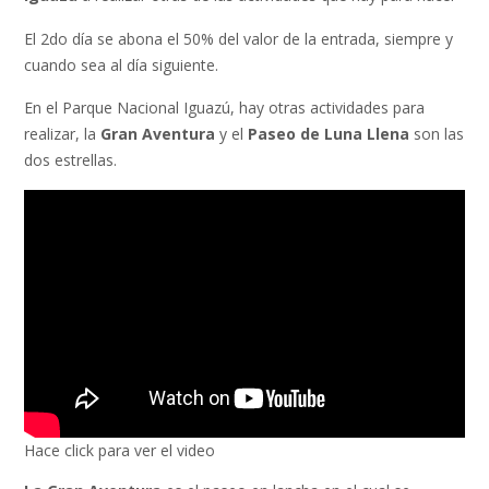
El 2do día se abona el 50% del valor de la entrada, siempre y
cuando sea al día siguiente.
En el Parque Nacional Iguazú, hay otras actividades para
realizar, la
Gran Aventura
y el
Paseo de Luna Llena
son las
dos estrellas.
Hace click para ver el video