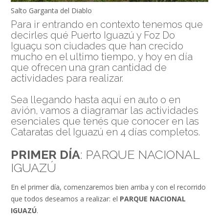
Salto Garganta del Diablo
Para ir entrando en contexto tenemos que
decirles qué Puerto Iguazú y Foz Do
Iguaçu son ciudades que han crecido
mucho en el ultimo tiempo, y hoy en día
que ofrecen una gran cantidad de
actividades para realizar.
Sea llegando hasta aquí en auto o en
avión, vamos a diagramar las actividades
esenciales que tenés que conocer en las
Cataratas del Iguazú en 4 días completos.
PRIMER DÍA
: PARQUE NACIONAL
IGUAZÚ
En el primer día, comenzaremos bien arriba y con el recorrido
que todos deseamos a realizar: el
PARQUE NACIONAL
IGUAZÚ
.