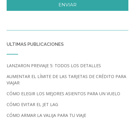
ENVIAR
ULTIMAS PUBLICACIONES
LANZARON PREVIAJE 5: TODOS LOS DETALLES
AUMENTAR EL LÍMITE DE LAS TARJETAS DE CRÉDITO PARA
VIAJAR
CÓMO ELEGIR LOS MEJORES ASIENTOS PARA UN VUELO
CÓMO EVITAR EL JET LAG
CÓMO ARMAR LA VALIJA PARA TU VIAJE