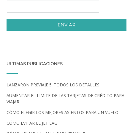
ENVIAR
ULTIMAS PUBLICACIONES
LANZARON PREVIAJE 5: TODOS LOS DETALLES
AUMENTAR EL LÍMITE DE LAS TARJETAS DE CRÉDITO PARA
VIAJAR
CÓMO ELEGIR LOS MEJORES ASIENTOS PARA UN VUELO
CÓMO EVITAR EL JET LAG