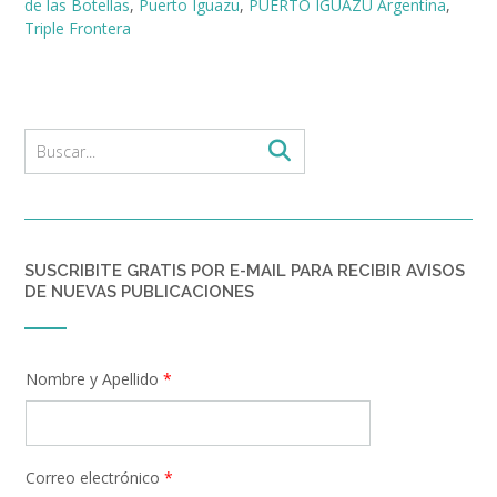
de las Botellas
,
Puerto Iguazu
,
PUERTO IGUAZÚ Argentina
,
Triple Frontera
SUSCRIBITE GRATIS POR E-MAIL PARA RECIBIR AVISOS
DE NUEVAS PUBLICACIONES
Nombre y Apellido
*
Correo electrónico
*