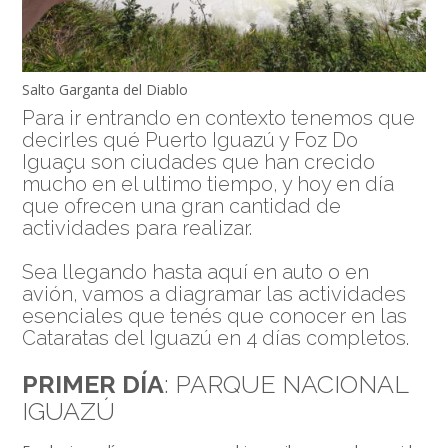
Salto Garganta del Diablo
Para ir entrando en contexto tenemos que
decirles qué Puerto Iguazú y Foz Do
Iguaçu son ciudades que han crecido
mucho en el ultimo tiempo, y hoy en día
que ofrecen una gran cantidad de
actividades para realizar.
Sea llegando hasta aquí en auto o en
avión, vamos a diagramar las actividades
esenciales que tenés que conocer en las
Cataratas del Iguazú en 4 días completos.
PRIMER DÍA
: PARQUE NACIONAL
IGUAZÚ