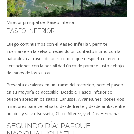
Mirador principal del Paseo Inferior
PASEO INFERIOR
Luego continuamos con el
Paseo Inferior
, permite
internarse en la selva ofreciendo un contacto íntimo con la
naturaleza a través de un recorrido que despierta diferentes
sensaciones con la posibilidad única de pararse justo debajo
de varios de los saltos.
Presenta escaleras en un tramo del recorrido, pero el paseo
en su mayoría es accesible. Desde el Paseo Inferior se
pueden apreciar los saltos: Lanusse, Alvar Núñez, posee dos
miradores para ver el salto desde frente y desde arriba, entre
arcoíris y selva. Bossetti, Chico Alférez, y el Dos Hermanas.
SEGUNDO DÍA: PARQUE
NACIONAL IGUAZÚ