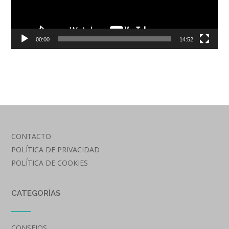
00:00
14:52
CONTACTO
POLÍTICA DE PRIVACIDAD
POLÍTICA DE COOKIES
CATEGORÍAS
CONSEJOS