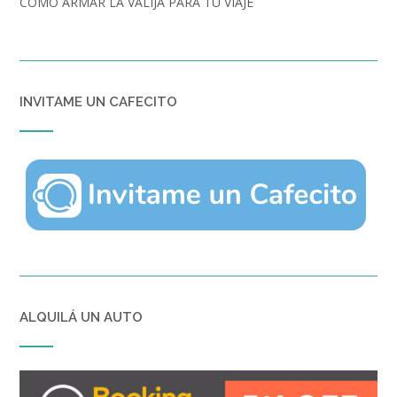
CÓMO ARMAR LA VALIJA PARA TU VIAJE
INVITAME UN CAFECITO
ALQUILÁ UN AUTO