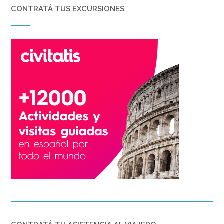
CONTRATÁ TUS EXCURSIONES