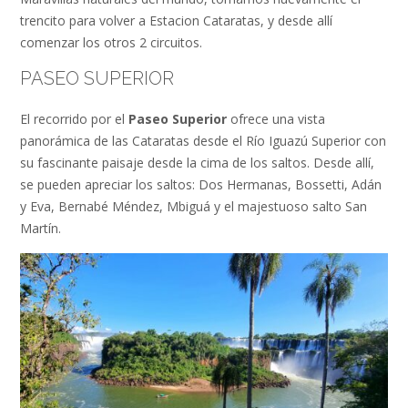
trencito para volver a Estacion Cataratas, y desde allí
comenzar los otros 2 circuitos.
PASEO SUPERIOR
El recorrido por el
Paseo Superior
ofrece una vista
panorámica de las Cataratas desde el Río Iguazú Superior con
su fascinante paisaje desde la cima de los saltos. Desde allí,
se pueden apreciar los saltos: Dos Hermanas, Bossetti, Adán
y Eva, Bernabé Méndez, Mbiguá y el majestuoso salto San
Martín.