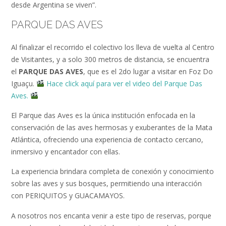
desde Argentina se viven”.
PARQUE DAS AVES
Al finalizar el recorrido el colectivo los lleva de vuelta al Centro
de Visitantes, y a solo 300 metros de distancia, se encuentra
el
PARQUE DAS AVES
, que es el 2do lugar a visitar en Foz Do
Iguaçu.
Hace click aquí para ver el video del Parque Das
Aves.
El Parque das Aves es la única institución enfocada en la
conservación de las aves hermosas y exuberantes de la Mata
Atlántica, ofreciendo una experiencia de contacto cercano,
inmersivo y encantador con ellas.
La experiencia brindara completa de conexión y conocimiento
sobre las aves y sus bosques, permitiendo una interacción
con PERIQUITOS y GUACAMAYOS.
A nosotros nos encanta venir a este tipo de reservas, porque