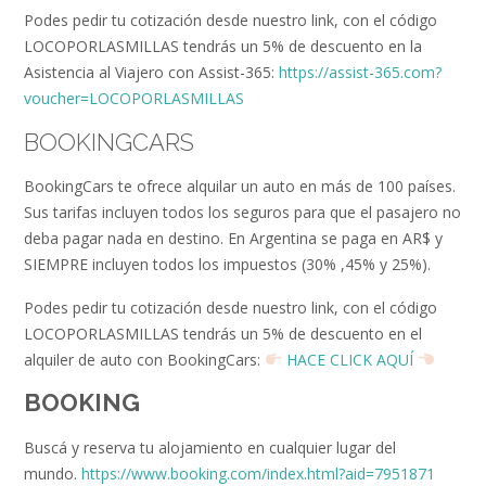
Podes pedir tu cotización desde nuestro link, con el código
LOCOPORLASMILLAS tendrás un 5% de descuento en la
Asistencia al Viajero con Assist-365:
https://assist-365.com?
voucher=LOCOPORLASMILLAS
BOOKINGCARS
BookingCars te ofrece alquilar un auto en más de 100 países.
Sus tarifas incluyen todos los seguros para que el pasajero no
deba pagar nada en destino. En Argentina se paga en AR$ y
SIEMPRE incluyen todos los impuestos (30% ,45% y 25%).
Podes pedir tu cotización desde nuestro link, con el código
LOCOPORLASMILLAS tendrás un 5% de descuento en el
alquiler de auto con BookingCars:
HACE CLICK AQUÍ
BOOKING
Buscá y reserva tu alojamiento en cualquier lugar del
mundo.
https://www.booking.com/index.html?aid=7951871