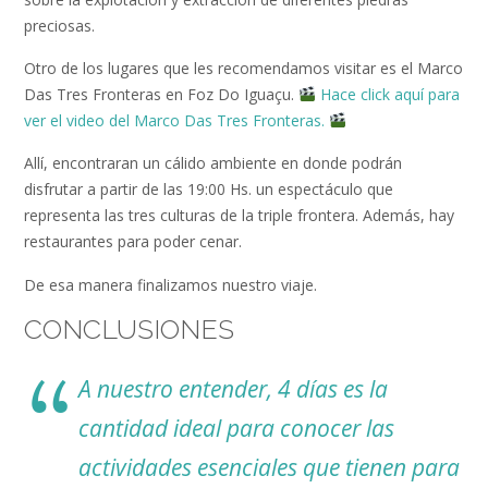
preciosas.
Otro de los lugares que les recomendamos visitar es el Marco
Das Tres Fronteras en Foz Do Iguaçu.
Hace click aquí para
ver el video del Marco Das Tres Fronteras.
Allí, encontraran un cálido ambiente en donde podrán
disfrutar a partir de las 19:00 Hs. un espectáculo que
representa las tres culturas de la triple frontera. Además, hay
restaurantes para poder cenar.
De esa manera finalizamos nuestro viaje.
CONCLUSIONES
A nuestro entender, 4 días es la
cantidad ideal para conocer las
actividades esenciales que tienen para