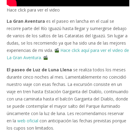
Hace click para ver el video
La Gran Aventura
es el paseo en lancha en el cual se
recorre parte del Río Iguazú hasta llegar y sumergirse debajo
de varios de los saltos de las Cataratas del Iguazú. Sin lugar a
dudas, se los recomiendo ya que ha sido una de las mejores
experiencias de mi vida.
Hace click aquí para ver el video de
La Gran Aventura.
El paseo de Luz de Luna Llena
se realiza todos los meses
durante cinco noches al mes. Lamentablemente no coincidió
nuestro viaje con esas fechas. La excursión consiste en un
viaje en tren hasta Estación Garganta del Diablo, continuando
con una caminata hasta el balcón Garganta del Diablo, donde
se puede contemplar el mayor salto del Parque iluminado
únicamente con la luz de luna. Les recomendamos reservar
en la
web oficial
con anticipación las fechas previstas porque
los cupos son limitados.