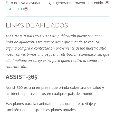
Esto nos va a ayudar a seguir generando mayor contenido.
CAFECITO
LINKS DE AFILIADOS
ACLARACIÓN IMPORTANTE: Esta publicación puede contener
links de afiliación. Esto quiere decir que cuando se realiza
alguna compra o contratación proveniente desde nuestro sitio
nosotros recibimos una pequeña retribución económica, sin que
ello implique un cargo extra para quien realiza la compra o
contratación.
ASSIST-365
Assist-365 es una empresa que brinda cobertura de salud y
accidentes para viajeros en cualquier país del mundo.
Hay planes para la cantidad de días que dure tu viaje y
también tienen disponibles planes anuales.