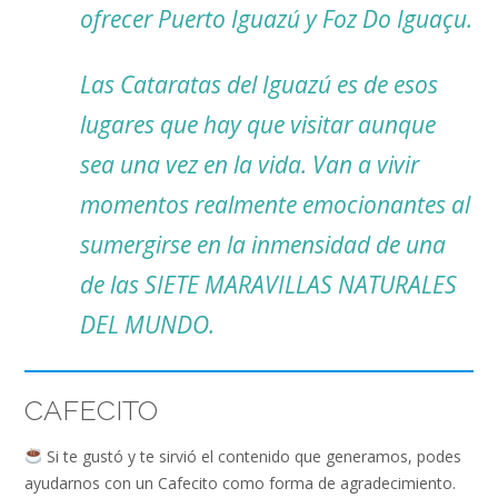
ofrecer Puerto Iguazú y Foz Do Iguaçu.
Las Cataratas del Iguazú es de esos
lugares que hay que visitar aunque
sea una vez en la vida. Van a vivir
momentos realmente emocionantes al
sumergirse en la inmensidad de una
de las SIETE MARAVILLAS NATURALES
DEL MUNDO.
CAFECITO
Si te gustó y te sirvió el contenido que generamos, podes
ayudarnos con un Cafecito como forma de agradecimiento.