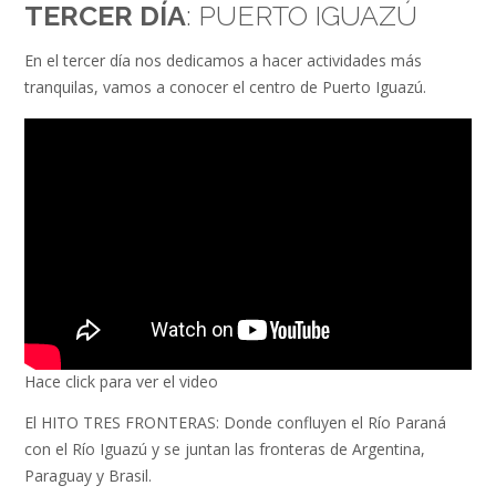
TERCER DÍA
: PUERTO IGUAZÚ
En el tercer día nos dedicamos a hacer actividades más
tranquilas, vamos a conocer el centro de Puerto Iguazú.
Hace click para ver el video
El HITO TRES FRONTERAS: Donde confluyen el Río Paraná
con el Río Iguazú y se juntan las fronteras de Argentina,
Paraguay y Brasil.