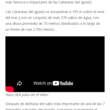
más famosa e impactante de las Cataratas del Iguazú.
Las Cataratas del Iguazú se encuentran a 195 m sobre el nivel
del mar y son un conjunto de más 270 saltos de agua, con
una altura promedio de 75 metros distribuidos a lo largo de
un frente de casi 2.700 metros.
Hace click para ver el video
Después de disfrutar del salto más importante de una de las 7
Maravillas naturales del mundo, tomamos nuevamente el