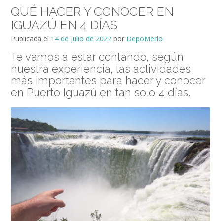
QUÉ HACER Y CONOCER EN
IGUAZÚ EN 4 DÍAS
Publicada el
14 de julio de 2022
por
DepoMerlo
Te vamos a estar contando, según
nuestra experiencia, las actividades
más importantes para hacer y conocer
en Puerto Iguazú en tan solo 4 días.