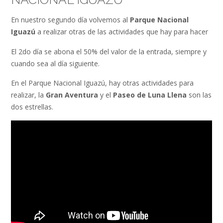
En nuestro segundo día volvemos al
Parque Nacional
Iguazú
a realizar otras de las actividades que hay para hacer
El 2do día se abona el 50% del valor de la entrada, siempre y
cuando sea al día siguiente.
En el Parque Nacional Iguazú, hay otras actividades para
realizar, la
Gran Aventura
y el
Paseo de Luna Llena
son las
dos estrellas.