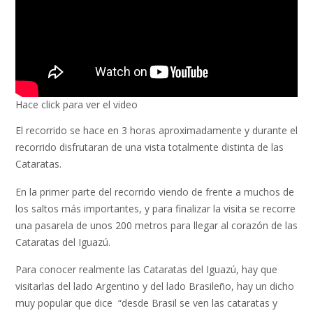
Hace click para ver el video
El recorrido se hace en 3 horas aproximadamente y durante el
recorrido disfrutaran de una vista totalmente distinta de las
Cataratas.
En la primer parte del recorrido viendo de frente a muchos de
los saltos más importantes, y para finalizar la visita se recorre
una pasarela de unos 200 metros para llegar al corazón de las
Cataratas del Iguazú.
Para conocer realmente las Cataratas del Iguazú, hay que
visitarlas del lado Argentino y del lado Brasileño, hay un dicho
muy popular que dice “desde Brasil se ven las cataratas y