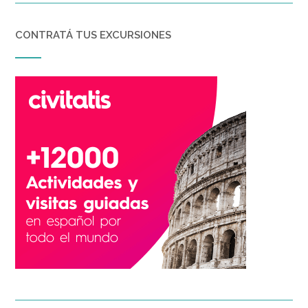
CONTRATÁ TUS EXCURSIONES