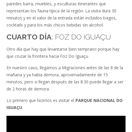
paredes barra, muebles, y esculturas itinerantes que
representan los fauna típica de la región. La visita dura 30
minutos y en el valor de la entrada están incluidos tragos,
cocktails y para los más chicos bebidas sin alcohol.
CUARTO DÍA
: FOZ DO IGUAÇU
Otro día que hay que levantarse bien temprano porque hay
que cruzar la frontera hacia Foz Do Iguaçu.
En nuestro caso, llegamos a Migraciones antes de las 8 de la
mañana y ya había demora, aproximadamente de 15
minutos, pero si llegan después de las 8:30 puede llegar a ser
de 2 horas de demora.
Lo primero que hicimos es visitar el
PARQUE NACIONAL DO
IGUAÇU
.