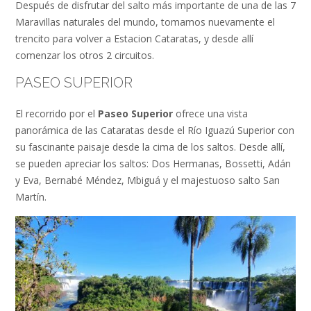
Después de disfrutar del salto más importante de una de las 7
Maravillas naturales del mundo, tomamos nuevamente el
trencito para volver a Estacion Cataratas, y desde allí
comenzar los otros 2 circuitos.
PASEO SUPERIOR
El recorrido por el
Paseo Superior
ofrece una vista
panorámica de las Cataratas desde el Río Iguazú Superior con
su fascinante paisaje desde la cima de los saltos. Desde allí,
se pueden apreciar los saltos: Dos Hermanas, Bossetti, Adán
y Eva, Bernabé Méndez, Mbiguá y el majestuoso salto San
Martín.