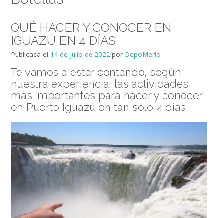
QUÉ HACER Y CONOCER EN
IGUAZÚ EN 4 DÍAS
Publicada el
14 de julio de 2022
por
DepoMerlo
Te vamos a estar contando, según
nuestra experiencia, las actividades
más importantes para hacer y conocer
en Puerto Iguazú en tan solo 4 días.