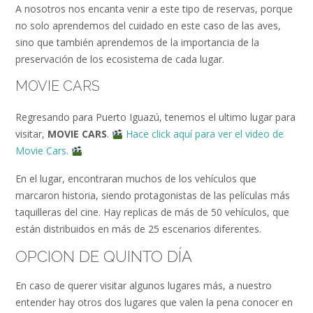
A nosotros nos encanta venir a este tipo de reservas, porque
no solo aprendemos del cuidado en este caso de las aves,
sino que también aprendemos de la importancia de la
preservación de los ecosistema de cada lugar.
MOVIE CARS
Regresando para Puerto Iguazú, tenemos el ultimo lugar para
visitar,
MOVIE CARS
.
Hace click aquí para ver el video de
Movie Cars.
En el lugar, encontraran muchos de los vehículos que
marcaron historia, siendo protagonistas de las películas más
taquilleras del cine. Hay replicas de más de 50 vehículos, que
están distribuidos en más de 25 escenarios diferentes.
OPCION DE QUINTO DÍA
En caso de querer visitar algunos lugares más, a nuestro
entender hay otros dos lugares que valen la pena conocer en