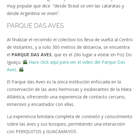
muy popular que dice “desde Brasil se ven las cataratas y
desde Argentina se viven”.
PARQUE DAS AVES
Al finalizar el recorrido el colectivo los lleva de vuelta al Centro
de Visitantes, y a solo 300 metros de distancia, se encuentra
el
PARQUE DAS AVES
, que es el 2do lugar a visitar en Foz Do
Iguaçu.
Hace click aquí para ver el video del Parque Das
Aves.
El Parque das Aves es la única institución enfocada en la
conservación de las aves hermosas y exuberantes de la Mata
Atlántica, ofreciendo una experiencia de contacto cercano,
inmersivo y encantador con ellas.
La experiencia brindara completa de conexión y conocimiento
sobre las aves y sus bosques, permitiendo una interacción
con PERIQUITOS y GUACAMAYOS.