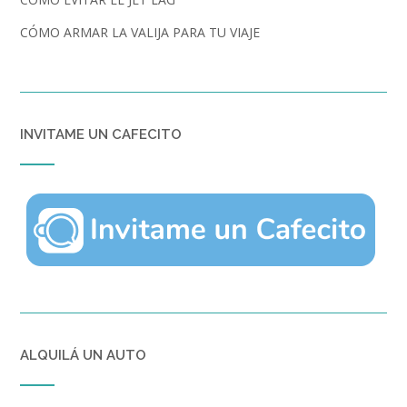
CÓMO ARMAR LA VALIJA PARA TU VIAJE
INVITAME UN CAFECITO
ALQUILÁ UN AUTO