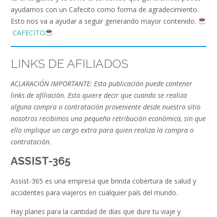
ayudarnos con un Cafecito como forma de agradecimiento.
Esto nos va a ayudar a seguir generando mayor contenido.
CAFECITO
LINKS DE AFILIADOS
ACLARACIÓN IMPORTANTE: Esta publicación puede contener
links de afiliación. Esto quiere decir que cuando se realiza
alguna compra o contratación proveniente desde nuestro sitio
nosotros recibimos una pequeña retribución económica, sin que
ello implique un cargo extra para quien realiza la compra o
contratación.
ASSIST-365
Assist-365 es una empresa que brinda cobertura de salud y
accidentes para viajeros en cualquier país del mundo.
Hay planes para la cantidad de días que dure tu viaje y