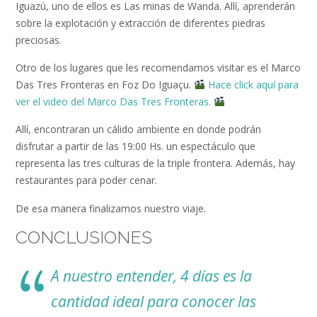
Iguazú, uno de ellos es Las minas de Wanda. Allí, aprenderán
sobre la explotación y extracción de diferentes piedras
preciosas.
Otro de los lugares que les recomendamos visitar es el Marco
Das Tres Fronteras en Foz Do Iguaçu.
Hace click aquí para
ver el video del Marco Das Tres Fronteras.
Allí, encontraran un cálido ambiente en donde podrán
disfrutar a partir de las 19:00 Hs. un espectáculo que
representa las tres culturas de la triple frontera. Además, hay
restaurantes para poder cenar.
De esa manera finalizamos nuestro viaje.
CONCLUSIONES
A nuestro entender, 4 días es la
cantidad ideal para conocer las