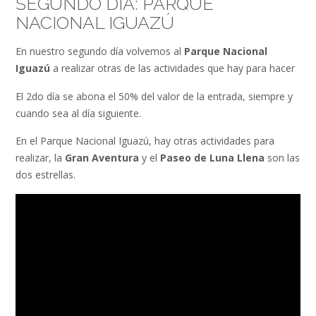
SEGUNDO DÍA: PARQUE
NACIONAL IGUAZÚ
En nuestro segundo día volvemos al
Parque Nacional
Iguazú
a realizar otras de las actividades que hay para hacer
El 2do día se abona el 50% del valor de la entrada, siempre y
cuando sea al día siguiente.
En el Parque Nacional Iguazú, hay otras actividades para
realizar, la
Gran Aventura
y el
Paseo de Luna Llena
son las
dos estrellas.