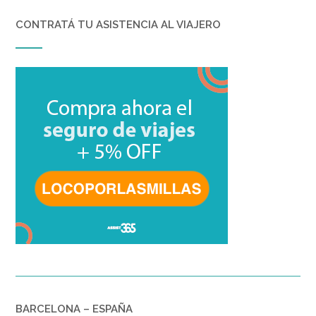
CONTRATÁ TU ASISTENCIA AL VIAJERO
BARCELONA – ESPAÑA