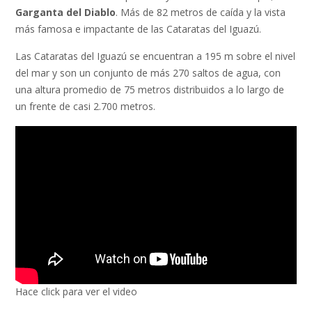
Garganta del Diablo
. Más de 82 metros de caída y la vista
más famosa e impactante de las Cataratas del Iguazú.
Las Cataratas del Iguazú se encuentran a 195 m sobre el nivel
del mar y son un conjunto de más 270 saltos de agua, con
una altura promedio de 75 metros distribuidos a lo largo de
un frente de casi 2.700 metros.
Hace click para ver el video