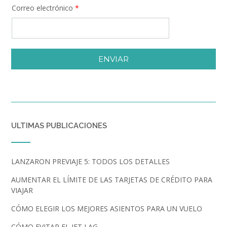
Correo electrónico
*
ENVIAR
ULTIMAS PUBLICACIONES
LANZARON PREVIAJE 5: TODOS LOS DETALLES
AUMENTAR EL LÍMITE DE LAS TARJETAS DE CRÉDITO PARA
VIAJAR
CÓMO ELEGIR LOS MEJORES ASIENTOS PARA UN VUELO
CÓMO EVITAR EL JET LAG