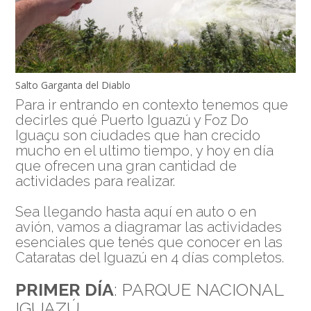
Salto Garganta del Diablo
Para ir entrando en contexto tenemos que
decirles qué Puerto Iguazú y Foz Do
Iguaçu son ciudades que han crecido
mucho en el ultimo tiempo, y hoy en día
que ofrecen una gran cantidad de
actividades para realizar.
Sea llegando hasta aquí en auto o en
avión, vamos a diagramar las actividades
esenciales que tenés que conocer en las
Cataratas del Iguazú en 4 días completos.
PRIMER DÍA
: PARQUE NACIONAL
IGUAZÚ