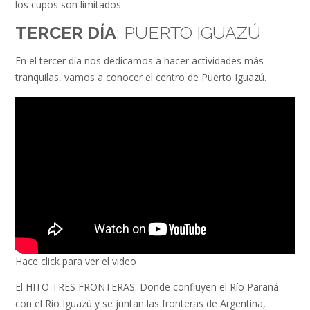
los cupos son limitados.
TERCER DÍA
: PUERTO IGUAZÚ
En el tercer día nos dedicamos a hacer actividades más
tranquilas, vamos a conocer el centro de Puerto Iguazú.
Hace click para ver el video
El HITO TRES FRONTERAS: Donde confluyen el Río Paraná
con el Río Iguazú y se juntan las fronteras de Argentina,