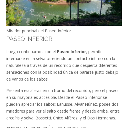
Mirador principal del Paseo Inferior
PASEO INFERIOR
Luego continuamos con el
Paseo Inferior
, permite
internarse en la selva ofreciendo un contacto íntimo con la
naturaleza a través de un recorrido que despierta diferentes
sensaciones con la posibilidad única de pararse justo debajo
de varios de los saltos.
Presenta escaleras en un tramo del recorrido, pero el paseo
en su mayoría es accesible. Desde el Paseo Inferior se
pueden apreciar los saltos: Lanusse, Alvar Núñez, posee dos
miradores para ver el salto desde frente y desde arriba, entre
arcoíris y selva. Bossetti, Chico Alférez, y el Dos Hermanas.