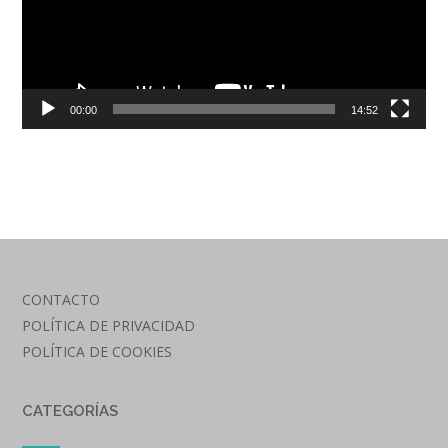
00:00
14:52
CONTACTO
POLÍTICA DE PRIVACIDAD
POLÍTICA DE COOKIES
CATEGORÍAS