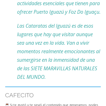
actividades esenciales que tienen para
ofrecer Puerto Iguazú y Foz Do Iguaçu.
Las Cataratas del Iguazú es de esos
lugares que hay que visitar aunque
sea una vez en la vida. Van a vivir
momentos realmente emocionantes al
sumergirse en la inmensidad de una
de las SIETE MARAVILLAS NATURALES
DEL MUNDO.
CAFECITO
Si te gustó y te sirvió el contenido que generamos, podes