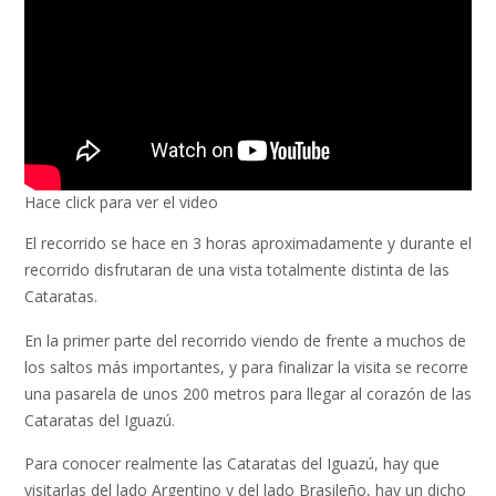
Hace click para ver el video
El recorrido se hace en 3 horas aproximadamente y durante el
recorrido disfrutaran de una vista totalmente distinta de las
Cataratas.
En la primer parte del recorrido viendo de frente a muchos de
los saltos más importantes, y para finalizar la visita se recorre
una pasarela de unos 200 metros para llegar al corazón de las
Cataratas del Iguazú.
Para conocer realmente las Cataratas del Iguazú, hay que
visitarlas del lado Argentino y del lado Brasileño, hay un dicho