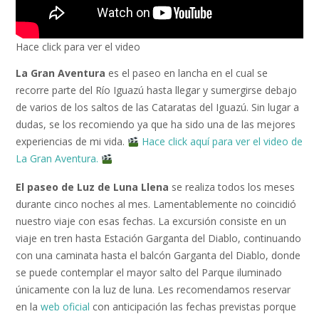
Hace click para ver el video
La Gran Aventura
es el paseo en lancha en el cual se
recorre parte del Río Iguazú hasta llegar y sumergirse debajo
de varios de los saltos de las Cataratas del Iguazú. Sin lugar a
dudas, se los recomiendo ya que ha sido una de las mejores
experiencias de mi vida.
Hace click aquí para ver el video de
La Gran Aventura.
El paseo de Luz de Luna Llena
se realiza todos los meses
durante cinco noches al mes. Lamentablemente no coincidió
nuestro viaje con esas fechas. La excursión consiste en un
viaje en tren hasta Estación Garganta del Diablo, continuando
con una caminata hasta el balcón Garganta del Diablo, donde
se puede contemplar el mayor salto del Parque iluminado
únicamente con la luz de luna. Les recomendamos reservar
en la
web oficial
con anticipación las fechas previstas porque