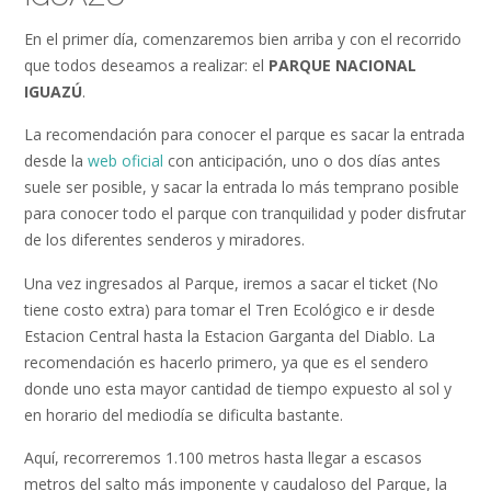
En el primer día, comenzaremos bien arriba y con el recorrido
que todos deseamos a realizar: el
PARQUE NACIONAL
IGUAZÚ
.
La recomendación para conocer el parque es sacar la entrada
desde la
web oficial
con anticipación, uno o dos días antes
suele ser posible, y sacar la entrada lo más temprano posible
para conocer todo el parque con tranquilidad y poder disfrutar
de los diferentes senderos y miradores.
Una vez ingresados al Parque, iremos a sacar el ticket (No
tiene costo extra) para tomar el Tren Ecológico e ir desde
Estacion Central hasta la Estacion Garganta del Diablo. La
recomendación es hacerlo primero, ya que es el sendero
donde uno esta mayor cantidad de tiempo expuesto al sol y
en horario del mediodía se dificulta bastante.
Aquí, recorreremos 1.100 metros hasta llegar a escasos
metros del salto más imponente y caudaloso del Parque, la