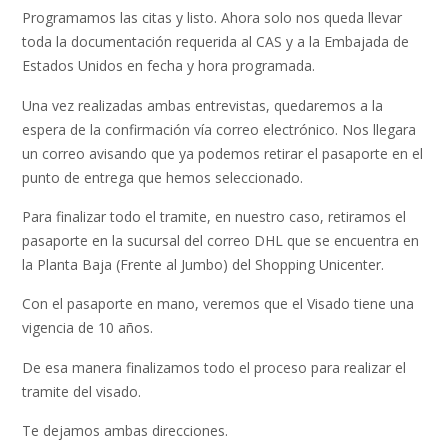
Programamos las citas y listo. Ahora solo nos queda llevar
toda la documentación requerida al CAS y a la Embajada de
Estados Unidos en fecha y hora programada.
Una vez realizadas ambas entrevistas, quedaremos a la
espera de la confirmación vía correo electrónico. Nos llegara
un correo avisando que ya podemos retirar el pasaporte en el
punto de entrega que hemos seleccionado.
Para finalizar todo el tramite, en nuestro caso, retiramos el
pasaporte en la sucursal del correo DHL que se encuentra en
la Planta Baja (Frente al Jumbo) del Shopping Unicenter.
Con el pasaporte en mano, veremos que el Visado tiene una
vigencia de 10 años.
De esa manera finalizamos todo el proceso para realizar el
tramite del visado.
Te dejamos ambas direcciones.