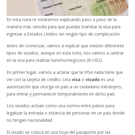
En esta nota te estaremos explicando paso a paso de la
manera más sencilla para que puedas tramitar la visa para
ingresar a Estados Unidos sin ningún tipo de complicación.
Antes de comenzar, vamos a explicar que existen diferentes
tipos de visados, aunque en esta nota, nos vamos a centrar
en la visa para realizar turismo/negocios (B1/B2).
En primer lugar, vamos a aclarar que la VISA nada tiene que
ver con la tarjeta de crédito. Una
visa
o
visado
es una
autorización que otorga un país a un ciudadano extranjero,
para entrar y permanecer temporalmente en dicho país.
Los visados actúan como una norma entre países para
legalizar la entrada o estancia de personas en un país donde
no tengan nacionalidad.
El visado se coloca en una hoja del pasaporte por las