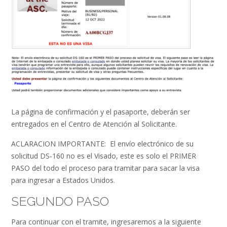
La página de confirmación y el pasaporte, deberán ser
entregados en el Centro de Atención al Solicitante.
ACLARACION IMPORTANTE: El envío electrónico de su
solicitud DS-160 no es el Visado, este es solo el PRIMER
PASO del todo el proceso para tramitar para sacar la visa
para ingresar a Estados Unidos.
SEGUNDO PASO
Para continuar con el tramite, ingresaremos a la siguiente