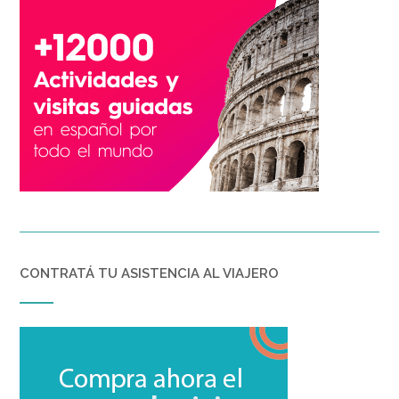
CONTRATÁ TU ASISTENCIA AL VIAJERO