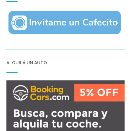
ALQUILÁ UN AUTO