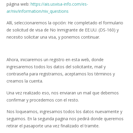
página web:
https://ais.usvisa-info.com/es-
ar/niv/information/niv_questions
Allí, seleccionaremos la opción: He completado el formulario
de solicitud de visa de No Inmigrante de EE.UU. (DS-160) y
necesito solicitar una visa, y ponemos continuar.
Ahora, iniciaremos un registro en esta web, donde
ingresaremos todos los datos del solicitante, mail y
contraseña para registrarnos, aceptamos los términos y
creamos la cuenta.
Una vez realizado eso, nos enviaran un mail que debemos
confirmar y procedemos con el resto.
Nos loqueamos, ingresamos todos los datos nuevamente y
seguimos. En la segunda pagina nos pedirá donde queremos
retirar el pasaporte una vez finalizado el tramite.