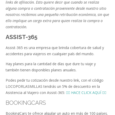
links de afiliación. Esto quiere decir que cuando se realiza
alguna compra o contratación proveniente desde nuestro sitio
nosotros recibimos una pequeña retribución económica, sin que
ello implique un cargo extra para quien realiza la compra o
contratación.
ASSIST-365
Assist-365 es una empresa que brinda cobertura de salud y
accidentes para viajeros en cualquier país del mundo.
Hay planes para la cantidad de días que dure tu viaje y
también tienen disponibles planes anuales.
Podes pedir tu cotización desde nuestro link, con el código
LOCOPORLASMILLAS tendrás un 5% de descuento en la
Asistencia al Viajero con Assist-365:
👉🏻 HACE CLICK AQUÍ 👈🏻
BOOKINGCARS
BookingCars te ofrece alquilar un auto en más de 100 países.