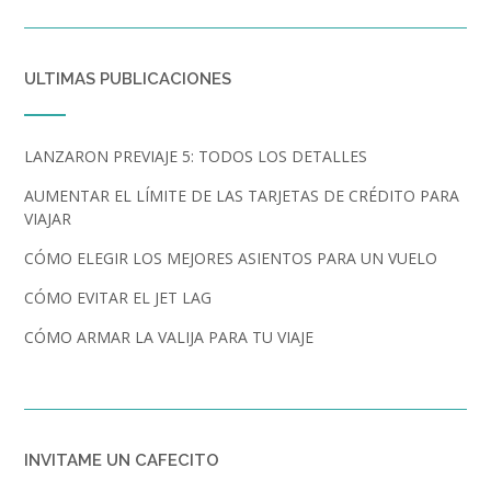
ULTIMAS PUBLICACIONES
LANZARON PREVIAJE 5: TODOS LOS DETALLES
AUMENTAR EL LÍMITE DE LAS TARJETAS DE CRÉDITO PARA
VIAJAR
CÓMO ELEGIR LOS MEJORES ASIENTOS PARA UN VUELO
CÓMO EVITAR EL JET LAG
CÓMO ARMAR LA VALIJA PARA TU VIAJE
INVITAME UN CAFECITO