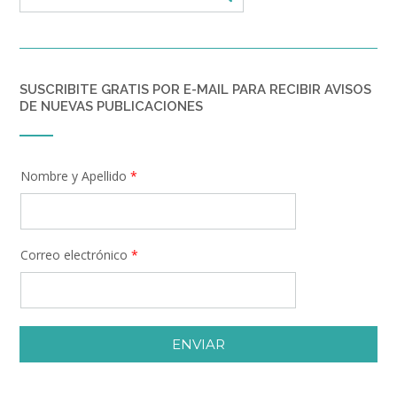
SUSCRIBITE GRATIS POR E-MAIL PARA RECIBIR AVISOS
DE NUEVAS PUBLICACIONES
Nombre y Apellido
*
Correo electrónico
*
ENVIAR