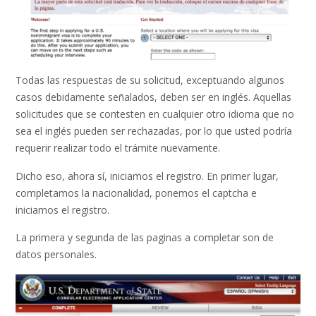
Todas las respuestas de su solicitud, exceptuando algunos
casos debidamente señalados, deben ser en inglés. Aquellas
solicitudes que se contesten en cualquier otro idioma que no
sea el inglés pueden ser rechazadas, por lo que usted podría
requerir realizar todo el trámite nuevamente.
Dicho eso, ahora sí, iniciamos el registro. En primer lugar,
completamos la nacionalidad, ponemos el captcha e
iniciamos el registro.
La primera y segunda de las paginas a completar son de
datos personales.