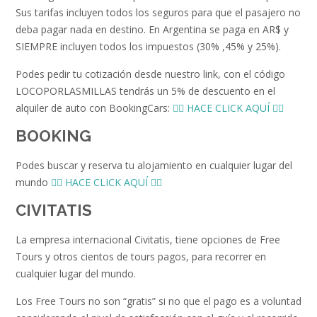
Sus tarifas incluyen todos los seguros para que el pasajero no
deba pagar nada en destino. En Argentina se paga en AR$ y
SIEMPRE incluyen todos los impuestos (30% ,45% y 25%).
Podes pedir tu cotización desde nuestro link, con el código
LOCOPORLASMILLAS tendrás un 5% de descuento en el
alquiler de auto con BookingCars:
👉🏻 HACE CLICK AQUÍ 👈🏻
BOOKING
Podes buscar y reserva tu alojamiento en cualquier lugar del
mundo
👉🏻 HACE CLICK AQUÍ 👈🏻
CIVITATIS
La empresa internacional Civitatis, tiene opciones de Free
Tours y otros cientos de tours pagos, para recorrer en
cualquier lugar del mundo.
Los Free Tours no son “gratis” si no que el pago es a voluntad