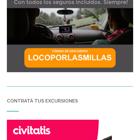
CONTRATÁ TUS EXCURSIONES