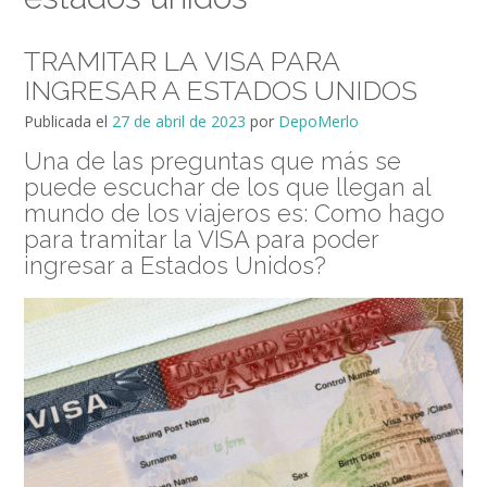
TRAMITAR LA VISA PARA
INGRESAR A ESTADOS UNIDOS
Publicada el
27 de abril de 2023
por
DepoMerlo
Una de las preguntas que más se
puede escuchar de los que llegan al
mundo de los viajeros es: Como hago
para tramitar la VISA para poder
ingresar a Estados Unidos?