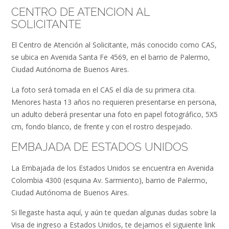
CENTRO DE ATENCION AL
SOLICITANTE
El Centro de Atención al Solicitante, más conocido como CAS,
se ubica en Avenida Santa Fe 4569, en el barrio de Palermo,
Ciudad Autónoma de Buenos Aires.
La foto será tomada en el CAS el día de su primera cita.
Menores hasta 13 años no requieren presentarse en persona,
un adulto deberá presentar una foto en papel fotográfico, 5X5
cm, fondo blanco, de frente y con el rostro despejado.
EMBAJADA DE ESTADOS UNIDOS
La Embajada de los Estados Unidos se encuentra en Avenida
Colombia 4300 (esquina Av. Sarmiento), barrio de Palermo,
Ciudad Autónoma de Buenos Aires.
Si llegaste hasta aquí, y aún te quedan algunas dudas sobre la
Visa de ingreso a Estados Unidos, te dejamos el siguiente link