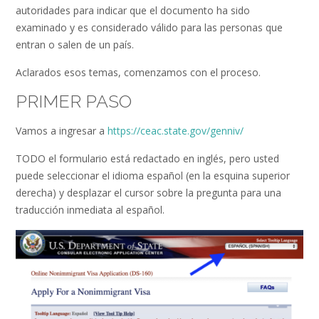
autoridades para indicar que el documento ha sido
examinado y es considerado válido para las personas que
entran o salen de un país.
Aclarados esos temas, comenzamos con el proceso.
PRIMER PASO
Vamos a ingresar a
https://ceac.state.
gov/
genniv
/
TODO el formulario está redactado en inglés, pero usted
puede seleccionar el idioma español (en la esquina superior
derecha) y desplazar el cursor sobre la pregunta para una
traducción inmediata al español.