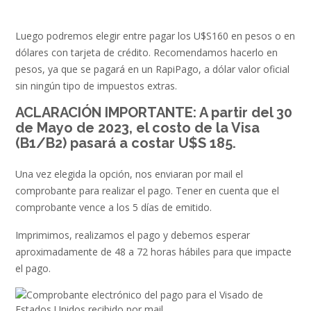
Luego podremos elegir entre pagar los U$S160 en pesos o en
dólares con tarjeta de crédito. Recomendamos hacerlo en
pesos, ya que se pagará en un RapiPago, a dólar valor oficial
sin ningún tipo de impuestos extras.
ACLARACIÓN IMPORTANTE: A partir del 30
de Mayo de 2023, el costo de la Visa
(B1/B2) pasará a costar U$S 185.
Una vez elegida la opción, nos enviaran por mail el
comprobante para realizar el pago. Tener en cuenta que el
comprobante vence a los 5 días de emitido.
Imprimimos, realizamos el pago y debemos esperar
aproximadamente de 48 a 72 horas hábiles para que impacte
el pago.