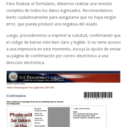
Para finalizar el formulario, debemos realizar una revisión
completa de todos los datos ingresados. Recomendamos
leerlo cuidadosamente para asegurarse que no haya ningún
error, que pueda producir una negativa del visado.
Luego, procederemos a imprimir la solicitud, confirmando que
el código de barras este bien claro y legible. Si no tiene acceso
a una impresora en este momento, escoja la opción de enviar
su página de confirmación por correo electrónico a una
dirección electrónica.