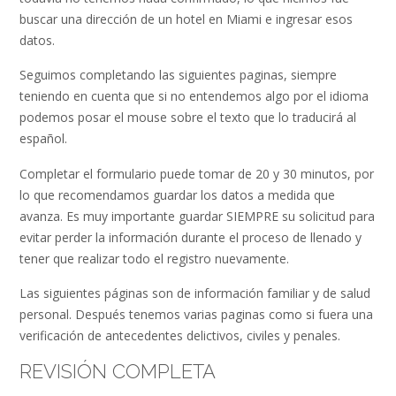
buscar una dirección de un hotel en Miami e ingresar esos
datos.
Seguimos completando las siguientes paginas, siempre
teniendo en cuenta que si no entendemos algo por el idioma
podemos posar el mouse sobre el texto que lo traducirá al
español.
Completar el formulario puede tomar de 20 y 30 minutos, por
lo que recomendamos guardar los datos a medida que
avanza. Es muy importante guardar SIEMPRE su solicitud para
evitar perder la información durante el proceso de llenado y
tener que realizar todo el registro nuevamente.
Las siguientes páginas son de información familiar y de salud
personal. Después tenemos varias paginas como si fuera una
verificación de antecedentes delictivos, civiles y penales.
REVISIÓN COMPLETA