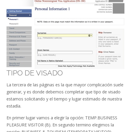
TIPO DE VISADO
La tercera de las páginas es la que mayor complicación suele
generar, y es donde debemos completar que tipo de visado
estamos solicitando y el tiempo y lugar estimado de nuestra
estadía.
En primer lugar vamos a elegir la opción: TEMP.BUSINESS
PLEASURE VISITOR (B). En segundo termino elegimos la
opción: BUSINESS & TOURISM (TEMPORATY VISITOR)