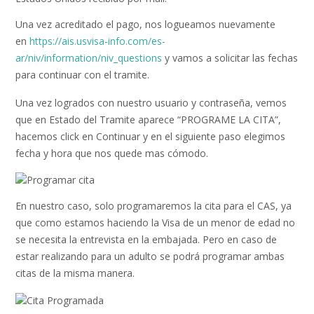
Una vez acreditado el pago, nos logueamos nuevamente
en
https://ais.usvisa-info.com/es-
ar/niv/information/niv_questions
y vamos a solicitar las fechas
para continuar con el tramite.
Una vez logrados con nuestro usuario y contraseña, vemos
que en Estado del Tramite aparece “PROGRAME LA CITA”,
hacemos click en Continuar y en el siguiente paso elegimos
fecha y hora que nos quede mas cómodo.
En nuestro caso, solo programaremos la cita para el CAS, ya
que como estamos haciendo la Visa de un menor de edad no
se necesita la entrevista en la embajada. Pero en caso de
estar realizando para un adulto se podrá programar ambas
citas de la misma manera.