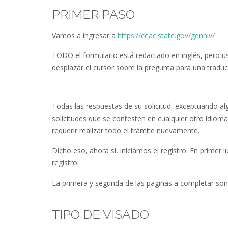
PRIMER PASO
Vamos a ingresar a
https://ceac.state.
gov/
genniv
/
TODO el formulario está redactado en inglés, pero us
desplazar el cursor sobre la pregunta para una traduc
Todas las respuestas de su solicitud, exceptuando a
solicitudes que se contesten en cualquier otro idiom
requerir realizar todo el trámite nuevamente.
Dicho eso, ahora sí, iniciamos el registro. En primer
registro.
La primera y segunda de las paginas a completar son
TIPO DE VISADO