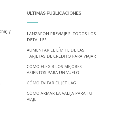
ULTIMAS PUBLICACIONES
cha) y
LANZARON PREVIAJE 5: TODOS LOS
DETALLES
AUMENTAR EL LÍMITE DE LAS
TARJETAS DE CRÉDITO PARA VIAJAR
CÓMO ELEGIR LOS MEJORES
ASIENTOS PARA UN VUELO
CÓMO EVITAR EL JET LAG
l
CÓMO ARMAR LA VALIJA PARA TU
VIAJE