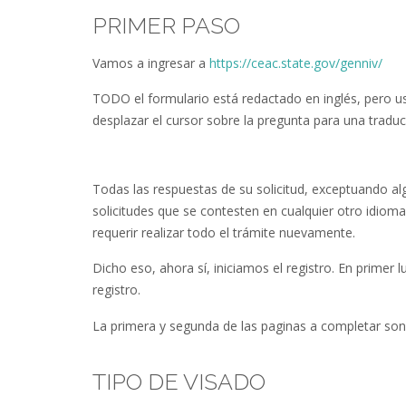
PRIMER PASO
Vamos a ingresar a
https://ceac.state.
gov/
genniv
/
TODO el formulario está redactado en inglés, pero us
desplazar el cursor sobre la pregunta para una traduc
Todas las respuestas de su solicitud, exceptuando a
solicitudes que se contesten en cualquier otro idiom
requerir realizar todo el trámite nuevamente.
Dicho eso, ahora sí, iniciamos el registro. En primer
registro.
La primera y segunda de las paginas a completar son
TIPO DE VISADO