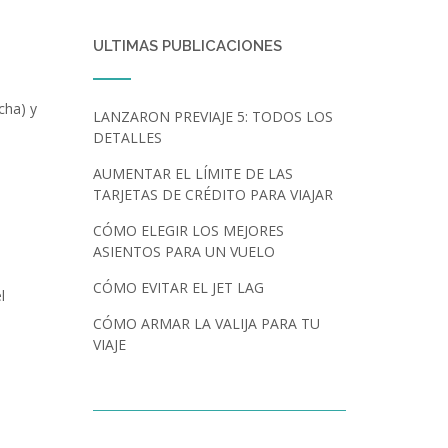
ULTIMAS PUBLICACIONES
cha) y
LANZARON PREVIAJE 5: TODOS LOS
DETALLES
AUMENTAR EL LÍMITE DE LAS
TARJETAS DE CRÉDITO PARA VIAJAR
CÓMO ELEGIR LOS MEJORES
ASIENTOS PARA UN VUELO
CÓMO EVITAR EL JET LAG
l
CÓMO ARMAR LA VALIJA PARA TU
VIAJE