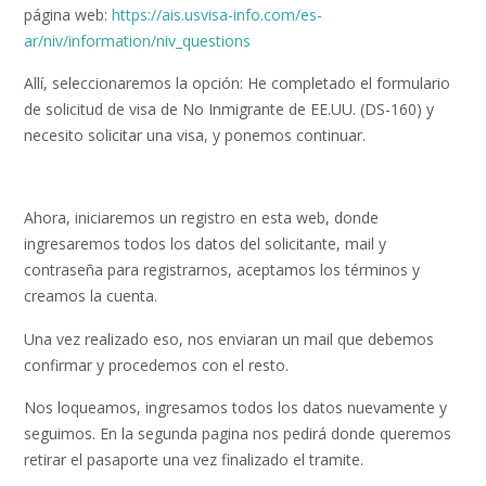
página web:
https://ais.usvisa-info.com/es-
ar/niv/information/niv_questions
Allí, seleccionaremos la opción: He completado el formulario
de solicitud de visa de No Inmigrante de EE.UU. (DS-160) y
necesito solicitar una visa, y ponemos continuar.
Ahora, iniciaremos un registro en esta web, donde
ingresaremos todos los datos del solicitante, mail y
contraseña para registrarnos, aceptamos los términos y
creamos la cuenta.
Una vez realizado eso, nos enviaran un mail que debemos
confirmar y procedemos con el resto.
Nos loqueamos, ingresamos todos los datos nuevamente y
seguimos. En la segunda pagina nos pedirá donde queremos
retirar el pasaporte una vez finalizado el tramite.