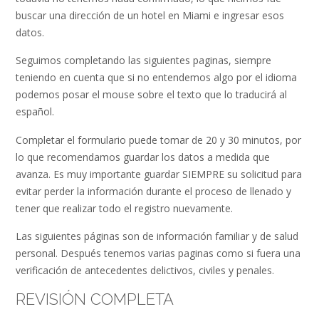
buscar una dirección de un hotel en Miami e ingresar esos
datos.
Seguimos completando las siguientes paginas, siempre
teniendo en cuenta que si no entendemos algo por el idioma
podemos posar el mouse sobre el texto que lo traducirá al
español.
Completar el formulario puede tomar de 20 y 30 minutos, por
lo que recomendamos guardar los datos a medida que
avanza. Es muy importante guardar SIEMPRE su solicitud para
evitar perder la información durante el proceso de llenado y
tener que realizar todo el registro nuevamente.
Las siguientes páginas son de información familiar y de salud
personal. Después tenemos varias paginas como si fuera una
verificación de antecedentes delictivos, civiles y penales.
REVISIÓN COMPLETA