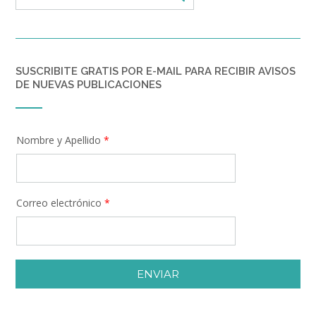
SUSCRIBITE GRATIS POR E-MAIL PARA RECIBIR AVISOS
DE NUEVAS PUBLICACIONES
Nombre y Apellido
*
Correo electrónico
*
ENVIAR