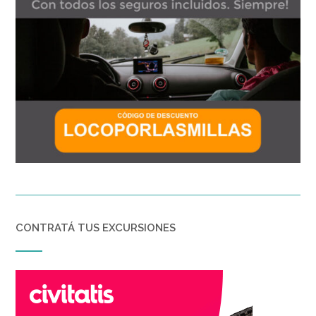
CONTRATÁ TUS EXCURSIONES