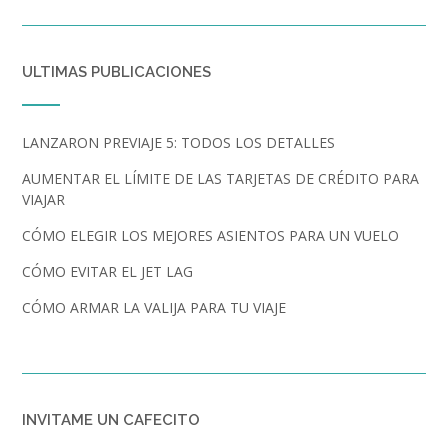
ULTIMAS PUBLICACIONES
LANZARON PREVIAJE 5: TODOS LOS DETALLES
AUMENTAR EL LÍMITE DE LAS TARJETAS DE CRÉDITO PARA
VIAJAR
CÓMO ELEGIR LOS MEJORES ASIENTOS PARA UN VUELO
CÓMO EVITAR EL JET LAG
CÓMO ARMAR LA VALIJA PARA TU VIAJE
INVITAME UN CAFECITO