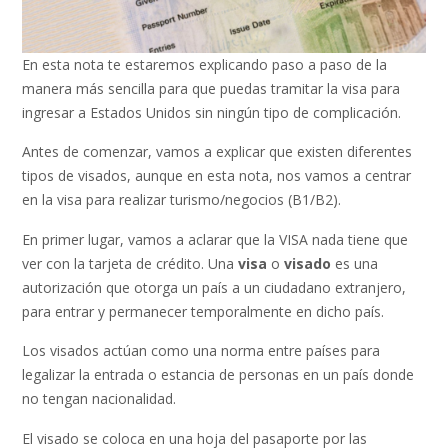
En esta nota te estaremos explicando paso a paso de la
manera más sencilla para que puedas tramitar la visa para
ingresar a Estados Unidos sin ningún tipo de complicación.
Antes de comenzar, vamos a explicar que existen diferentes
tipos de visados, aunque en esta nota, nos vamos a centrar
en la visa para realizar turismo/negocios (B1/B2).
En primer lugar, vamos a aclarar que la VISA nada tiene que
ver con la tarjeta de crédito. Una
visa
o
visado
es una
autorización que otorga un país a un ciudadano extranjero,
para entrar y permanecer temporalmente en dicho país.
Los visados actúan como una norma entre países para
legalizar la entrada o estancia de personas en un país donde
no tengan nacionalidad.
El visado se coloca en una hoja del pasaporte por las