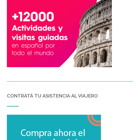
CONTRATÁ TU ASISTENCIA AL VIAJERO