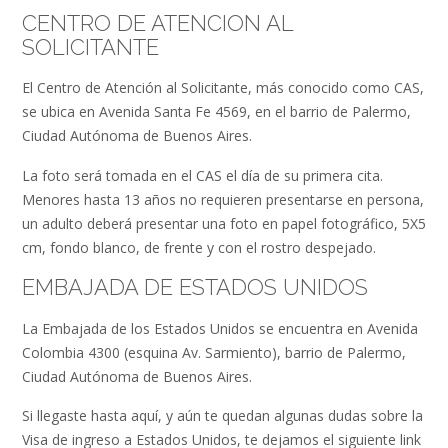
CENTRO DE ATENCION AL
SOLICITANTE
El Centro de Atención al Solicitante, más conocido como CAS,
se ubica en Avenida Santa Fe 4569, en el barrio de Palermo,
Ciudad Autónoma de Buenos Aires.
La foto será tomada en el CAS el día de su primera cita.
Menores hasta 13 años no requieren presentarse en persona,
un adulto deberá presentar una foto en papel fotográfico, 5X5
cm, fondo blanco, de frente y con el rostro despejado.
EMBAJADA DE ESTADOS UNIDOS
La Embajada de los Estados Unidos se encuentra en Avenida
Colombia 4300 (esquina Av. Sarmiento), barrio de Palermo,
Ciudad Autónoma de Buenos Aires.
Si llegaste hasta aquí, y aún te quedan algunas dudas sobre la
Visa de ingreso a Estados Unidos, te dejamos el siguiente link