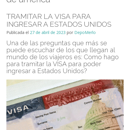
TRAMITAR LA VISA PARA
INGRESAR A ESTADOS UNIDOS
Publicada el
27 de abril de 2023
por
DepoMerlo
Una de las preguntas que más se
puede escuchar de los que llegan al
mundo de los viajeros es: Como hago
para tramitar la VISA para poder
ingresar a Estados Unidos?