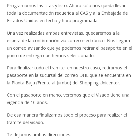
Programamos las citas y listo. Ahora solo nos queda llevar
toda la documentación requerida al CAS y a la Embajada de
Estados Unidos en fecha y hora programada.
Una vez realizadas ambas entrevistas, quedaremos a la
espera de la confirmación vía correo electrónico. Nos llegara
un correo avisando que ya podemos retirar el pasaporte en el
punto de entrega que hemos seleccionado.
Para finalizar todo el tramite, en nuestro caso, retiramos el
pasaporte en la sucursal del correo DHL que se encuentra en
la Planta Baja (Frente al Jumbo) del Shopping Unicenter.
Con el pasaporte en mano, veremos que el Visado tiene una
vigencia de 10 años.
De esa manera finalizamos todo el proceso para realizar el
tramite del visado.
Te dejamos ambas direcciones.