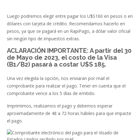
Luego podremos elegir entre pagar los U$S160 en pesos o en
dólares con tarjeta de crédito. Recomendamos hacerlo en
pesos, ya que se pagará en un RapiPago, a dólar valor oficial
sin ningún tipo de impuestos extras.
ACLARACIÓN IMPORTANTE: A partir del 30
de Mayo de 2023, el costo de la Visa
(B1/B2) pasará a costar U$S 185.
Una vez elegida la opción, nos enviaran por mail el
comprobante para realizar el pago. Tener en cuenta que el
comprobante vence a los 5 días de emitido.
Imprimimos, realizamos el pago y debemos esperar
aproximadamente de 48 a 72 horas hábiles para que impacte
el pago.