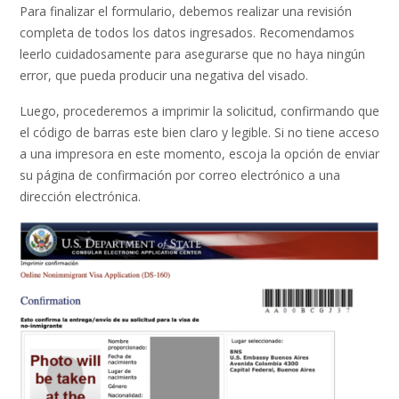
Para finalizar el formulario, debemos realizar una revisión
completa de todos los datos ingresados. Recomendamos
leerlo cuidadosamente para asegurarse que no haya ningún
error, que pueda producir una negativa del visado.
Luego, procederemos a imprimir la solicitud, confirmando que
el código de barras este bien claro y legible. Si no tiene acceso
a una impresora en este momento, escoja la opción de enviar
su página de confirmación por correo electrónico a una
dirección electrónica.