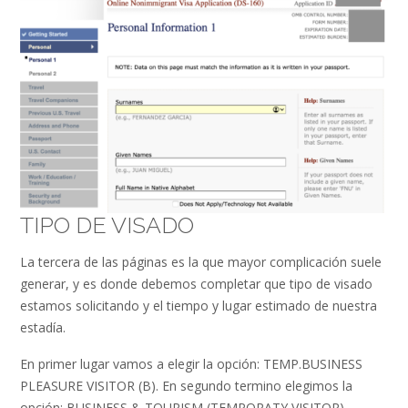
TIPO DE VISADO
La tercera de las páginas es la que mayor complicación suele
generar, y es donde debemos completar que tipo de visado
estamos solicitando y el tiempo y lugar estimado de nuestra
estadía.
En primer lugar vamos a elegir la opción: TEMP.BUSINESS
PLEASURE VISITOR (B). En segundo termino elegimos la
opción: BUSINESS & TOURISM (TEMPORATY VISITOR)