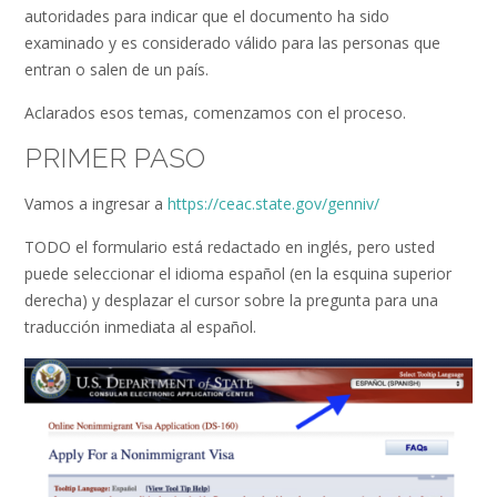
autoridades para indicar que el documento ha sido
examinado y es considerado válido para las personas que
entran o salen de un país.
Aclarados esos temas, comenzamos con el proceso.
PRIMER PASO
Vamos a ingresar a
https://ceac.state.
gov/
genniv
/
TODO el formulario está redactado en inglés, pero usted
puede seleccionar el idioma español (en la esquina superior
derecha) y desplazar el cursor sobre la pregunta para una
traducción inmediata al español.