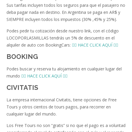
Sus tarifas incluyen todos los seguros para que el pasajero no
deba pagar nada en destino. En Argentina se paga en AR$ y
SIEMPRE incluyen todos los impuestos (30% ,45% y 25%).
Podes pedir tu cotización desde nuestro link, con el código
LOCOPORLASMILLAS tendrás un 5% de descuento en el
alquiler de auto con BookingCars:
👉🏻 HACE CLICK AQUÍ 👈🏻
BOOKING
Podes buscar y reserva tu alojamiento en cualquier lugar del
mundo
👉🏻 HACE CLICK AQUÍ 👈🏻
CIVITATIS
La empresa internacional Civitatis, tiene opciones de Free
Tours y otros cientos de tours pagos, para recorrer en
cualquier lugar del mundo.
Los Free Tours no son “gratis” si no que el pago es a voluntad