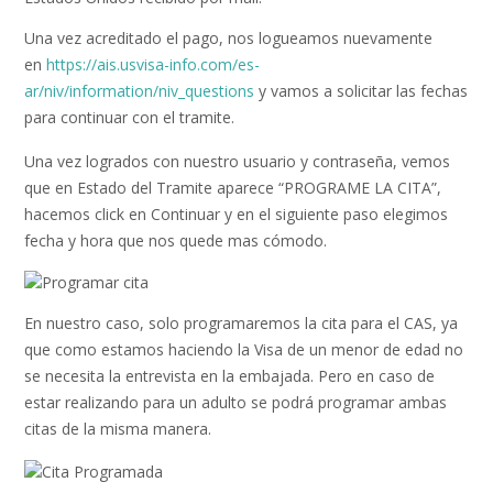
Una vez acreditado el pago, nos logueamos nuevamente
en
https://ais.usvisa-info.com/es-
ar/niv/information/niv_questions
y vamos a solicitar las fechas
para continuar con el tramite.
Una vez logrados con nuestro usuario y contraseña, vemos
que en Estado del Tramite aparece “PROGRAME LA CITA”,
hacemos click en Continuar y en el siguiente paso elegimos
fecha y hora que nos quede mas cómodo.
En nuestro caso, solo programaremos la cita para el CAS, ya
que como estamos haciendo la Visa de un menor de edad no
se necesita la entrevista en la embajada. Pero en caso de
estar realizando para un adulto se podrá programar ambas
citas de la misma manera.