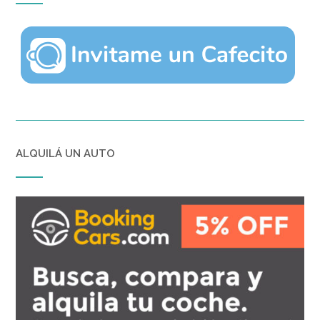
ALQUILÁ UN AUTO