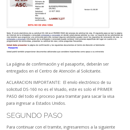
La página de confirmación y el pasaporte, deberán ser
entregados en el Centro de Atención al Solicitante.
ACLARACION IMPORTANTE: El envío electrónico de su
solicitud DS-160 no es el Visado, este es solo el PRIMER
PASO del todo el proceso para tramitar para sacar la visa
para ingresar a Estados Unidos.
SEGUNDO PASO
Para continuar con el tramite, ingresaremos a la siguiente