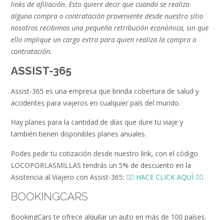
links de afiliación. Esto quiere decir que cuando se realiza
alguna compra o contratación proveniente desde nuestro sitio
nosotros recibimos una pequeña retribución económica, sin que
ello implique un cargo extra para quien realiza la compra o
contratación.
ASSIST-365
Assist-365 es una empresa que brinda cobertura de salud y
accidentes para viajeros en cualquier país del mundo.
Hay planes para la cantidad de días que dure tu viaje y
también tienen disponibles planes anuales.
Podes pedir tu cotización desde nuestro link, con el código
LOCOPORLASMILLAS tendrás un 5% de descuento en la
Asistencia al Viajero con Assist-365:
👉🏻 HACE CLICK AQUÍ 👈🏻
BOOKINGCARS
BookingCars te ofrece alquilar un auto en más de 100 países.