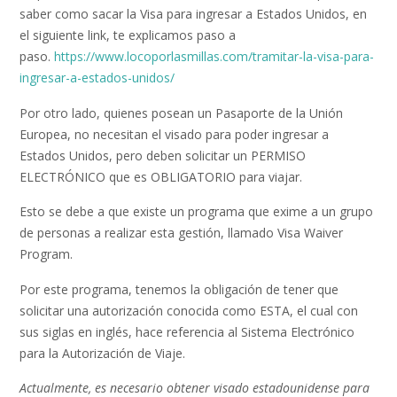
saber como sacar la Visa para ingresar a Estados Unidos, en
el siguiente link, te explicamos paso a
paso.
https://www.locoporlasmillas.com/tramitar-la-visa-para-
ingresar-a-estados-unidos/
Por otro lado, quienes posean un Pasaporte de la Unión
Europea, no necesitan el visado para poder ingresar a
Estados Unidos, pero deben solicitar un PERMISO
ELECTRÓNICO que es OBLIGATORIO para viajar.
Esto se debe a que existe un programa que exime a un grupo
de personas a realizar esta gestión, llamado Visa Waiver
Program.
Por este programa, tenemos la obligación de tener que
solicitar una autorización conocida como ESTA, el cual con
sus siglas en inglés, hace referencia al Sistema Electrónico
para la Autorización de Viaje.
Actualmente, es necesario obtener visado estadounidense para