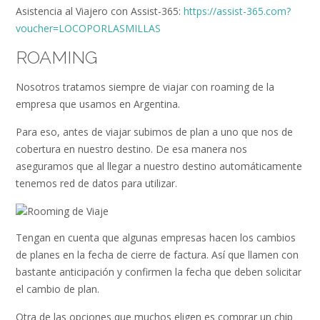
Asistencia al Viajero con Assist-365:
https://assist-365.com?
voucher=LOCOPORLASMILLAS
ROAMING
Nosotros tratamos siempre de viajar con roaming de la
empresa que usamos en Argentina.
Para eso, antes de viajar subimos de plan a uno que nos de
cobertura en nuestro destino. De esa manera nos
aseguramos que al llegar a nuestro destino automáticamente
tenemos red de datos para utilizar.
Tengan en cuenta que algunas empresas hacen los cambios
de planes en la fecha de cierre de factura. Así que llamen con
bastante anticipación y confirmen la fecha que deben solicitar
el cambio de plan.
Otra de las opciones que muchos eligen es comprar un chip