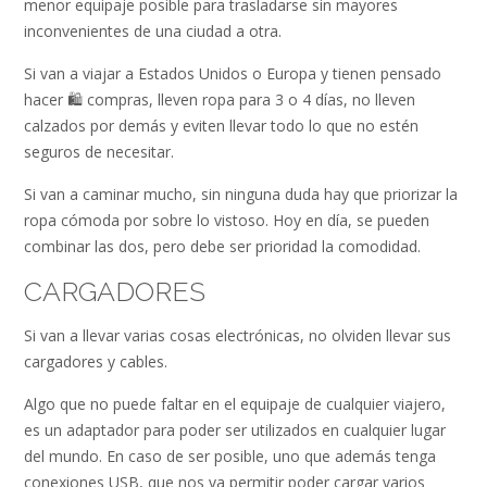
menor equipaje posible para trasladarse sin mayores
inconvenientes de una ciudad a otra.
Si van a viajar a Estados Unidos o Europa y tienen pensado
hacer 🛍️ compras, lleven ropa para 3 o 4 días, no lleven
calzados por demás y eviten llevar todo lo que no estén
seguros de necesitar.
Si van a caminar mucho, sin ninguna duda hay que priorizar la
ropa cómoda por sobre lo vistoso. Hoy en día, se pueden
combinar las dos, pero debe ser prioridad la comodidad.
CARGADORES
Si van a llevar varias cosas electrónicas, no olviden llevar sus
cargadores y cables.
Algo que no puede faltar en el equipaje de cualquier viajero,
es un adaptador para poder ser utilizados en cualquier lugar
del mundo. En caso de ser posible, uno que además tenga
conexiones USB, que nos va permitir poder cargar varios