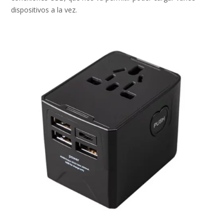
dispositivos a la vez.