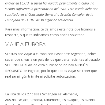
entrar en EE.UU. si usted ha viajado previamente a Cuba, no
siendo suficiente la presentación del ESTA. Este visado debe ser
solicitado en el Consulado General o Sección Consular de la
Embajada de EE.UU. de su lugar de residencia.
Para más información, te dejamos esta nota que hicimos al
respecto, y que te indicamos como podes solicitarla.
VIAJE A EUROPA
Si estas por viajar a europa con Pasaporte Argentino, debes
saber que si vas a un país de los que pertenecientes al tratado
SCHENGEN, al día de esta publicación no hay NINGÚN
REQUISITO de ingreso, por lo que podes viajar sin tener que
realizar ningún trámite ni solicitar autorización.
La lista de los 27 países Schengen es: Alemania,
Austria, Bélgica, Croacia, Dinamarca, Eslovaquia, Eslovenia,