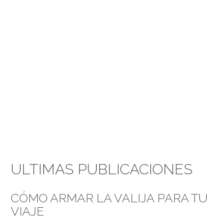
ULTIMAS PUBLICACIONES
CÓMO ARMAR LA VALIJA PARA TU
VIAJE