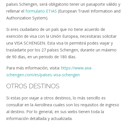
países Schengen, será obligatorio tener un pasaporte válido y
rellenar el
formulario ETIAS
(European Travel Information and
Authorization System).
Si eres ciudadano de un país que no tiene acuerdo de
exención de visa con la Unión Europea, necesitaras solicitar
una VISA SCHENGEN. Esta visa te permitirá podes viajar y
trasladarte por los 27 países Schengen, durante un máximo
de 90 días, en un periodo de 180 días.
Para más información, visita:
https://www.axa-
schengen.com/es/países-visa-schengen
OTROS DESTINOS
Si estas por viajar a otros destinos, lo más sencillo es
consultar en la Aerolínea cuales son los requisitos de ingreso
al destino. Por lo general, en sus webs tienen toda la
información detallada y actualizada.