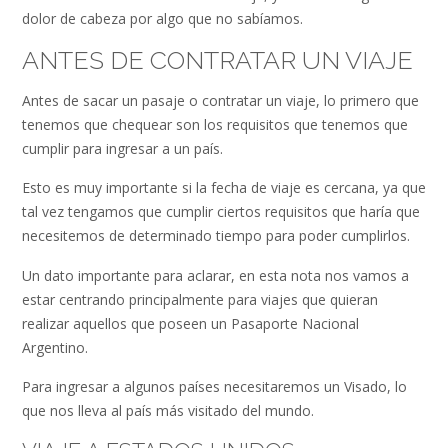
dolor de cabeza por algo que no sabíamos.
ANTES DE CONTRATAR UN VIAJE
Antes de sacar un pasaje o contratar un viaje, lo primero que
tenemos que chequear son los requisitos que tenemos que
cumplir para ingresar a un país.
Esto es muy importante si la fecha de viaje es cercana, ya que
tal vez tengamos que cumplir ciertos requisitos que haría que
necesitemos de determinado tiempo para poder cumplirlos.
Un dato importante para aclarar, en esta nota nos vamos a
estar centrando principalmente para viajes que quieran
realizar aquellos que poseen un Pasaporte Nacional
Argentino.
Para ingresar a algunos países necesitaremos un Visado, lo
que nos lleva al país más visitado del mundo.