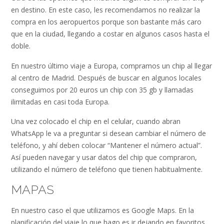
en destino. En este caso, les recomendamos no realizar la
compra en los aeropuertos porque son bastante más caro
que en la ciudad, llegando a costar en algunos casos hasta el
doble.
En nuestro último viaje a Europa, compramos un chip al llegar
al centro de Madrid. Después de buscar en algunos locales
conseguimos por 20 euros un chip con 35 gb y llamadas
ilimitadas en casi toda Europa.
Una vez colocado el chip en el celular, cuando abran
WhatsApp le va a preguntar si desean cambiar el número de
teléfono, y ahí deben colocar “Mantener el número actual”.
Así pueden navegar y usar datos del chip que compraron,
utilizando el número de teléfono que tienen habitualmente.
MAPAS
En nuestro caso el que utilizamos es Google Maps. En la
planificación del viaje lo que hago es ir dejando en favoritos