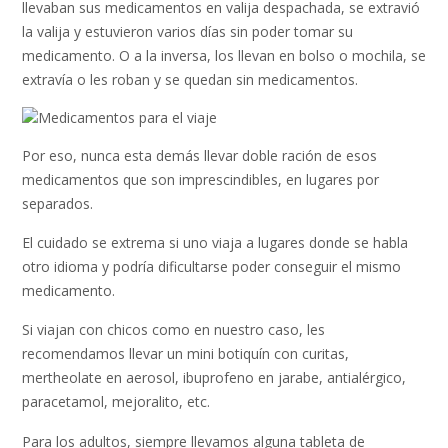
llevaban sus medicamentos en valija despachada, se extravió
la valija y estuvieron varios días sin poder tomar su
medicamento. O a la inversa, los llevan en bolso o mochila, se
extravía o les roban y se quedan sin medicamentos.
Por eso, nunca esta demás llevar doble ración de esos
medicamentos que son imprescindibles, en lugares por
separados.
El cuidado se extrema si uno viaja a lugares donde se habla
otro idioma y podría dificultarse poder conseguir el mismo
medicamento.
Si viajan con chicos como en nuestro caso, les
recomendamos llevar un mini botiquín con curitas,
mertheolate en aerosol, ibuprofeno en jarabe, antialérgico,
paracetamol, mejoralito, etc.
Para los adultos, siempre llevamos alguna tableta de