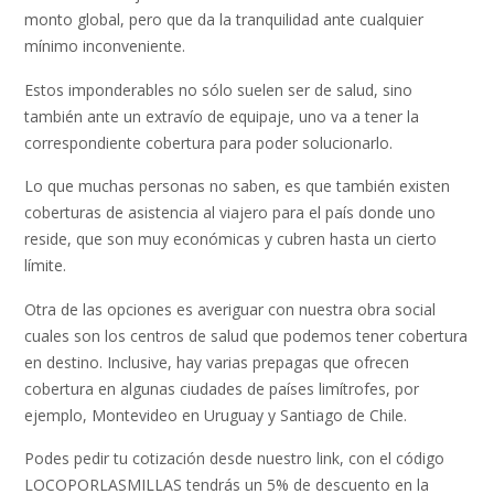
monto global, pero que da la tranquilidad ante cualquier
mínimo inconveniente.
Estos imponderables no sólo suelen ser de salud, sino
también ante un extravío de equipaje, uno va a tener la
correspondiente cobertura para poder solucionarlo.
Lo que muchas personas no saben, es que también existen
coberturas de asistencia al viajero para el país donde uno
reside, que son muy económicas y cubren hasta un cierto
límite.
Otra de las opciones es averiguar con nuestra obra social
cuales son los centros de salud que podemos tener cobertura
en destino. Inclusive, hay varias prepagas que ofrecen
cobertura en algunas ciudades de países limítrofes, por
ejemplo, Montevideo en Uruguay y Santiago de Chile.
Podes pedir tu cotización desde nuestro link, con el código
LOCOPORLASMILLAS tendrás un 5% de descuento en la