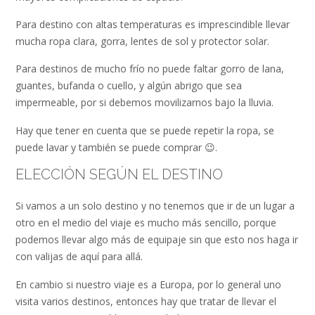
Para destino con altas temperaturas es imprescindible llevar
mucha ropa clara, gorra, lentes de sol y protector solar.
Para destinos de mucho frío no puede faltar gorro de lana,
guantes, bufanda o cuello, y algún abrigo que sea
impermeable, por si debemos movilizarnos bajo la lluvia.
Hay que tener en cuenta que se puede repetir la ropa, se
puede lavar y también se puede comprar 😉.
ELECCIÓN SEGÚN EL DESTINO
Si vamos a un solo destino y no tenemos que ir de un lugar a
otro en el medio del viaje es mucho más sencillo, porque
podemos llevar algo más de equipaje sin que esto nos haga ir
con valijas de aquí para allá.
En cambio si nuestro viaje es a Europa, por lo general uno
visita varios destinos, entonces hay que tratar de llevar el