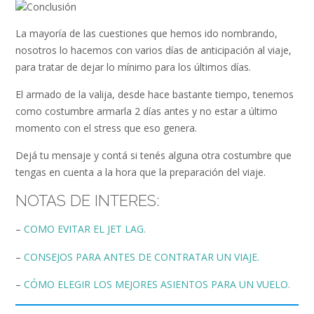
La mayoría de las cuestiones que hemos ido nombrando,
nosotros lo hacemos con varios días de anticipación al viaje,
para tratar de dejar lo mínimo para los últimos días.
El armado de la valija, desde hace bastante tiempo, tenemos
como costumbre armarla 2 días antes y no estar a último
momento con el stress que eso genera.
Dejá tu mensaje y contá si tenés alguna otra costumbre que
tengas en cuenta a la hora que la preparación del viaje.
NOTAS DE INTERES:
–
COMO EVITAR EL JET LAG.
–
CONSEJOS PARA ANTES DE CONTRATAR UN VIAJE.
–
CÓMO ELEGIR LOS MEJORES ASIENTOS PARA UN VUELO.