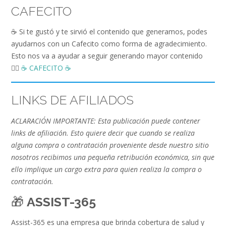
CAFECITO
☕️ Si te gustó y te sirvió el contenido que generamos, podes
ayudarnos con un Cafecito como forma de agradecimiento.
Esto nos va a ayudar a seguir generando mayor contenido
👉🏻
☕️ CAFECITO ☕️
LINKS DE AFILIADOS
ACLARACIÓN IMPORTANTE: Esta publicación puede contener
links de afiliación. Esto quiere decir que cuando se realiza
alguna compra o contratación proveniente desde nuestro sitio
nosotros recibimos una pequeña retribución económica, sin que
ello implique un cargo extra para quien realiza la compra o
contratación.
🎁
ASSIST-365
Assist-365 es una empresa que brinda cobertura de salud y