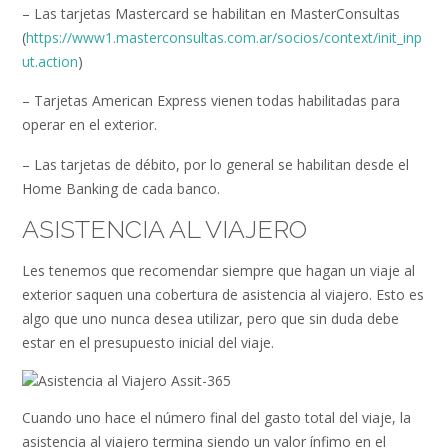
– Las tarjetas Mastercard se habilitan en MasterConsultas
(
https://www1.masterconsultas.com.ar/socios/context/init_inp
ut.action
)
– Tarjetas American Express vienen todas habilitadas para
operar en el exterior.
– Las tarjetas de débito, por lo general se habilitan desde el
Home Banking de cada banco.
ASISTENCIA AL VIAJERO
Les tenemos que recomendar siempre que hagan un viaje al
exterior saquen una cobertura de asistencia al viajero. Esto es
algo que uno nunca desea utilizar, pero que sin duda debe
estar en el presupuesto inicial del viaje.
Cuando uno hace el número final del gasto total del viaje, la
asistencia al viajero termina siendo un valor ínfimo en el