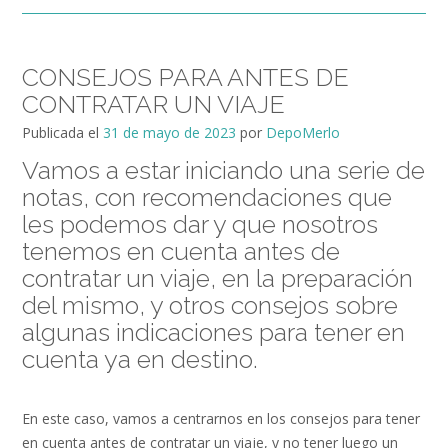
CONSEJOS PARA ANTES DE
CONTRATAR UN VIAJE
Publicada el
31 de mayo de 2023
por
DepoMerlo
Vamos a estar iniciando una serie de
notas, con recomendaciones que
les podemos dar y que nosotros
tenemos en cuenta antes de
contratar un viaje, en la preparación
del mismo, y otros consejos sobre
algunas indicaciones para tener en
cuenta ya en destino.
En este caso, vamos a centrarnos en los consejos para tener
en cuenta antes de contratar un viaje, y no tener luego un