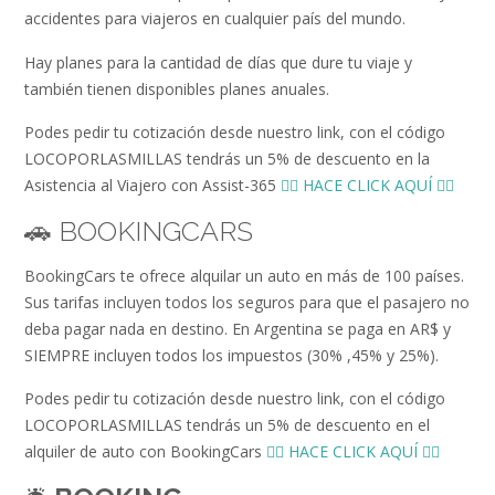
accidentes para viajeros en cualquier país del mundo.
Hay planes para la cantidad de días que dure tu viaje y
también tienen disponibles planes anuales.
Podes pedir tu cotización desde nuestro link, con el código
LOCOPORLASMILLAS tendrás un 5% de descuento en la
Asistencia al Viajero con Assist-365
👉🏻 HACE CLICK AQUÍ 👈🏻
🚗 BOOKINGCARS
BookingCars te ofrece alquilar un auto en más de 100 países.
Sus tarifas incluyen todos los seguros para que el pasajero no
deba pagar nada en destino. En Argentina se paga en AR$ y
SIEMPRE incluyen todos los impuestos (30% ,45% y 25%).
Podes pedir tu cotización desde nuestro link, con el código
LOCOPORLASMILLAS tendrás un 5% de descuento en el
alquiler de auto con BookingCars
👉🏻 HACE CLICK AQUÍ 👈🏻