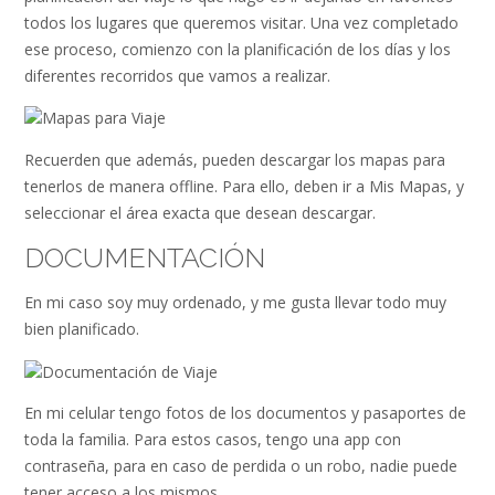
todos los lugares que queremos visitar. Una vez completado
ese proceso, comienzo con la planificación de los días y los
diferentes recorridos que vamos a realizar.
Recuerden que además, pueden descargar los mapas para
tenerlos de manera offline. Para ello, deben ir a Mis Mapas, y
seleccionar el área exacta que desean descargar.
DOCUMENTACIÓN
En mi caso soy muy ordenado, y me gusta llevar todo muy
bien planificado.
En mi celular tengo fotos de los documentos y pasaportes de
toda la familia. Para estos casos, tengo una app con
contraseña, para en caso de perdida o un robo, nadie puede
tener acceso a los mismos.