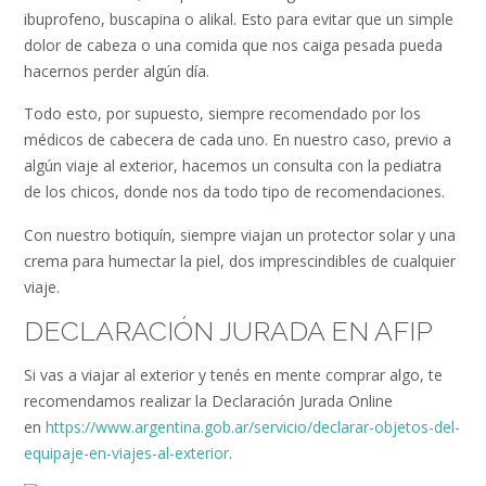
ibuprofeno, buscapina o alikal. Esto para evitar que un simple
dolor de cabeza o una comida que nos caiga pesada pueda
hacernos perder algún día.
Todo esto, por supuesto, siempre recomendado por los
médicos de cabecera de cada uno. En nuestro caso, previo a
algún viaje al exterior, hacemos un consulta con la pediatra
de los chicos, donde nos da todo tipo de recomendaciones.
Con nuestro botiquín, siempre viajan un protector solar y una
crema para humectar la piel, dos imprescindibles de cualquier
viaje.
DECLARACIÓN JURADA EN AFIP
Si vas a viajar al exterior y tenés en mente comprar algo, te
recomendamos realizar la Declaración Jurada Online
en
https://www.argentina.gob.ar/servicio/declarar-objetos-del-
equipaje-en-viajes-al-exterior
.