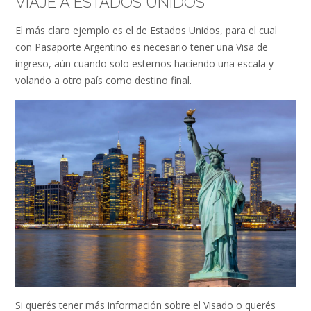
VIAJE A ESTADOS UNIDOS
El más claro ejemplo es el de Estados Unidos, para el cual
con Pasaporte Argentino es necesario tener una Visa de
ingreso, aún cuando solo estemos haciendo una escala y
volando a otro país como destino final.
Si querés tener más información sobre el Visado o querés