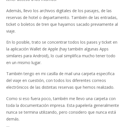
Además, llevo los archivos digitales de los pasajes, de las
reservas de hotel o departamento. También de las entradas,
ticket o boletos de tren que hayamos sacado previamente al
viaje.
En lo posible, trato se concentrar todos los pases y ticket en
la aplicación Wallet de Apple (hay también algunas Apps
similares para Android), lo cual simplifica mucho tener todo
en un mismo lugar.
También tengo en mi casilla de mail una carpeta especifica
del viaje en cuestión, con todos los diferentes correos
electrónicos de las distintas reservas que hemos realizado.
Como si eso fuera poco, también me llevo una carpeta con
toda la documentación impresa. Esta papelería generalmente
nunca se termina utilizando, pero considero que nunca está
demás.