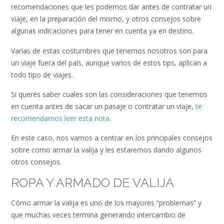
recomendaciones que les podemos dar antes de contratar un
viaje, en la preparación del mismo, y otros consejos sobre
algunas indicaciones para tener en cuenta ya en destino.
Varias de estas costumbres que tenemos nosotros son para
un viaje fuera del país, aunque varios de estos tips, aplican a
todo tipo de viajes.
Si querés saber cuales son las consideraciones que tenemos
en cuenta antes de sacar un pasaje o contratar un viaje,
te
recomendamos leer esta nota.
En este caso, nos vamos a centrar en los principales consejos
sobre como armar la valija y les estaremos dando algunos
otros consejos.
ROPA Y ARMADO DE VALIJA
Cómo armar la valija es uno de los mayores “problemas” y
que muchas veces termina generando intercambio de