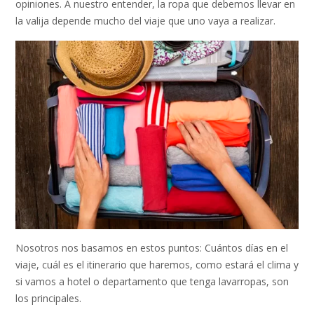
opiniones. A nuestro entender, la ropa que debemos llevar en
la valija depende mucho del viaje que uno vaya a realizar.
Nosotros nos basamos en estos puntos: Cuántos días en el
viaje, cuál es el itinerario que haremos, como estará el clima y
si vamos a hotel o departamento que tenga lavarropas, son
los principales.