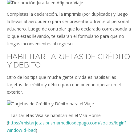
Completas la declaración, la imprimís (por duplicado) y luego
la llevas al aeropuerto para ser presentado frente al personal
aduanero. Luego de controlar que lo declarado corresponda a
lo que estas llevando, te sellaran el formulario para que no
tengas inconvenientes al regreso.
HABILITAR TARJETAS DE CRÉDITO
Y DÉBITO
Otro de los tips que mucha gente olvida es habilitar las
tarjetas de crédito y débito para que puedan operar en el
exterior.
– Las tarjetas Visa se habilitan en el Visa Home
(
https://mistarjetas.prismamediosdepago.com/socios/login?
windowId=bad
)