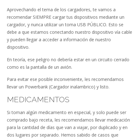
Aprovechando el tema de los cargadores, te vamos a
recomendar SIEMPRE cargar tus dispositivos mediante un
cargador, y nunca utilizar un toma USB PÚBLICO. Esto se
debe a que estamos conectando nuestro dispositivo vía cable
y pueden llegar a acceder a información de nuestro
dispositivo.
En teoría, ese peligro no debería estar en un circuito cerrado
como es la pantalla de un avión.
Para evitar ese posible inconveniente, les recomendamos
llevar un Powerbank (Cargador inalambrico) y listo.
MEDICAMENTOS
Si toman algún medicamento en especial, y solo puede ser
comprado bajo receta, les recomendamos llevar medicación
para la cantidad de días que van a viajar, por duplicado y en
dos lugares por separado. Hemos sabido de casos que