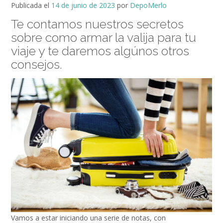
Publicada el
14 de junio de 2023
por
DepoMerlo
Te contamos nuestros secretos
sobre como armar la valija para tu
viaje y te daremos algúnos otros
consejos.
Vamos a estar iniciando una serie de notas, con