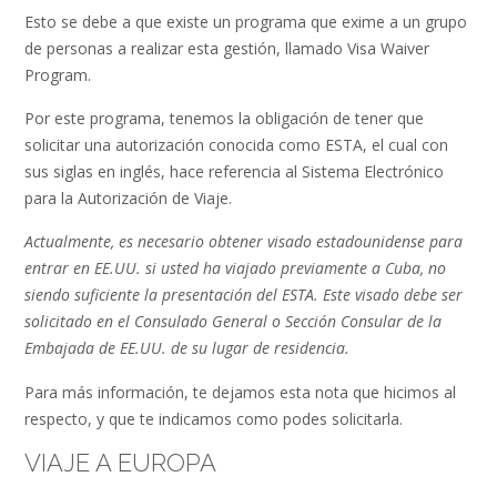
Esto se debe a que existe un programa que exime a un grupo
de personas a realizar esta gestión, llamado Visa Waiver
Program.
Por este programa, tenemos la obligación de tener que
solicitar una autorización conocida como ESTA, el cual con
sus siglas en inglés, hace referencia al Sistema Electrónico
para la Autorización de Viaje.
Actualmente, es necesario obtener visado estadounidense para
entrar en EE.UU. si usted ha viajado previamente a Cuba, no
siendo suficiente la presentación del ESTA. Este visado debe ser
solicitado en el Consulado General o Sección Consular de la
Embajada de EE.UU. de su lugar de residencia.
Para más información, te dejamos esta nota que hicimos al
respecto, y que te indicamos como podes solicitarla.
VIAJE A EUROPA