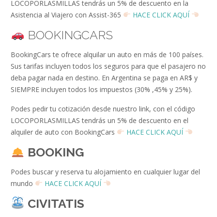
LOCOPORLASMILLAS tendrás un 5% de descuento en la
Asistencia al Viajero con Assist-365
HACE CLICK AQUÍ
BOOKINGCARS
BookingCars te ofrece alquilar un auto en más de 100 países.
Sus tarifas incluyen todos los seguros para que el pasajero no
deba pagar nada en destino. En Argentina se paga en AR$ y
SIEMPRE incluyen todos los impuestos (30% ,45% y 25%).
Podes pedir tu cotización desde nuestro link, con el código
LOCOPORLASMILLAS tendrás un 5% de descuento en el
alquiler de auto con BookingCars
HACE CLICK AQUÍ
BOOKING
Podes buscar y reserva tu alojamiento en cualquier lugar del
mundo
HACE CLICK AQUÍ
CIVITATIS