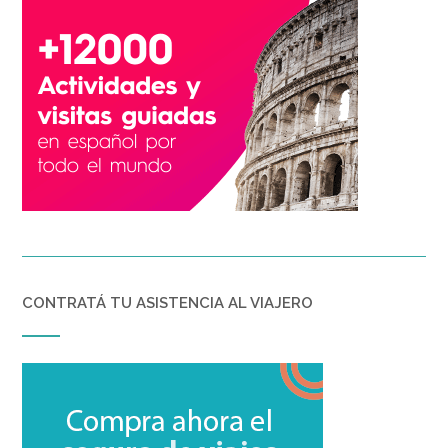
CONTRATÁ TU ASISTENCIA AL VIAJERO