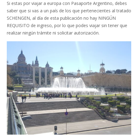
Si estas por viajar a europa con Pasaporte Argentino, debes
saber que si vas a un país de los que pertenecientes al tratado
SCHENGEN, al día de esta publicación no hay NINGÚN
REQUISITO de ingreso, por lo que podes viajar sin tener que
realizar ningún trámite ni solicitar autorización.