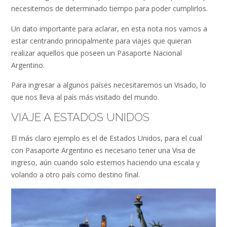
necesitemos de determinado tiempo para poder cumplirlos.
Un dato importante para aclarar, en esta nota nos vamos a
estar centrando principalmente para viajes que quieran
realizar aquellos que poseen un Pasaporte Nacional
Argentino.
Para ingresar a algunos países necesitaremos un Visado, lo
que nos lleva al país más visitado del mundo.
VIAJE A ESTADOS UNIDOS
El más claro ejemplo es el de Estados Unidos, para el cual
con Pasaporte Argentino es necesario tener una Visa de
ingreso, aún cuando solo estemos haciendo una escala y
volando a otro país como destino final.