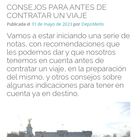
CONSEJOS PARA ANTES DE
CONTRATAR UN VIAJE
Publicada el
31 de mayo de 2023
por
DepoMerlo
Vamos a estar iniciando una serie de
notas, con recomendaciones que
les podemos dar y que nosotros
tenemos en cuenta antes de
contratar un viaje, en la preparación
del mismo, y otros consejos sobre
algunas indicaciones para tener en
cuenta ya en destino.