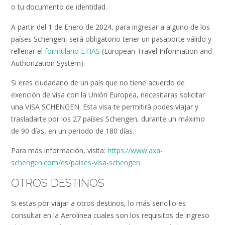
o tu documento de identidad.
A partir del 1 de Enero de 2024, para ingresar a alguno de los
países Schengen, será obligatorio tener un pasaporte válido y
rellenar el
formulario ETIAS
(European Travel Information and
Authorization System).
Si eres ciudadano de un país que no tiene acuerdo de
exención de visa con la Unión Europea, necesitaras solicitar
una VISA SCHENGEN. Esta visa te permitirá podes viajar y
trasladarte por los 27 países Schengen, durante un máximo
de 90 días, en un periodo de 180 días.
Para más información, visita:
https://www.axa-
schengen.com/es/países-visa-schengen
OTROS DESTINOS
Si estas por viajar a otros destinos, lo más sencillo es
consultar en la Aerolínea cuales son los requisitos de ingreso