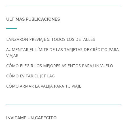
ULTIMAS PUBLICACIONES
LANZARON PREVIAJE 5: TODOS LOS DETALLES
AUMENTAR EL LÍMITE DE LAS TARJETAS DE CRÉDITO PARA
VIAJAR
CÓMO ELEGIR LOS MEJORES ASIENTOS PARA UN VUELO
CÓMO EVITAR EL JET LAG
CÓMO ARMAR LA VALIJA PARA TU VIAJE
INVITAME UN CAFECITO