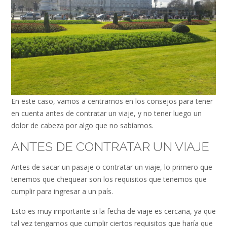
En este caso, vamos a centrarnos en los consejos para tener
en cuenta antes de contratar un viaje, y no tener luego un
dolor de cabeza por algo que no sabíamos.
ANTES DE CONTRATAR UN VIAJE
Antes de sacar un pasaje o contratar un viaje, lo primero que
tenemos que chequear son los requisitos que tenemos que
cumplir para ingresar a un país.
Esto es muy importante si la fecha de viaje es cercana, ya que
tal vez tengamos que cumplir ciertos requisitos que haría que