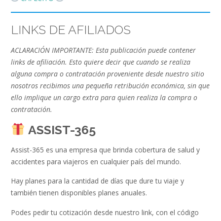
LINKS DE AFILIADOS
ACLARACIÓN IMPORTANTE: Esta publicación puede contener
links de afiliación. Esto quiere decir que cuando se realiza
alguna compra o contratación proveniente desde nuestro sitio
nosotros recibimos una pequeña retribución económica, sin que
ello implique un cargo extra para quien realiza la compra o
contratación.
ASSIST-365
Assist-365 es una empresa que brinda cobertura de salud y
accidentes para viajeros en cualquier país del mundo.
Hay planes para la cantidad de días que dure tu viaje y
también tienen disponibles planes anuales.
Podes pedir tu cotización desde nuestro link, con el código