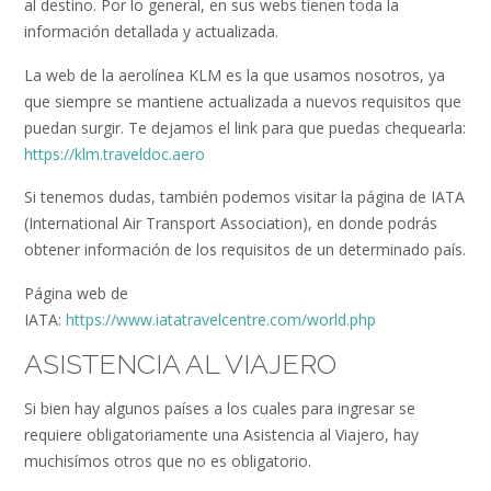
al destino. Por lo general, en sus webs tienen toda la
información detallada y actualizada.
La web de la aerolínea KLM es la que usamos nosotros, ya
que siempre se mantiene actualizada a nuevos requisitos que
puedan surgir. Te dejamos el link para que puedas chequearla:
https://klm.traveldoc.aero
Si tenemos dudas, también podemos visitar la página de IATA
(International Air Transport Association), en donde podrás
obtener información de los requisitos de un determinado país.
Página web de
IATA:
https://www.iatatravelcentre.com/world.php
ASISTENCIA AL VIAJERO
Si bien hay algunos países a los cuales para ingresar se
requiere obligatoriamente una Asistencia al Viajero, hay
muchisímos otros que no es obligatorio.