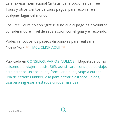
La empresa internacional Civitatis, tiene opciones de Free
Tours y otros cientos de tours pagos, para recorrer en
cualquier lugar del mundo.
Los Free Tours no son “gratis” si no que el pago es a voluntad
considerando el nivel de satisfacción con el guía y el recorrido.
Podes ver todos los paseos disponibles para realizar en
Nueva York
HACE CLICK AQUÍ
Publicada en
CONSEJOS
,
VARIOS
,
VUELOS
Etiquetada como
asistencia al viajero
,
assist 365
,
assist card
,
consejos de viaje
,
esta estados unidos
,
etias
,
formulario etias
,
viaje a europa
,
visa de estados unidos
,
visa para entrar a estados unidos
,
visa para ingresar a estados unidos
,
visa usa