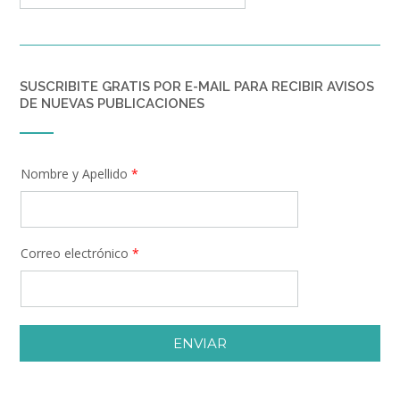
SUSCRIBITE GRATIS POR E-MAIL PARA RECIBIR AVISOS
DE NUEVAS PUBLICACIONES
Nombre y Apellido
*
Correo electrónico
*
ENVIAR