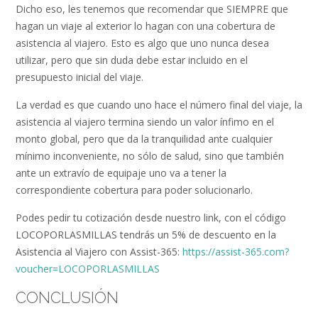
Dicho eso, les tenemos que recomendar que SIEMPRE que
hagan un viaje al exterior lo hagan con una cobertura de
asistencia al viajero. Esto es algo que uno nunca desea
utilizar, pero que sin duda debe estar incluido en el
presupuesto inicial del viaje.
La verdad es que cuando uno hace el número final del viaje, la
asistencia al viajero termina siendo un valor ínfimo en el
monto global, pero que da la tranquilidad ante cualquier
mínimo inconveniente, no sólo de salud, sino que también
ante un extravío de equipaje uno va a tener la
correspondiente cobertura para poder solucionarlo.
Podes pedir tu cotización desde nuestro link, con el código
LOCOPORLASMILLAS tendrás un 5% de descuento en la
Asistencia al Viajero con Assist-365:
https://assist-365.com?
voucher=LOCOPORLASMILLAS
CONCLUSIÓN