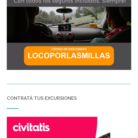
CONTRATÁ TUS EXCURSIONES