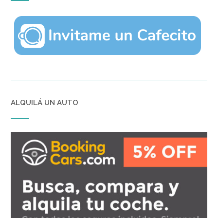
ALQUILÁ UN AUTO