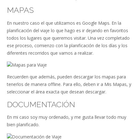
MAPAS
En nuestro caso el que utilizamos es Google Maps. En la
planificación del viaje lo que hago es ir dejando en favoritos
todos los lugares que queremos visitar. Una vez completado
ese proceso, comienzo con la planificación de los días y los
diferentes recorridos que vamos a realizar.
Recuerden que además, pueden descargar los mapas para
tenerlos de manera offline. Para ello, deben ir a Mis Mapas, y
seleccionar el área exacta que desean descargar.
DOCUMENTACIÓN
En mi caso soy muy ordenado, y me gusta llevar todo muy
bien planificado.