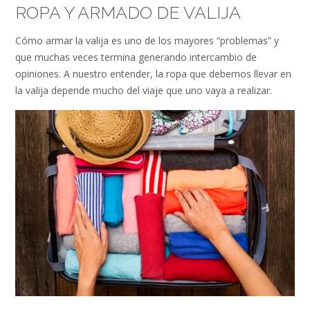
ROPA Y ARMADO DE VALIJA
Cómo armar la valija es uno de los mayores “problemas” y
que muchas veces termina generando intercambio de
opiniones. A nuestro entender, la ropa que debemos llevar en
la valija depende mucho del viaje que uno vaya a realizar.