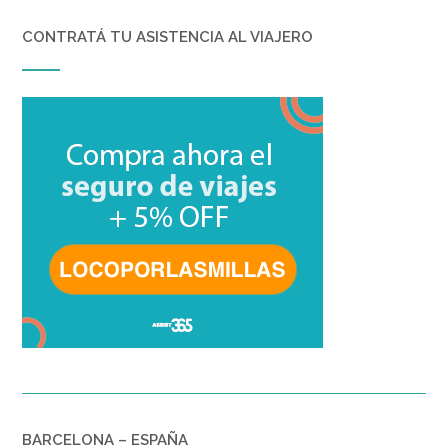
CONTRATÁ TU ASISTENCIA AL VIAJERO
BARCELONA – ESPAÑA