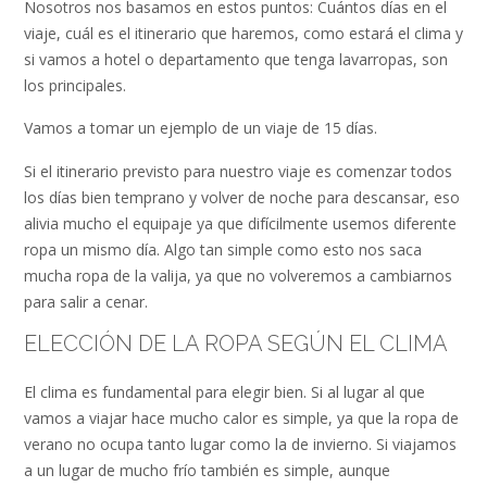
Nosotros nos basamos en estos puntos: Cuántos días en el
viaje, cuál es el itinerario que haremos, como estará el clima y
si vamos a hotel o departamento que tenga lavarropas, son
los principales.
Vamos a tomar un ejemplo de un viaje de 15 días.
Si el itinerario previsto para nuestro viaje es comenzar todos
los días bien temprano y volver de noche para descansar, eso
alivia mucho el equipaje ya que difícilmente usemos diferente
ropa un mismo día. Algo tan simple como esto nos saca
mucha ropa de la valija, ya que no volveremos a cambiarnos
para salir a cenar.
ELECCIÓN DE LA ROPA SEGÚN EL CLIMA
El clima es fundamental para elegir bien. Si al lugar al que
vamos a viajar hace mucho calor es simple, ya que la ropa de
verano no ocupa tanto lugar como la de invierno. Si viajamos
a un lugar de mucho frío también es simple, aunque