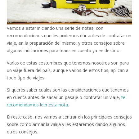
Vamos a estar iniciando una serie de notas, con
recomendaciones que les podemos dar antes de contratar un
viaje, en la preparación del mismo, y otros consejos sobre
algunas indicaciones para tener en cuenta ya en destino.
Varias de estas costumbres que tenemos nosotros son para
un viaje fuera del país, aunque varios de estos tips, aplican a
todo tipo de viajes.
Si querés saber cuales son las consideraciones que tenemos
en cuenta antes de sacar un pasaje o contratar un viaje,
te
recomendamos leer esta nota.
En este caso, nos vamos a centrar en los principales consejos
sobre como armar la valija y les estaremos dando algunos
otros consejos.