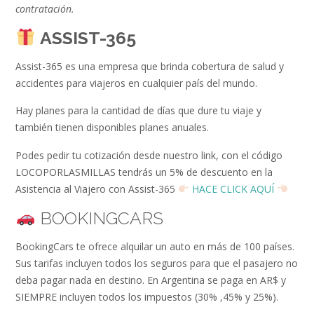
contratación.
ASSIST-365
Assist-365 es una empresa que brinda cobertura de salud y
accidentes para viajeros en cualquier país del mundo.
Hay planes para la cantidad de días que dure tu viaje y
también tienen disponibles planes anuales.
Podes pedir tu cotización desde nuestro link, con el código
LOCOPORLASMILLAS tendrás un 5% de descuento en la
Asistencia al Viajero con Assist-365
HACE CLICK AQUÍ
BOOKINGCARS
BookingCars te ofrece alquilar un auto en más de 100 países.
Sus tarifas incluyen todos los seguros para que el pasajero no
deba pagar nada en destino. En Argentina se paga en AR$ y
SIEMPRE incluyen todos los impuestos (30% ,45% y 25%).