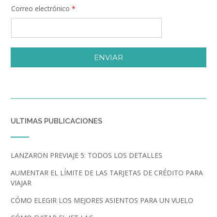
Correo electrónico
*
ENVIAR
ULTIMAS PUBLICACIONES
LANZARON PREVIAJE 5: TODOS LOS DETALLES
AUMENTAR EL LÍMITE DE LAS TARJETAS DE CRÉDITO PARA
VIAJAR
CÓMO ELEGIR LOS MEJORES ASIENTOS PARA UN VUELO