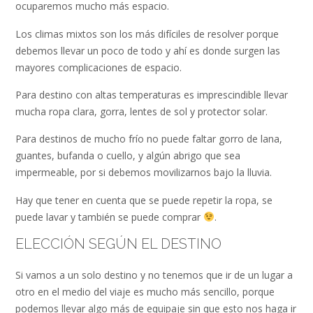
ocuparemos mucho más espacio.
Los climas mixtos son los más difíciles de resolver porque
debemos llevar un poco de todo y ahí es donde surgen las
mayores complicaciones de espacio.
Para destino con altas temperaturas es imprescindible llevar
mucha ropa clara, gorra, lentes de sol y protector solar.
Para destinos de mucho frío no puede faltar gorro de lana,
guantes, bufanda o cuello, y algún abrigo que sea
impermeable, por si debemos movilizarnos bajo la lluvia.
Hay que tener en cuenta que se puede repetir la ropa, se
puede lavar y también se puede comprar
.
ELECCIÓN SEGÚN EL DESTINO
Si vamos a un solo destino y no tenemos que ir de un lugar a
otro en el medio del viaje es mucho más sencillo, porque
podemos llevar algo más de equipaje sin que esto nos haga ir