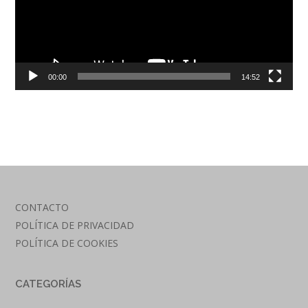
00:00
14:52
CONTACTO
POLÍTICA DE PRIVACIDAD
POLÍTICA DE COOKIES
CATEGORÍAS