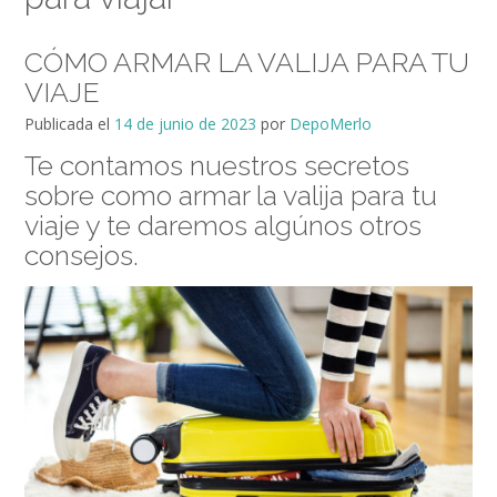
CÓMO ARMAR LA VALIJA PARA TU
VIAJE
Publicada el
14 de junio de 2023
por
DepoMerlo
Te contamos nuestros secretos
sobre como armar la valija para tu
viaje y te daremos algúnos otros
consejos.