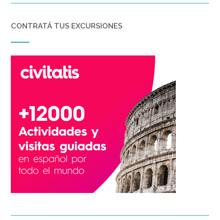
CONTRATÁ TUS EXCURSIONES