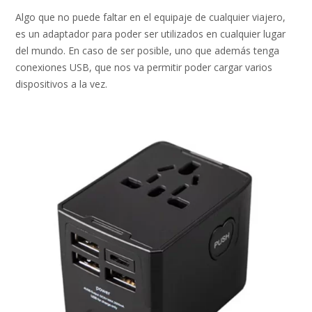
Algo que no puede faltar en el equipaje de cualquier viajero,
es un adaptador para poder ser utilizados en cualquier lugar
del mundo. En caso de ser posible, uno que además tenga
conexiones USB, que nos va permitir poder cargar varios
dispositivos a la vez.