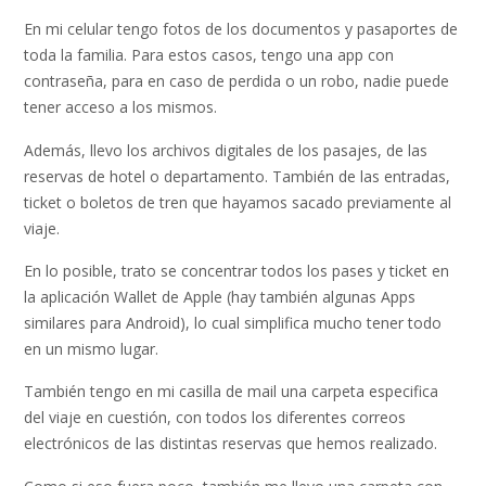
En mi celular tengo fotos de los documentos y pasaportes de
toda la familia. Para estos casos, tengo una app con
contraseña, para en caso de perdida o un robo, nadie puede
tener acceso a los mismos.
Además, llevo los archivos digitales de los pasajes, de las
reservas de hotel o departamento. También de las entradas,
ticket o boletos de tren que hayamos sacado previamente al
viaje.
En lo posible, trato se concentrar todos los pases y ticket en
la aplicación Wallet de Apple (hay también algunas Apps
similares para Android), lo cual simplifica mucho tener todo
en un mismo lugar.
También tengo en mi casilla de mail una carpeta especifica
del viaje en cuestión, con todos los diferentes correos
electrónicos de las distintas reservas que hemos realizado.