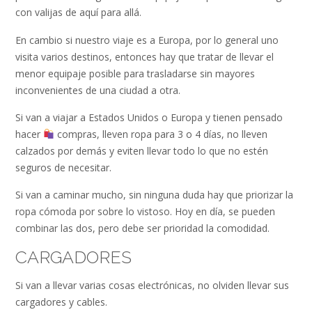
con valijas de aquí para allá.
En cambio si nuestro viaje es a Europa, por lo general uno
visita varios destinos, entonces hay que tratar de llevar el
menor equipaje posible para trasladarse sin mayores
inconvenientes de una ciudad a otra.
Si van a viajar a Estados Unidos o Europa y tienen pensado
hacer
compras, lleven ropa para 3 o 4 días, no lleven
calzados por demás y eviten llevar todo lo que no estén
seguros de necesitar.
Si van a caminar mucho, sin ninguna duda hay que priorizar la
ropa cómoda por sobre lo vistoso. Hoy en día, se pueden
combinar las dos, pero debe ser prioridad la comodidad.
CARGADORES
Si van a llevar varias cosas electrónicas, no olviden llevar sus
cargadores y cables.