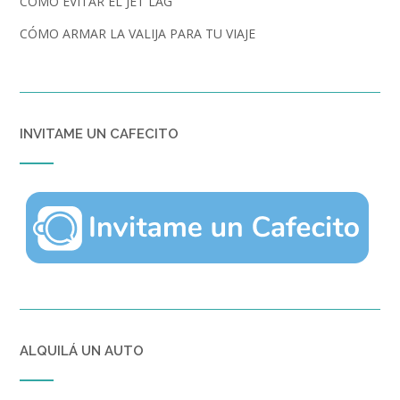
CÓMO EVITAR EL JET LAG
CÓMO ARMAR LA VALIJA PARA TU VIAJE
INVITAME UN CAFECITO
ALQUILÁ UN AUTO