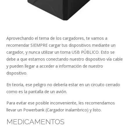
Aprovechando el tema de los cargadores, te vamos a
recomendar SIEMPRE cargar tus dispositivos mediante un
cargador, y nunca utilizar un toma USB PÚBLICO. Esto se
debe a que estamos conectando nuestro dispositivo vía cable
y pueden llegar a acceder a información de nuestro
dispositivo.
En teoría, ese peligro no debería estar en un circuito cerrado
como es la pantalla de un avión.
Para evitar ese posible inconveniente, les recomendamos
llevar un Powerbank (Cargador inalambrico) y listo.
MEDICAMENTOS