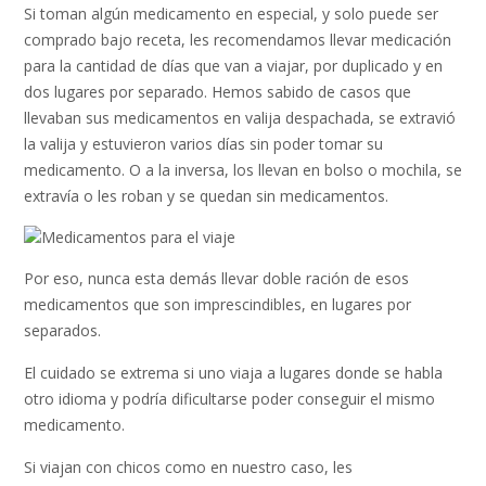
Si toman algún medicamento en especial, y solo puede ser
comprado bajo receta, les recomendamos llevar medicación
para la cantidad de días que van a viajar, por duplicado y en
dos lugares por separado. Hemos sabido de casos que
llevaban sus medicamentos en valija despachada, se extravió
la valija y estuvieron varios días sin poder tomar su
medicamento. O a la inversa, los llevan en bolso o mochila, se
extravía o les roban y se quedan sin medicamentos.
Por eso, nunca esta demás llevar doble ración de esos
medicamentos que son imprescindibles, en lugares por
separados.
El cuidado se extrema si uno viaja a lugares donde se habla
otro idioma y podría dificultarse poder conseguir el mismo
medicamento.
Si viajan con chicos como en nuestro caso, les