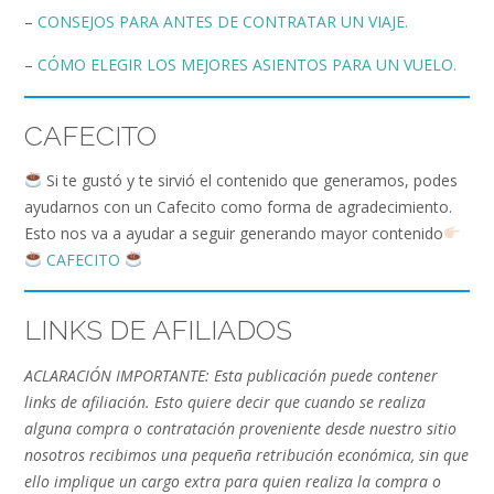
–
CONSEJOS PARA ANTES DE CONTRATAR UN VIAJE.
–
CÓMO ELEGIR LOS MEJORES ASIENTOS PARA UN VUELO.
CAFECITO
Si te gustó y te sirvió el contenido que generamos, podes
ayudarnos con un Cafecito como forma de agradecimiento.
Esto nos va a ayudar a seguir generando mayor contenido
CAFECITO
LINKS DE AFILIADOS
ACLARACIÓN IMPORTANTE: Esta publicación puede contener
links de afiliación. Esto quiere decir que cuando se realiza
alguna compra o contratación proveniente desde nuestro sitio
nosotros recibimos una pequeña retribución económica, sin que
ello implique un cargo extra para quien realiza la compra o