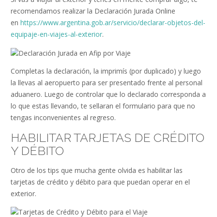
recomendamos realizar la Declaración Jurada Online
en
https://www.argentina.gob.ar/servicio/declarar-objetos-del-
equipaje-en-viajes-al-exterior
.
Completas la declaración, la imprimís (por duplicado) y luego
la llevas al aeropuerto para ser presentado frente al personal
aduanero. Luego de controlar que lo declarado corresponda a
lo que estas llevando, te sellaran el formulario para que no
tengas inconvenientes al regreso.
HABILITAR TARJETAS DE CRÉDITO
Y DÉBITO
Otro de los tips que mucha gente olvida es habilitar las
tarjetas de crédito y débito para que puedan operar en el
exterior.