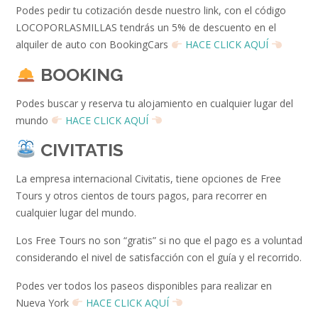
Podes pedir tu cotización desde nuestro link, con el código
LOCOPORLASMILLAS tendrás un 5% de descuento en el
alquiler de auto con BookingCars
HACE CLICK AQUÍ
BOOKING
Podes buscar y reserva tu alojamiento en cualquier lugar del
mundo
HACE CLICK AQUÍ
CIVITATIS
La empresa internacional Civitatis, tiene opciones de Free
Tours y otros cientos de tours pagos, para recorrer en
cualquier lugar del mundo.
Los Free Tours no son “gratis” si no que el pago es a voluntad
considerando el nivel de satisfacción con el guía y el recorrido.
Podes ver todos los paseos disponibles para realizar en
Nueva York
HACE CLICK AQUÍ