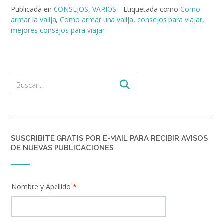
Publicada en
CONSEJOS
,
VARIOS
Etiquetada como
Como
armar la valija
,
Como armar una valija
,
consejos para viajar
,
mejores consejos para viajar
SUSCRIBITE GRATIS POR E-MAIL PARA RECIBIR AVISOS
DE NUEVAS PUBLICACIONES
Nombre y Apellido
*