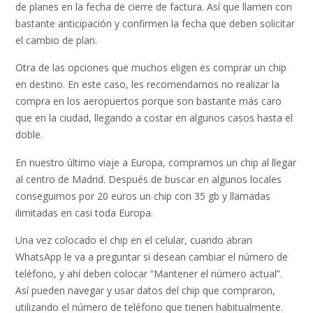
de planes en la fecha de cierre de factura. Así que llamen con
bastante anticipación y confirmen la fecha que deben solicitar
el cambio de plan.
Otra de las opciones que muchos eligen es comprar un chip
en destino. En este caso, les recomendamos no realizar la
compra en los aeropuertos porque son bastante más caro
que en la ciudad, llegando a costar en algunos casos hasta el
doble.
En nuestro último viaje a Europa, compramos un chip al llegar
al centro de Madrid. Después de buscar en algunos locales
conseguimos por 20 euros un chip con 35 gb y llamadas
ilimitadas en casi toda Europa.
Una vez colocado el chip en el celular, cuando abran
WhatsApp le va a preguntar si desean cambiar el número de
teléfono, y ahí deben colocar “Mantener el número actual”.
Así pueden navegar y usar datos del chip que compraron,
utilizando el número de teléfono que tienen habitualmente.