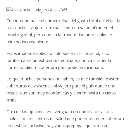
Cuando uno hace el número final del gasto total del viaje, la
asistencia al viajero termina siendo un valor ínfimo en el
monto global, pero que da la tranquilidad ante cualquier
mínimo inconveniente.
Estos imponderables no sólo suelen ser de salud, sino
también ante un extravío de equipaje, uno va a tener la
correspondiente cobertura para poder solucionarlo.
Lo que muchas personas no saben, es que también existen
coberturas de asistencia al viajero para el país donde uno
reside, que son muy económicas y cubren hasta un cierto
límite.
Otra de las opciones es averiguar con nuestra obra social
cuales son los centros de salud que podemos tener cobertura
en destino. Inclusive, hay varias prepagas que ofrecen