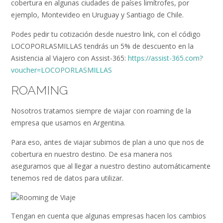
cobertura en algunas ciudades de países limítrofes, por
ejemplo, Montevideo en Uruguay y Santiago de Chile.
Podes pedir tu cotización desde nuestro link, con el código
LOCOPORLASMILLAS tendrás un 5% de descuento en la
Asistencia al Viajero con Assist-365:
https://assist-365.com?
voucher=LOCOPORLASMILLAS
ROAMING
Nosotros tratamos siempre de viajar con roaming de la
empresa que usamos en Argentina.
Para eso, antes de viajar subimos de plan a uno que nos de
cobertura en nuestro destino. De esa manera nos
aseguramos que al llegar a nuestro destino automáticamente
tenemos red de datos para utilizar.
Tengan en cuenta que algunas empresas hacen los cambios