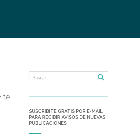
 te
SUSCRIBITE GRATIS POR E-MAIL
PARA RECIBIR AVISOS DE NUEVAS
PUBLICACIONES