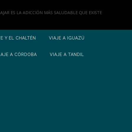
IAJAR ES LA ADICCIÓN MÁS SALUDABLE QUE EXISTE
TE Y EL CHALTÉN
VIAJE A IGUAZÚ
IAJE A CÓRDOBA
VIAJE A TANDIL