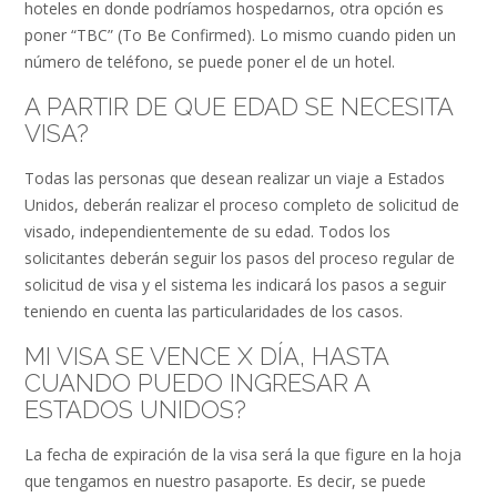
hoteles en donde podríamos hospedarnos, otra opción es
poner “TBC” (To Be Confirmed). Lo mismo cuando piden un
número de teléfono, se puede poner el de un hotel.
A PARTIR DE QUE EDAD SE NECESITA
VISA?
Todas las personas que desean realizar un viaje a Estados
Unidos, deberán realizar el proceso completo de solicitud de
visado, independientemente de su edad. Todos los
solicitantes deberán seguir los pasos del proceso regular de
solicitud de visa y el sistema les indicará los pasos a seguir
teniendo en cuenta las particularidades de los casos.
MI VISA SE VENCE X DÍA, HASTA
CUANDO PUEDO INGRESAR A
ESTADOS UNIDOS?
La fecha de expiración de la visa será la que figure en la hoja
que tengamos en nuestro pasaporte. Es decir, se puede