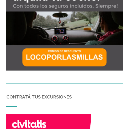
CONTRATÁ TUS EXCURSIONES