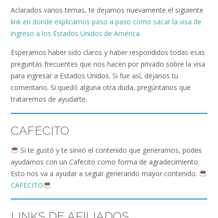
Aclarados varios temas, te dejamos nuevamente el siguiente
link en donde explicamos paso a paso como sacar la visa de
ingreso a los Estados Unidos de América.
Esperamos haber sido claros y haber respondidos todas esas
preguntas frecuentes que nos hacen por privado sobre la visa
para ingresar a Estados Unidos. Si fue así, déjanos tu
comentario. Si quedó alguna otra duda, pregúntanos que
trataremos de ayudarte.
CAFECITO
Si te gustó y te sirvió el contenido que generamos, podes
ayudarnos con un Cafecito como forma de agradecimiento.
Esto nos va a ayudar a seguir generando mayor contenido.
CAFECITO
LINKS DE AFILIADOS