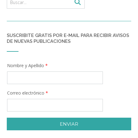
SUSCRIBITE GRATIS POR E-MAIL PARA RECIBIR AVISOS
DE NUEVAS PUBLICACIONES
Nombre y Apellido
*
Correo electrónico
*
ENVIAR