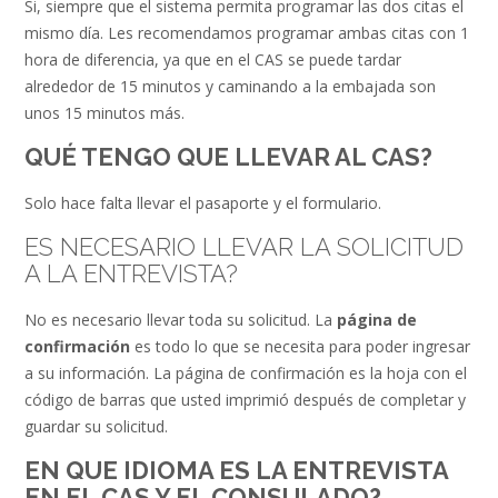
Si, siempre que el sistema permita programar las dos citas el
mismo día. Les recomendamos programar ambas citas con 1
hora de diferencia, ya que en el CAS se puede tardar
alrededor de 15 minutos y caminando a la embajada son
unos 15 minutos más.
QUÉ TENGO QUE LLEVAR AL CAS?
Solo hace falta llevar el pasaporte y el formulario.
ES NECESARIO LLEVAR LA SOLICITUD
A LA ENTREVISTA?
No es necesario llevar toda su solicitud. La
página de
confirmación
es todo lo que se necesita para poder ingresar
a su información. La página de confirmación es la hoja con el
código de barras que usted imprimió después de completar y
guardar su solicitud.
EN QUE IDIOMA ES LA ENTREVISTA
EN EL CAS Y EL CONSULADO?