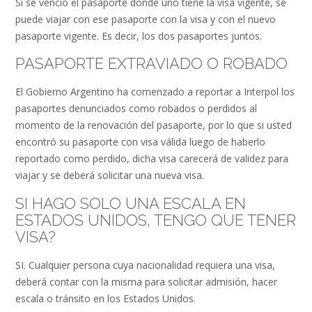
Si se venció el pasaporte donde uno tiene la visa vigente, se
puede viajar con ese pasaporte con la visa y con el nuevo
pasaporte vigente. Es decir, los dos pasaportes juntos.
PASAPORTE EXTRAVIADO O ROBADO
El Gobierno Argentino ha comenzado a reportar a Interpol los
pasaportes denunciados como robados o perdidos al
momento de la renovación del pasaporte, por lo que si usted
encontró su pasaporte con visa válida luego de haberlo
reportado como perdido, dicha visa carecerá de validez para
viajar y se deberá solicitar una nueva visa.
SI HAGO SOLO UNA ESCALA EN
ESTADOS UNIDOS, TENGO QUE TENER
VISA?
SI. Cualquier persona cuya nacionalidad requiera una visa,
deberá contar con la misma para solicitar admisión, hacer
escala o tránsito en los Estados Unidos.