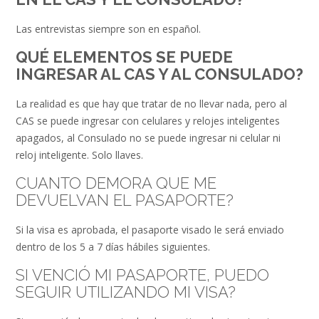
Las entrevistas siempre son en español.
QUÉ ELEMENTOS SE PUEDE
INGRESAR AL CAS Y AL CONSULADO?
La realidad es que hay que tratar de no llevar nada, pero al
CAS se puede ingresar con celulares y relojes inteligentes
apagados, al Consulado no se puede ingresar ni celular ni
reloj inteligente. Solo llaves.
CUANTO DEMORA QUE ME
DEVUELVAN EL PASAPORTE?
Si la visa es aprobada, el pasaporte visado le será enviado
dentro de los 5 a 7 días hábiles siguientes.
SI VENCIÓ MI PASAPORTE, PUEDO
SEGUIR UTILIZANDO MI VISA?