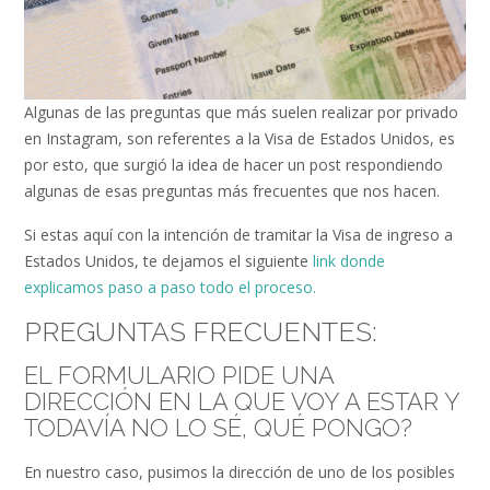
Algunas de las preguntas que más suelen realizar por privado
en Instagram, son referentes a la Visa de Estados Unidos, es
por esto, que surgió la idea de hacer un post respondiendo
algunas de esas preguntas más frecuentes que nos hacen.
Si estas aquí con la intención de tramitar la Visa de ingreso a
Estados Unidos, te dejamos el siguiente
link donde
explicamos paso a paso todo el proceso.
PREGUNTAS FRECUENTES:
EL FORMULARIO PIDE UNA
DIRECCIÓN EN LA QUE VOY A ESTAR Y
TODAVÍA NO LO SÉ, QUÉ PONGO?
En nuestro caso, pusimos la dirección de uno de los posibles