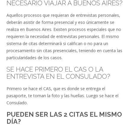
NECESARIO VIAJAR A BUENOS AIRES?
Aquellos procesos que requieran de entrevistas personales,
deberán asistir de forma presencial y eso únicamente se
realiza en Buenos Aires. Existen procesos especiales que no
requieren la necesidad de entrevistas personales. El mismo
sistema de citas determinará si califican o no para un
procesamiento sin citas presenciales, teniendo en cuenta las
particularidades de los casos.
SE HACE PRIMERO EL CAS O LA
ENTREVISTA EN EL CONSULADO?
Primero se hace el CAS, que es donde se entrega el
pasaporte, te toman la foto y las huellas. Luego se hace el
Consulado.
PUEDEN SER LAS 2 CITAS EL MISMO
DÍA?