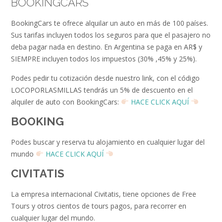
BOOKINGCARS
BookingCars te ofrece alquilar un auto en más de 100 países.
Sus tarifas incluyen todos los seguros para que el pasajero no
deba pagar nada en destino. En Argentina se paga en AR$ y
SIEMPRE incluyen todos los impuestos (30% ,45% y 25%).
Podes pedir tu cotización desde nuestro link, con el código
LOCOPORLASMILLAS tendrás un 5% de descuento en el
alquiler de auto con BookingCars:
HACE CLICK AQUÍ
BOOKING
Podes buscar y reserva tu alojamiento en cualquier lugar del
mundo
HACE CLICK AQUÍ
CIVITATIS
La empresa internacional Civitatis, tiene opciones de Free
Tours y otros cientos de tours pagos, para recorrer en
cualquier lugar del mundo.