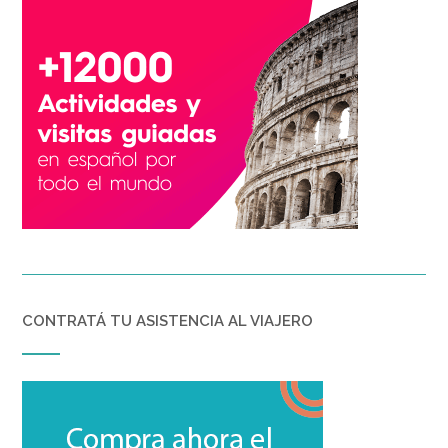
CONTRATÁ TU ASISTENCIA AL VIAJERO