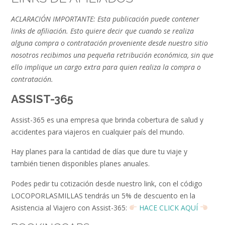
ACLARACIÓN IMPORTANTE: Esta publicación puede contener
links de afiliación. Esto quiere decir que cuando se realiza
alguna compra o contratación proveniente desde nuestro sitio
nosotros recibimos una pequeña retribución económica, sin que
ello implique un cargo extra para quien realiza la compra o
contratación.
ASSIST-365
Assist-365 es una empresa que brinda cobertura de salud y
accidentes para viajeros en cualquier país del mundo.
Hay planes para la cantidad de días que dure tu viaje y
también tienen disponibles planes anuales.
Podes pedir tu cotización desde nuestro link, con el código
LOCOPORLASMILLAS tendrás un 5% de descuento en la
Asistencia al Viajero con Assist-365:
HACE CLICK AQUÍ