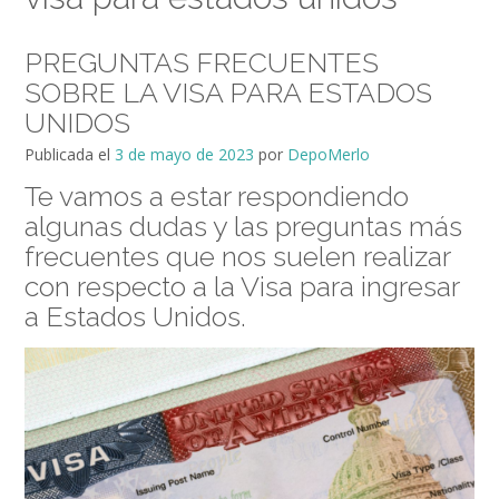
PREGUNTAS FRECUENTES
SOBRE LA VISA PARA ESTADOS
UNIDOS
Publicada el
3 de mayo de 2023
por
DepoMerlo
Te vamos a estar respondiendo
algunas dudas y las preguntas más
frecuentes que nos suelen realizar
con respecto a la Visa para ingresar
a Estados Unidos.