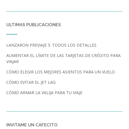
ULTIMAS PUBLICACIONES
LANZARON PREVIAJE 5: TODOS LOS DETALLES
AUMENTAR EL LÍMITE DE LAS TARJETAS DE CRÉDITO PARA
VIAJAR
CÓMO ELEGIR LOS MEJORES ASIENTOS PARA UN VUELO
CÓMO EVITAR EL JET LAG
CÓMO ARMAR LA VALIJA PARA TU VIAJE
INVITAME UN CAFECITO