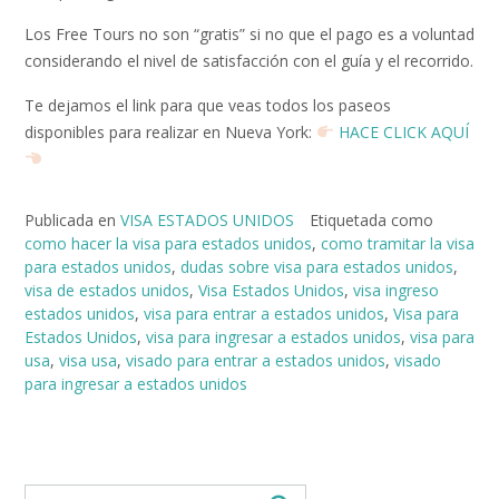
Los Free Tours no son “gratis” si no que el pago es a voluntad
considerando el nivel de satisfacción con el guía y el recorrido.
Te dejamos el link para que veas todos los paseos
disponibles para realizar en Nueva York:
HACE CLICK AQUÍ
Publicada en
VISA ESTADOS UNIDOS
Etiquetada como
como hacer la visa para estados unidos
,
como tramitar la visa
para estados unidos
,
dudas sobre visa para estados unidos
,
visa de estados unidos
,
Visa Estados Unidos
,
visa ingreso
estados unidos
,
visa para entrar a estados unidos
,
Visa para
Estados Unidos
,
visa para ingresar a estados unidos
,
visa para
usa
,
visa usa
,
visado para entrar a estados unidos
,
visado
para ingresar a estados unidos