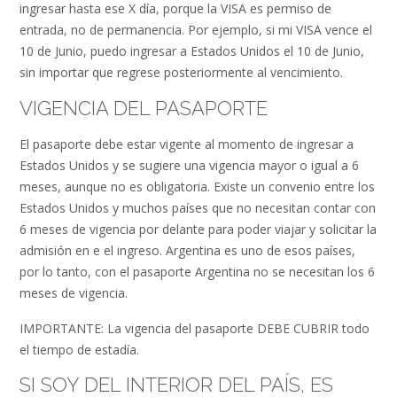
ingresar hasta ese X día, porque la VISA es permiso de
entrada, no de permanencia. Por ejemplo, si mi VISA vence el
10 de Junio, puedo ingresar a Estados Unidos el 10 de Junio,
sin importar que regrese posteriormente al vencimiento.
VIGENCIA DEL PASAPORTE
El pasaporte debe estar vigente al momento de ingresar a
Estados Unidos y se sugiere una vigencia mayor o igual a 6
meses, aunque no es obligatoria. Existe un convenio entre los
Estados Unidos y muchos países que no necesitan contar con
6 meses de vigencia por delante para poder viajar y solicitar la
admisión en e el ingreso. Argentina es uno de esos países,
por lo tanto, con el pasaporte Argentina no se necesitan los 6
meses de vigencia.
IMPORTANTE: La vigencia del pasaporte DEBE CUBRIR todo
el tiempo de estadía.
SI SOY DEL INTERIOR DEL PAÍS, ES