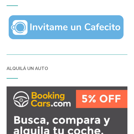
ALQUILÁ UN AUTO