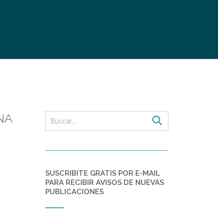
NA
SUSCRIBITE GRATIS POR E-MAIL
PARA RECIBIR AVISOS DE NUEVAS
PUBLICACIONES