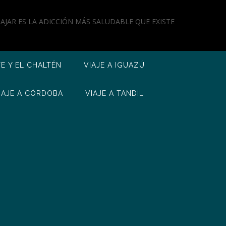
IAJAR ES LA ADICCIÓN MÁS SALUDABLE QUE EXISTE
TE Y EL CHALTÉN
VIAJE A IGUAZÚ
IAJE A CÓRDOBA
VIAJE A TANDIL