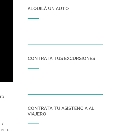
ALQUILÁ UN AUTO
CONTRATÁ TUS EXCURSIONES
ero
CONTRATÁ TU ASISTENCIA AL
VIAJERO
 y
orco.