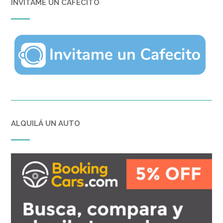
INVITAME UN CAFECITO
ALQUILÁ UN AUTO