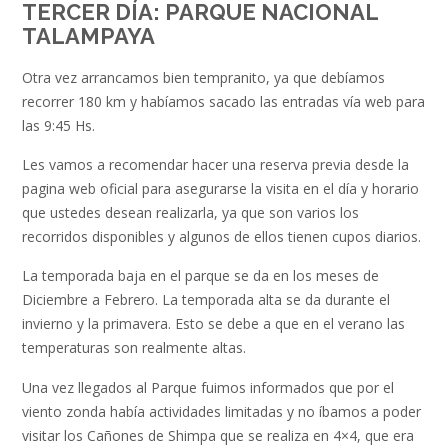
TERCER DÍA: PARQUE NACIONAL
TALAMPAYA
Otra vez arrancamos bien tempranito, ya que debíamos
recorrer 180 km y habíamos sacado las entradas vía web para
las 9:45 Hs.
Les vamos a recomendar hacer una reserva previa desde la
pagina web oficial para asegurarse la visita en el día y horario
que ustedes desean realizarla, ya que son varios los
recorridos disponibles y algunos de ellos tienen cupos diarios.
La temporada baja en el parque se da en los meses de
Diciembre a Febrero. La temporada alta se da durante el
invierno y la primavera. Esto se debe a que en el verano las
temperaturas son realmente altas.
Una vez llegados al Parque fuimos informados que por el
viento zonda había actividades limitadas y no íbamos a poder
visitar los Cañones de Shimpa que se realiza en 4×4, que era