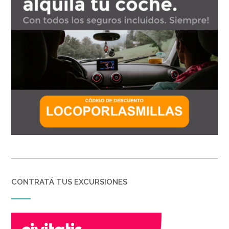
CONTRATÁ TUS EXCURSIONES