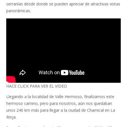
serranías desde donde se pueden apreciar de atractivas vistas
panorámicas.
HACE CLICK PARA VER EL VIDEO
Llegando a la localidad de Valle Hermoso, finalizamos este
hermoso camino, pero para nosotros, aún nos quedaban
unos 240 km más para llegar a la ciudad de Chamical en La
Rioja.