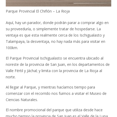
Parque Provincial El Chiflón – La Rioja
Aquí, hay un parador, donde podrán parar a comprar algo en
su proveeduría, o simplemente tratar de hospedarse. La
ventaja es que esta realmente cerca de los Ischigualasto y
Talampaya, la desventaja, no hay nada más para visitar en
100km.
El Parque Provincial Ischigualasto se encuentra ubicado al
noreste de la provincia de San Juan, en los departamentos de
Valle Fértil y Jáchal; y limita con la provincia de La Rioja al
norte.
Al llegar al Parque, y mientras hacíamos tiempo para
comenzar con el recorrido nos fuimos a visitar el Museo de
Ciencias Naturales.
El nombre promocional del parque que utiliza desde hace
mucho tiempo la provincia de San Juan es el Valle de la Luna.