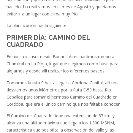
hacerlo. Lo realizamos en el mes de Agosto y queríamos
evitar ir a un lugar con clima muy frío.
La planificación fue la siguiente:
PRIMER DÍA: CAMINO DEL
CUADRADO
En nuestro caso, desde Buenos Aires partimos rumbo a
Chamical en La Rioja, lugar que elegimos como base para
alojarnos y desde allí realizar los diferentes paseos.
Tomamos la ruta 9 hasta llegar a Córdoba Capital, allí nos
desviamos unos kilómetros por la Ruta E-53 hasta Rio
Ceballos para tomar el hermoso Camino del Cuadrado en
Cordoba, que era el único camino que nos faltaba conocer.
El Camino del Cuadrado tiene una extension de 37 km. y
alcanza una altitud máxima que llega a los 1.300 MSNM,
característica que posibilita la observación del valle y las