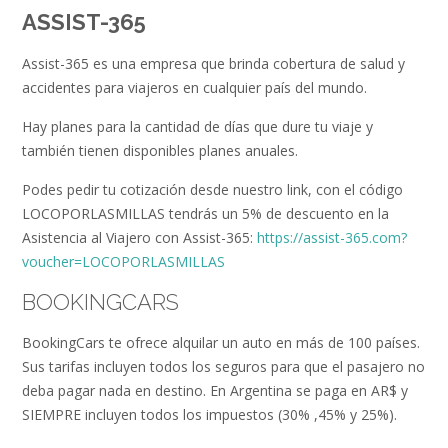
ASSIST-365
Assist-365 es una empresa que brinda cobertura de salud y
accidentes para viajeros en cualquier país del mundo.
Hay planes para la cantidad de días que dure tu viaje y
también tienen disponibles planes anuales.
Podes pedir tu cotización desde nuestro link, con el código
LOCOPORLASMILLAS tendrás un 5% de descuento en la
Asistencia al Viajero con Assist-365:
https://assist-365.com?
voucher=LOCOPORLASMILLAS
BOOKINGCARS
BookingCars te ofrece alquilar un auto en más de 100 países.
Sus tarifas incluyen todos los seguros para que el pasajero no
deba pagar nada en destino. En Argentina se paga en AR$ y
SIEMPRE incluyen todos los impuestos (30% ,45% y 25%).