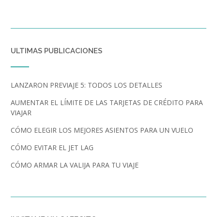
ULTIMAS PUBLICACIONES
LANZARON PREVIAJE 5: TODOS LOS DETALLES
AUMENTAR EL LÍMITE DE LAS TARJETAS DE CRÉDITO PARA
VIAJAR
CÓMO ELEGIR LOS MEJORES ASIENTOS PARA UN VUELO
CÓMO EVITAR EL JET LAG
CÓMO ARMAR LA VALIJA PARA TU VIAJE