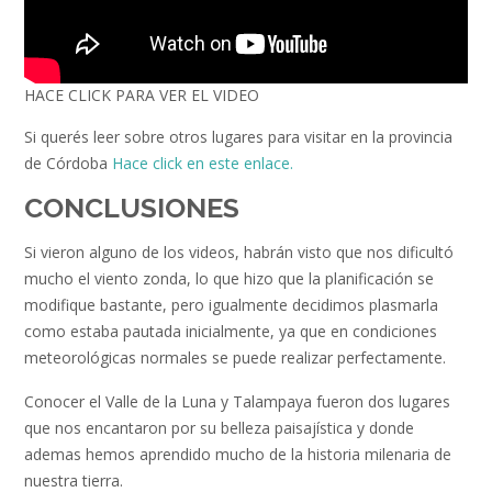
HACE CLICK PARA VER EL VIDEO
Si querés leer sobre otros lugares para visitar en la provincia
de Córdoba
Hace click en este enlace.
CONCLUSIONES
Si vieron alguno de los videos, habrán visto que nos dificultó
mucho el viento zonda, lo que hizo que la planificación se
modifique bastante, pero igualmente decidimos plasmarla
como estaba pautada inicialmente, ya que en condiciones
meteorológicas normales se puede realizar perfectamente.
Conocer el Valle de la Luna y Talampaya fueron dos lugares
que nos encantaron por su belleza paisajística y donde
ademas hemos aprendido mucho de la historia milenaria de
nuestra tierra.