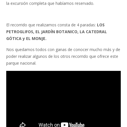
la excursión completa que habíamos reservado.
El recorrido que realizamos consta de 4 paradas:
LOS
PETROGLIFOS, EL JARDÍN BOTANICO, LA CATEDRAL
GÓTICA y EL MONJE.
Nos quedamos todos con ganas de conocer mucho más y de
poder realizar algunos de los otros recorrido que ofrece este
parque nacional.