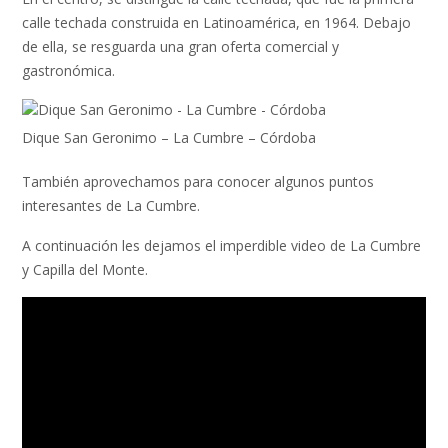
calle techada construida en Latinoamérica, en 1964. Debajo
de ella, se resguarda una gran oferta comercial y
gastronómica.
Dique San Geronimo – La Cumbre – Córdoba
También aprovechamos para conocer algunos puntos
interesantes de La Cumbre.
A continuación les dejamos el imperdible video de La Cumbre
y Capilla del Monte.