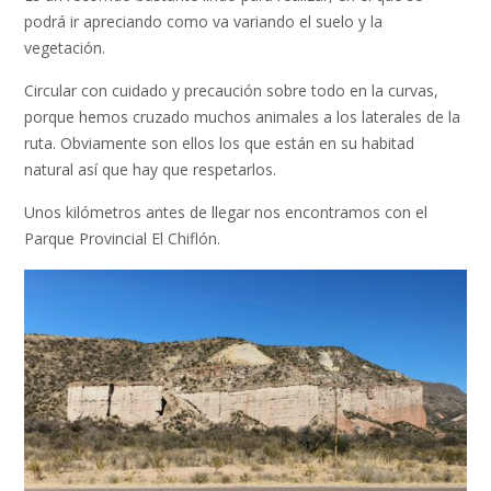
podrá ir apreciando como va variando el suelo y la
vegetación.
Circular con cuidado y precaución sobre todo en la curvas,
porque hemos cruzado muchos animales a los laterales de la
ruta. Obviamente son ellos los que están en su habitad
natural así que hay que respetarlos.
Unos kilómetros antes de llegar nos encontramos con el
Parque Provincial El Chiflón.