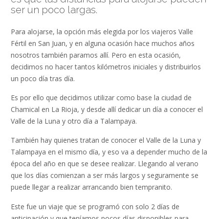
ser un poco largas.
Para alojarse, la opción más elegida por los viajeros Valle
Fértil en San Juan, y en alguna ocasión hace muchos años
nosotros también paramos allí. Pero en esta ocasión,
decidimos no hacer tantos kilómetros iniciales y distribuirlos
un poco día tras día.
Es por ello que decidimos utilizar como base la ciudad de
Chamical en La Rioja, y desde allí dedicar un día a conocer el
Valle de la Luna y otro día a Talampaya.
También hay quienes tratan de conocer el Valle de la Luna y
Talampaya en el mismo día, y eso va a depender mucho de la
época del año en que se desee realizar. Llegando al verano
que los días comienzan a ser más largos y seguramente se
puede llegar a realizar arrancando bien tempranito.
Este fue un viaje que se programó con solo 2 días de
anticipación y que teníamos pocos días disponibles para