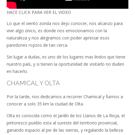
HACE CLICK PARA VER EL VIDEO
Lo que el viento zonda nos dejo conocer, nos alcanzo para
vivir algo único, es donde nos emocionamos con la
naturaleza y nos alegramos con poder apreciar esos
paredones rojizos de tan cerca.
Sin lugar a dudas, es uno de los lugares mas lindos que tiene
nuestro país, y si tienen la oportunidad de visitarlo no duden
en hacerlo.
CHAMICAL Y OLTA
Por la tarde, nos dedicamos a recorrer Chamical y fuimos a
conocer a solo 35 km la ciudad de Olta.
Olta es conocida como el Jardín de los Llanos de La Rioja, el
pintoresco pueblo esta al sureste del territorio provincial,
ganando espacio al pie de las sierras, y regalando la belleza