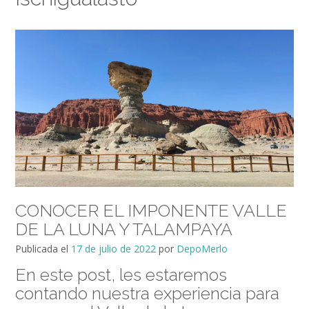
CONOCER EL IMPONENTE VALLE
DE LA LUNA Y TALAMPAYA
Publicada el
17 de julio de 2022
por
DepoMerlo
En este post, les estaremos
contando nuestra experiencia para