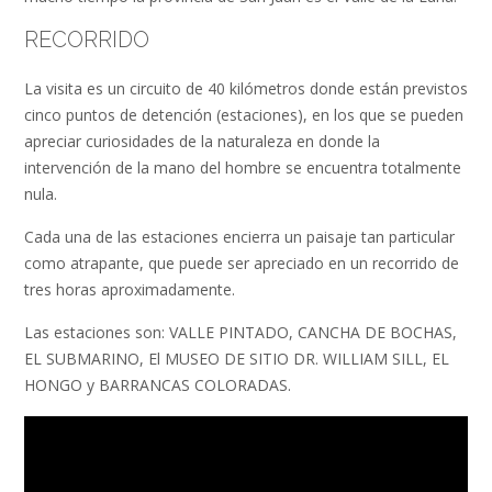
RECORRIDO
La visita es un circuito de 40 kilómetros donde están previstos
cinco puntos de detención (estaciones), en los que se pueden
apreciar curiosidades de la naturaleza en donde la
intervención de la mano del hombre se encuentra totalmente
nula.
Cada una de las estaciones encierra un paisaje tan particular
como atrapante, que puede ser apreciado en un recorrido de
tres horas aproximadamente.
Las estaciones son: VALLE PINTADO, CANCHA DE BOCHAS,
EL SUBMARINO, El MUSEO DE SITIO DR. WILLIAM SILL, EL
HONGO y BARRANCAS COLORADAS.