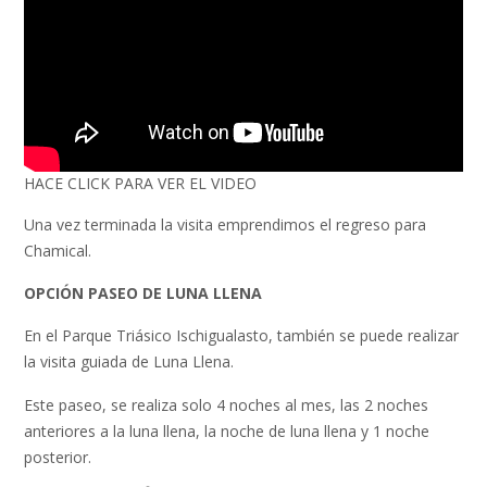
HACE CLICK PARA VER EL VIDEO
Una vez terminada la visita emprendimos el regreso para
Chamical.
OPCIÓN
PASEO DE LUNA LLENA
En el Parque Triásico Ischigualasto, también se puede realizar
la visita guiada de Luna Llena.
Este paseo, se realiza solo 4 noches al mes, las 2 noches
anteriores a la luna llena, la noche de luna llena y 1 noche
posterior.