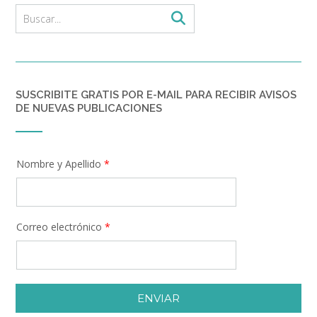
SUSCRIBITE GRATIS POR E-MAIL PARA RECIBIR AVISOS
DE NUEVAS PUBLICACIONES
Nombre y Apellido
*
Correo electrónico
*
ENVIAR