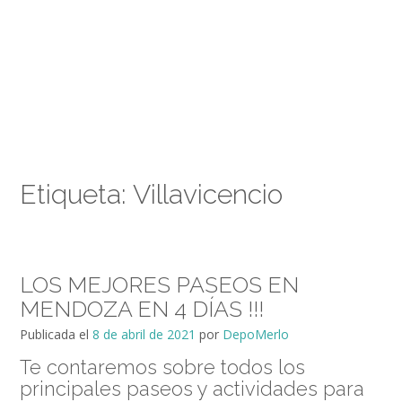
Etiqueta:
Villavicencio
LOS MEJORES PASEOS EN
MENDOZA EN 4 DÍAS !!!
Publicada el
8 de abril de 2021
por
DepoMerlo
Te contaremos sobre todos los
principales paseos y actividades para