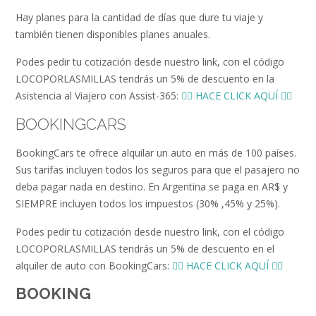
Hay planes para la cantidad de días que dure tu viaje y
también tienen disponibles planes anuales.
Podes pedir tu cotización desde nuestro link, con el código
LOCOPORLASMILLAS tendrás un 5% de descuento en la
Asistencia al Viajero con Assist-365:
👉🏻 HACE CLICK AQUÍ 👈🏻
BOOKINGCARS
BookingCars te ofrece alquilar un auto en más de 100 países.
Sus tarifas incluyen todos los seguros para que el pasajero no
deba pagar nada en destino. En Argentina se paga en AR$ y
SIEMPRE incluyen todos los impuestos (30% ,45% y 25%).
Podes pedir tu cotización desde nuestro link, con el código
LOCOPORLASMILLAS tendrás un 5% de descuento en el
alquiler de auto con BookingCars:
👉🏻 HACE CLICK AQUÍ 👈🏻
BOOKING