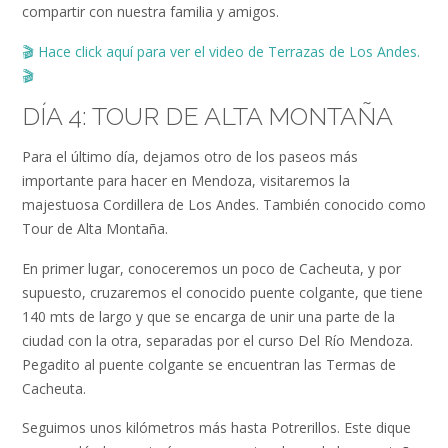
compartir con nuestra familia y amigos.
🎬
Hace click aquí para ver el video de Terrazas de Los Andes.
🎬
DÍA 4: TOUR DE ALTA MONTAÑA
Para el último día, dejamos otro de los paseos más
importante para hacer en Mendoza, visitaremos la
majestuosa Cordillera de Los Andes. También conocido como
Tour de Alta Montaña.
En primer lugar, conoceremos un poco de Cacheuta, y por
supuesto, cruzaremos el conocido puente colgante, que tiene
140 mts de largo y que se encarga de unir una parte de la
ciudad con la otra, separadas por el curso Del Río Mendoza.
Pegadito al puente colgante se encuentran las Termas de
Cacheuta.
Seguimos unos kilómetros más hasta Potrerillos. Este dique