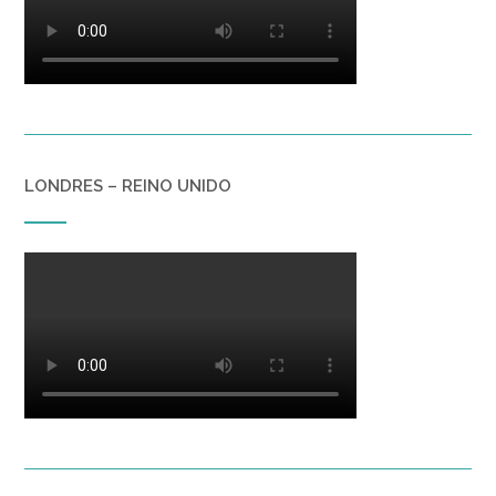
LONDRES – REINO UNIDO