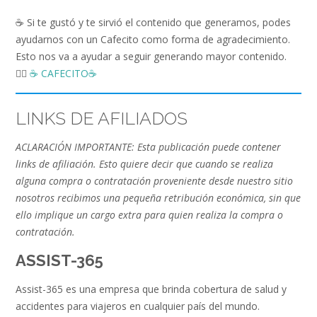
☕️ Si te gustó y te sirvió el contenido que generamos, podes
ayudarnos con un Cafecito como forma de agradecimiento.
Esto nos va a ayudar a seguir generando mayor contenido.
👉🏻
☕️ CAFECITO☕️
LINKS DE AFILIADOS
ACLARACIÓN IMPORTANTE: Esta publicación puede contener
links de afiliación. Esto quiere decir que cuando se realiza
alguna compra o contratación proveniente desde nuestro sitio
nosotros recibimos una pequeña retribución económica, sin que
ello implique un cargo extra para quien realiza la compra o
contratación.
ASSIST-365
Assist-365 es una empresa que brinda cobertura de salud y
accidentes para viajeros en cualquier país del mundo.