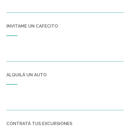
INVITAME UN CAFECITO
ALQUILÁ UN AUTO
CONTRATÁ TUS EXCURSIONES