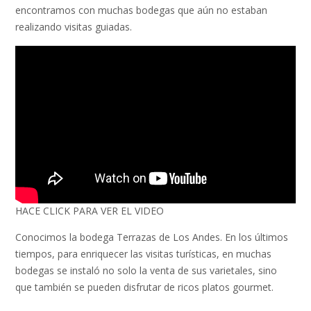
encontramos con muchas bodegas que aún no estaban
realizando visitas guiadas.
HACE CLICK PARA VER EL VIDEO
Conocimos la bodega Terrazas de Los Andes. En los últimos
tiempos, para enriquecer las visitas turísticas, en muchas
bodegas se instaló no solo la venta de sus varietales, sino
que también se pueden disfrutar de ricos platos gourmet.