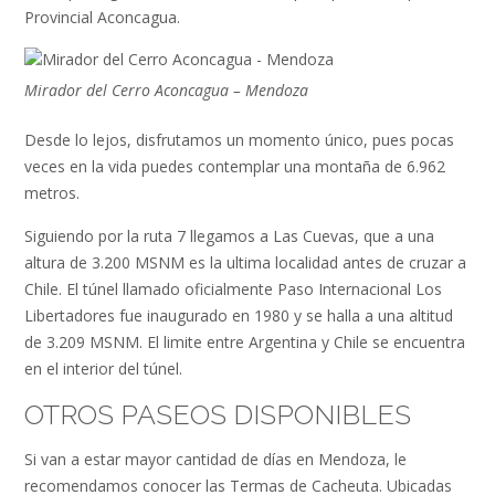
Provincial Aconcagua.
Mirador del Cerro Aconcagua – Mendoza
Desde lo lejos, disfrutamos un momento único, pues pocas
veces en la vida puedes contemplar una montaña de 6.962
metros.
Siguiendo por la ruta 7 llegamos a Las Cuevas, que a una
altura de 3.200 MSNM es la ultima localidad antes de cruzar a
Chile. El túnel llamado oficialmente Paso Internacional Los
Libertadores fue inaugurado en 1980 y se halla a una altitud
de 3.209 MSNM. El limite entre Argentina y Chile se encuentra
en el interior del túnel.
OTROS PASEOS DISPONIBLES
Si van a estar mayor cantidad de días en Mendoza, le
recomendamos conocer las Termas de Cacheuta. Ubicadas