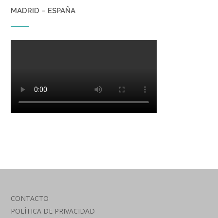
MADRID – ESPAÑA
CONTACTO
POLÍTICA DE PRIVACIDAD