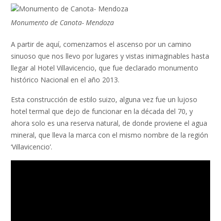
Monumento de Canota- Mendoza
A partir de aquí, comenzamos el ascenso por un camino
sinuoso que nos llevo por lugares y vistas inimaginables hasta
llegar al Hotel Villavicencio, que fue declarado monumento
histórico Nacional en el año 2013.
Esta construcción de estilo suizo, alguna vez fue un lujoso
hotel termal que dejo de funcionar en la década del 70, y
ahora solo es una reserva natural, de donde proviene el agua
mineral, que lleva la marca con el mismo nombre de la región
‘Villavicencio’.