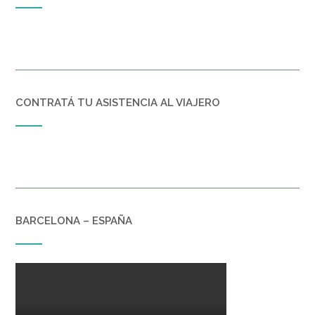
CONTRATÁ TU ASISTENCIA AL VIAJERO
BARCELONA – ESPAÑA