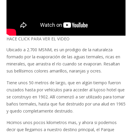
HACE CLICK PARA VER EL VIDEO
Ubicado a 2.700 MSNM, es un prodigio de la naturaleza
formado por la evaporación de las aguas termales, ricas en
minerales, que arrastra el río cuando se evaporan. Resaltan
sus bellísimos colores amarillos, naranjas y ocres.
Tiene unos 50 metros de largo, que en algún tiempo fueron
cruzados hasta por vehículos para acceder al lujoso hotel que
se construyo en 1902. Allí comenzó a ser utilizado para tomar
baños termales, hasta que fue destruido por una alud en 1965
y quedo completamente destruido.
Hicimos unos pocos kilometros mas, y ahora si podemos
decir que llegamos a nuestro destino principal, el Parque