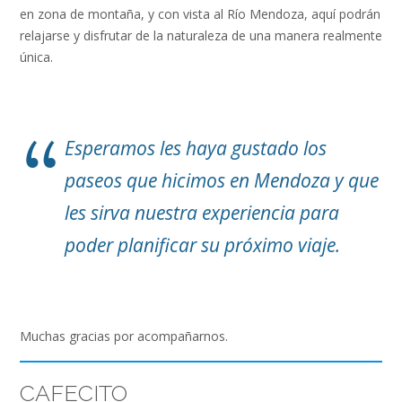
en zona de montaña, y con vista al Río Mendoza, aquí podrán
relajarse y disfrutar de la naturaleza de una manera realmente
única.
Esperamos les haya gustado los
paseos que hicimos en Mendoza y que
les sirva nuestra experiencia para
poder planificar su próximo viaje.
Muchas gracias por acompañarnos.
CAFECITO