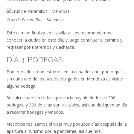
Cruz de Paramillos – Mendoza
Este camino finaliza en Uspallata. Les recomendamos
conocer la ciudad en este día, y luego continuar el camino y
regresar por Potrerillos y Cacheuta.
DÍA 3: BODEGAS
Podemos decir que estamos en la cuna del vino, por lo que
sin duda uno de los paseos obligados en Mendoza es visitar
alguna bodega.
Se calcula que en toda la provincia hay alrededor de 900
bodegas, y 300 de ellas son visitables, así que dediquen un día
a recorrer bodegas y viñedos.
Nosotros realizamos el viaje muy poquitos días después de la
apertura al turismo por la pandemia, así que nos