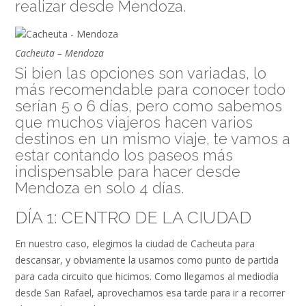
realizar desde Mendoza.
Cacheuta – Mendoza
Si bien las opciones son variadas, lo
más recomendable para conocer todo
serían 5 o 6 días, pero como sabemos
que muchos viajeros hacen varios
destinos en un mismo viaje, te vamos a
estar contando los paseos más
indispensable para hacer desde
Mendoza en solo 4 días.
DÍA 1: CENTRO DE LA CIUDAD
En nuestro caso, elegimos la ciudad de Cacheuta para
descansar, y obviamente la usamos como punto de partida
para cada circuito que hicimos. Como llegamos al mediodía
desde San Rafael, aprovechamos esa tarde para ir a recorrer