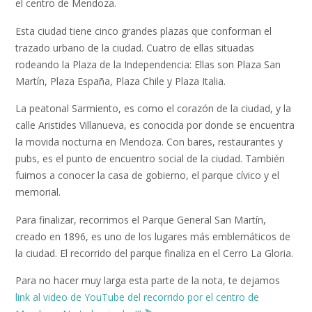
el centro de Mendoza.
Esta ciudad tiene cinco grandes plazas que conforman el
trazado urbano de la ciudad. Cuatro de ellas situadas
rodeando la Plaza de la Independencia: Ellas son Plaza San
Martín, Plaza España, Plaza Chile y Plaza Italia.
La peatonal Sarmiento, es como el corazón de la ciudad, y la
calle Aristides Villanueva, es conocida por donde se encuentra
la movida nocturna en Mendoza. Con bares, restaurantes y
pubs, es el punto de encuentro social de la ciudad. También
fuimos a conocer la casa de gobierno, el parque cívico y el
memorial.
Para finalizar, recorrimos el Parque General San Martín,
creado en 1896, es uno de los lugares más emblemáticos de
la ciudad. El recorrido del parque finaliza en el Cerro La Gloria.
Para no hacer muy larga esta parte de la nota, te dejamos
link al video de YouTube del recorrido por el centro de