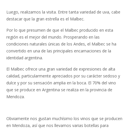
Luego, realizamos la visita. Entre tanta variedad de uva, cabe
destacar que la gran estrella es el Malbec.
Por lo que presumen de que el Malbec producido en esta
región es el mejor del mundo. Prosperando en las
condiciones naturales únicas de los Andes, el Malbec se ha
convertido en una de las principales encarnaciones de la
identidad argentina.
El Malbec ofrece una gran variedad de expresiones de alta
calidad, particularmente apreciados por su carácter sedoso y
dulce y por su sensación amplia en la boca. El 70% del vino
que se produce en Argentina se realiza en la provincia de
Mendoza.
Obviamente nos gustan muchísimo los vinos que se producen
en Mendoza, así que nos llevamos varias botellas para