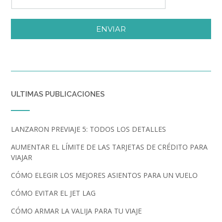
ENVIAR
ULTIMAS PUBLICACIONES
LANZARON PREVIAJE 5: TODOS LOS DETALLES
AUMENTAR EL LÍMITE DE LAS TARJETAS DE CRÉDITO PARA
VIAJAR
CÓMO ELEGIR LOS MEJORES ASIENTOS PARA UN VUELO
CÓMO EVITAR EL JET LAG
CÓMO ARMAR LA VALIJA PARA TU VIAJE