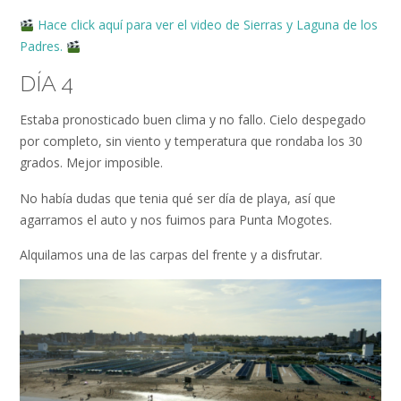
Hace click aquí para ver el video de Sierras y Laguna de los
Padres.
DÍA 4
Estaba pronosticado buen clima y no fallo. Cielo despegado
por completo, sin viento y temperatura que rondaba los 30
grados. Mejor imposible.
No había dudas que tenia qué ser día de playa, así que
agarramos el auto y nos fuimos para Punta Mogotes.
Alquilamos una de las carpas del frente y a disfrutar.