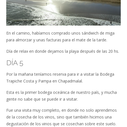
En el camino, habíamos comprado unos sándwich de miga
para almorzar y unas facturas para el mate de la tarde.
Día de relax en donde dejamos la playa después de las 20 hs.
DÍA 5
Por la mañana teníamos reserva para ir a visitar la Bodega
Trapiche Costa y Pampa en Chapadmalal.
Esta es la primer bodega oceánica de nuestro país, y mucha
gente no sabe que se puede ir a visitar.
Fue una visita muy completo, en donde no solo aprendimos
de la cosecha de los vinos, sino que también hicimos una
degustación de los vinos que se cosechan sobre este suelo.