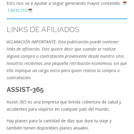
Esto nos va a ayudar a seguir generando mayor contenido.
CAFECITO
LINKS DE AFILIADOS
ACLARACIÓN IMPORTANTE: Esta publicación puede contener
links de afiliación. Esto quiere decir que cuando se realiza
alguna compra o contratación proveniente desde nuestro sitio
nosotros recibimos una pequeña retribución económica, sin que
ello implique un cargo extra para quien realiza la compra o
contratación.
ASSIST-365
Assist-365 es una empresa que brinda cobertura de salud y
accidentes para viajeros en cualquier país del mundo.
Hay planes para la cantidad de días que dure tu viaje y
también tienen disponibles planes anuales.