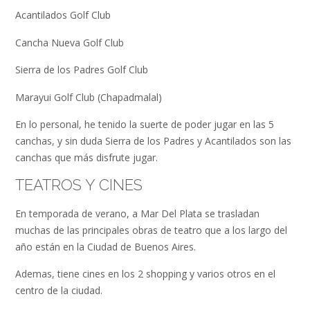
Acantilados Golf Club
Cancha Nueva Golf Club
Sierra de los Padres Golf Club
Marayui Golf Club (Chapadmalal)
En lo personal, he tenido la suerte de poder jugar en las 5
canchas, y sin duda Sierra de los Padres y Acantilados son las
canchas que más disfrute jugar.
TEATROS Y CINES
En temporada de verano, a Mar Del Plata se trasladan
muchas de las principales obras de teatro que a los largo del
año están en la Ciudad de Buenos Aires.
Ademas, tiene cines en los 2 shopping y varios otros en el
centro de la ciudad.