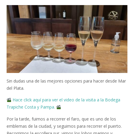
Sin dudas una de las mejores opciones para hacer desde Mar
del Plata.
Hace click aquí para ver el video de la visita a la Bodega
Trapiche Costa y Pampa.
Por la tarde, fuimos a recorrer el faro, que es uno de los
emblemas de la ciudad, y seguimos para recorrer el puerto.
Recorrimos la escollera sur, vimos los lobos marinos y