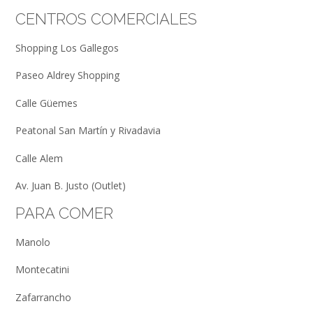
CENTROS COMERCIALES
Shopping Los Gallegos
Paseo Aldrey Shopping
Calle Güemes
Peatonal San Martín y Rivadavia
Calle Alem
Av. Juan B. Justo (Outlet)
PARA COMER
Manolo
Montecatini
Zafarrancho