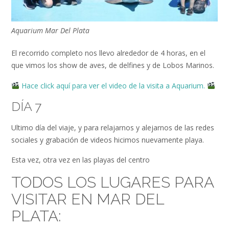
Aquarium Mar Del Plata
El recorrido completo nos llevo alrededor de 4 horas, en el
que vimos los show de aves, de delfines y de Lobos Marinos.
Hace click aquí para ver el video de la visita a Aquarium.
DÍA 7
Ultimo día del viaje, y para relajarnos y alejarnos de las redes
sociales y grabación de videos hicimos nuevamente playa.
Esta vez, otra vez en las playas del centro
TODOS LOS LUGARES PARA
VISITAR EN MAR DEL
PLATA: