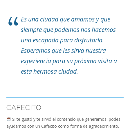
Es una ciudad que amamos y que
siempre que podemos nos hacemos
una escapada para disfrutarla.
Esperamos que les sirva nuestra
experiencia para su próxima visita a
esta hermosa ciudad.
CAFECITO
Si te gustó y te sirvió el contenido que generamos, podes
ayudarnos con un Cafecito como forma de agradecimiento.