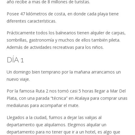
año recibe a mas de 8 millones de turistas.
Posee 47 kilómetros de costa, en donde cada playa tiene
diferentes características.
Prácticamente todos los balnearios tienen alquiler de carpas,
sombrillas, gastronomía y muchos de ellos también pileta.
Además de actividades recreativas para los niños.
DÍA 1
Un domingo bien temprano por la mañana arrancamos un
nuevo viaje.
Por la famosa Ruta 2 nos tomó casi 5 horas llegar a Mar Del
Plata, con una parada “técnica” en Atalaya para comprar unas
medialunas para acompañar el mate.
Llegados a la ciudad, fuimos a dejar las valijas al
departamento que alquilamos. Elegimos alquilar un
departamento para no tener que ir a un hotel, es algo que