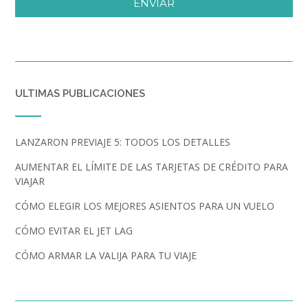
ENVIAR
ULTIMAS PUBLICACIONES
LANZARON PREVIAJE 5: TODOS LOS DETALLES
AUMENTAR EL LÍMITE DE LAS TARJETAS DE CRÉDITO PARA
VIAJAR
CÓMO ELEGIR LOS MEJORES ASIENTOS PARA UN VUELO
CÓMO EVITAR EL JET LAG
CÓMO ARMAR LA VALIJA PARA TU VIAJE