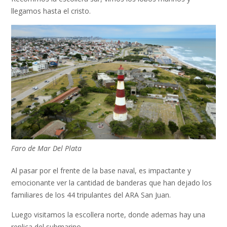
llegamos hasta el cristo.
Faro de Mar Del Plata
Al pasar por el frente de la base naval, es impactante y
emocionante ver la cantidad de banderas que han dejado los
familiares de los 44 tripulantes del ARA San Juan.
Luego visitamos la escollera norte, donde ademas hay una
replica del submarino.