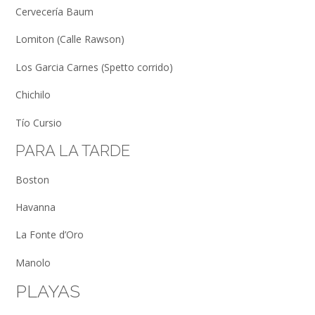
Cervecería Baum
Lomiton (Calle Rawson)
Los Garcia Carnes (Spetto corrido)
Chichilo
Tío Cursio
PARA LA TARDE
Boston
Havanna
La Fonte d’Oro
Manolo
PLAYAS