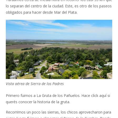
lo separan del centro de la ciudad. Este, es otro de los paseos
obligados para hacer desde Mar del Plata.
Vista aérea de Sierra de los Padres
Primero fuimos a La Gruta de los Pañuelos. Hace click aquí si
querés conocer la historia de la gruta.
Recorrimos un poco las sierras, los chicos aprovecharon para