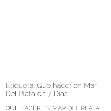
Etiqueta:
Que hacer en Mar
Del Plata en 7 Dias
QUÉ HACER EN MAR DEL PLATA