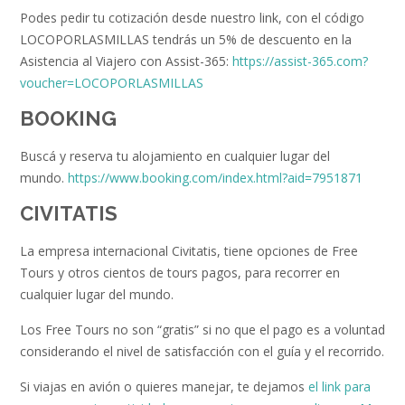
Podes pedir tu cotización desde nuestro link, con el código
LOCOPORLASMILLAS tendrás un 5% de descuento en la
Asistencia al Viajero con Assist-365:
https://assist-365.com?
voucher=LOCOPORLASMILLAS
BOOKING
Buscá y reserva tu alojamiento en cualquier lugar del
mundo.
https://www.booking.com/index.html?aid=7951871
CIVITATIS
La empresa internacional Civitatis, tiene opciones de Free
Tours y otros cientos de tours pagos, para recorrer en
cualquier lugar del mundo.
Los Free Tours no son “gratis” si no que el pago es a voluntad
considerando el nivel de satisfacción con el guía y el recorrido.
Si viajas en avión o quieres manejar, te dejamos
el link para