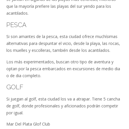
que la mayoría prefiere las playas del sur yendo para los
acantilados.
PESCA
Si son amantes de la pesca, esta ciudad ofrece muchísimas
alternativas para despuntar el vicio, desde la playa, las rocas,
los muelles y escolleras, también desde los acantilados.
Los más experimentados, buscan otro tipo de aventura y
optan por la pesca embarcados en excursiones de medio dia
o de dia completo.
GOLF
Si juegan al golf, esta ciudad los va a atrapar. Tiene 5 cancha
de golf, donde profesionales y aficionados podrán competir
por igual.
Mar Del Plata Glof Club