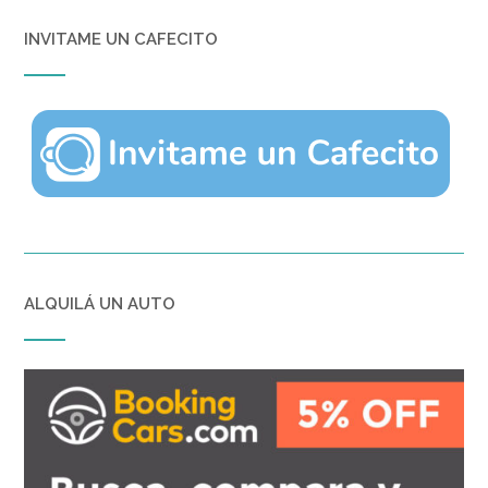
INVITAME UN CAFECITO
ALQUILÁ UN AUTO