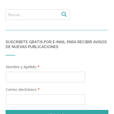
SUSCRIBITE GRATIS POR E-MAIL PARA RECIBIR AVISOS
DE NUEVAS PUBLICACIONES
Nombre y Apellido
*
Correo electrónico
*