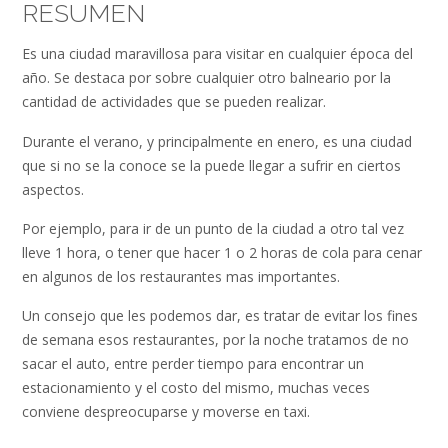
RESUMEN
Es una ciudad maravillosa para visitar en cualquier época del
año. Se destaca por sobre cualquier otro balneario por la
cantidad de actividades que se pueden realizar.
Durante el verano, y principalmente en enero, es una ciudad
que si no se la conoce se la puede llegar a sufrir en ciertos
aspectos.
Por ejemplo, para ir de un punto de la ciudad a otro tal vez
lleve 1 hora, o tener que hacer 1 o 2 horas de cola para cenar
en algunos de los restaurantes mas importantes.
Un consejo que les podemos dar, es tratar de evitar los fines
de semana esos restaurantes, por la noche tratamos de no
sacar el auto, entre perder tiempo para encontrar un
estacionamiento y el costo del mismo, muchas veces
conviene despreocuparse y moverse en taxi.