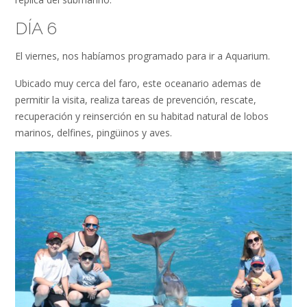
DÍA 6
El viernes, nos habíamos programado para ir a Aquarium.
Ubicado muy cerca del faro, este oceanario ademas de
permitir la visita, realiza tareas de prevención, rescate,
recuperación y reinserción en su habitad natural de lobos
marinos, delfines, pingüinos y aves.