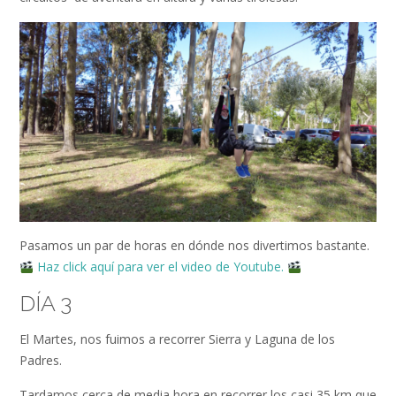
Pasamos un par de horas en dónde nos divertimos bastante.
Haz click aquí para ver el video de Youtube.
DÍA 3
El Martes, nos fuimos a recorrer Sierra y Laguna de los
Padres.
Tardamos cerca de media hora en recorrer los casi 35 km que