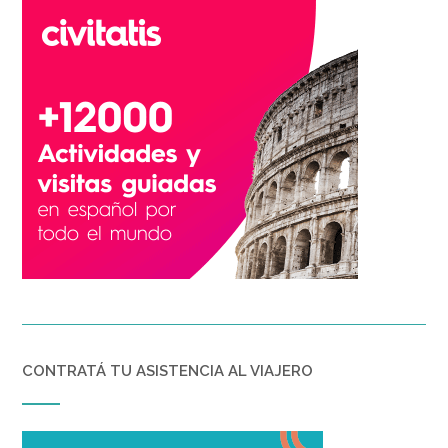
CONTRATÁ TU ASISTENCIA AL VIAJERO