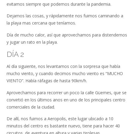
evitamos siempre que podemos durante la pandemia.
Dejamos las cosas, y rápidamente nos fuimos caminando a
la playa mas cercana que teníamos.
Día de mucho calor, así que aprovechamos para distendernos
y jugar un rato en la playa.
DÍA 2
Al día siguiente, nos levantamos con la sorpresa que había
mucho viento, y cuando decimos mucho viento es “MUCHO
VIENTO”. Había ráfagas de hasta 90km/h.
Aprovechamos para recorrer un poco la calle Güemes, que se
convirtió en los últimos anos en uno de los principales centro
comerciales de la ciudad.
De allí, nos fuimos a Aeropolis, este lugar ubicado a 10
minutos del centro es bastante nuevo, tiene para hacer 40
circuitos de aventura en altura y varias tirolesas.