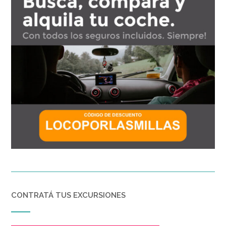
CONTRATÁ TUS EXCURSIONES