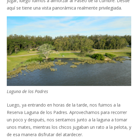
jugar, luego fuimos a almorzar al Paseo de la Cumbre. Desde
aquí se tiene una vista panorámica realmente privilegiada.
Laguna de los Padres
Luego, ya entrando en horas de la tarde, nos fuimos a la
Reserva Laguna de los Padres. Aprovechamos para recorrer
un poco y después, nos sentamos junto a la laguna a tomar
unos mates, mientras los chicos jugaban un rato a la pelota, y
de esa manera disfrutar del atardecer.