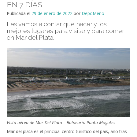
EN 7 DÍAS
Publicada el
29 de enero de 2022
por
DepoMerlo
Les vamos a contar qué hacer y los
mejores lugares para visitar y para comer
en Mar del Plata.
Vista aérea de Mar Del Plata – Balneario Punta Mogotes
Mar del plata es el principal centro turístico del país, año tras