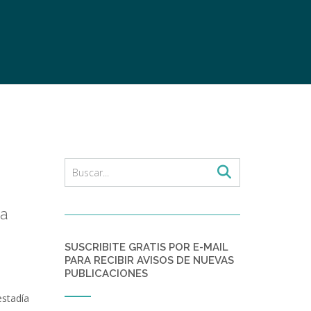
sa
SUSCRIBITE GRATIS POR E-MAIL
PARA RECIBIR AVISOS DE NUEVAS
PUBLICACIONES
estadía