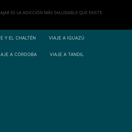
IAJAR ES LA ADICCIÓN MÁS SALUDABLE QUE EXISTE
TE Y EL CHALTÉN
VIAJE A IGUAZÚ
IAJE A CÓRDOBA
VIAJE A TANDIL