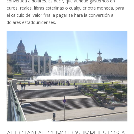
convertida a dólares. Es decir, que aunque gastemos en
euros, reales, libras esterlinas o cualquier otra moneda, para
el calculo del valor final a pagar se hará la conversión a
dólares estadounidenses.
AFECTAN AL CUPO LOS IMPUESTOS A