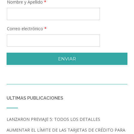
Nombre y Apellido
*
Correo electrónico
*
ENVIAR
ULTIMAS PUBLICACIONES
LANZARON PREVIAJE 5: TODOS LOS DETALLES
AUMENTAR EL LÍMITE DE LAS TARJETAS DE CRÉDITO PARA