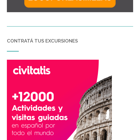
CONTRATÁ TUS EXCURSIONES