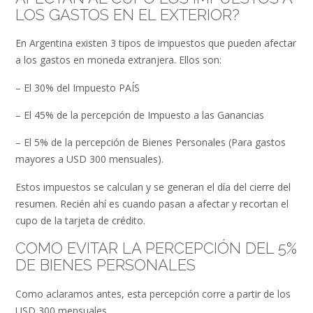
LOS GASTOS EN EL EXTERIOR?
En Argentina existen 3 tipos de impuestos que pueden afectar
a los gastos en moneda extranjera. Ellos son:
– El 30% del Impuesto PAÍS
– El 45% de la percepción de Impuesto a las Ganancias
– El 5% de la percepción de Bienes Personales (Para gastos
mayores a USD 300 mensuales).
Estos impuestos se calculan y se generan el día del cierre del
resumen. Recién ahí es cuando pasan a afectar y recortan el
cupo de la tarjeta de crédito.
COMO EVITAR LA PERCEPCIÓN DEL 5%
DE BIENES PERSONALES
Como aclaramos antes, esta percepción corre a partir de los
USD 300 mensuales.