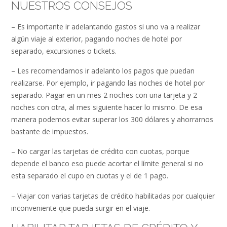
NUESTROS CONSEJOS
– Es importante ir adelantando gastos si uno va a realizar
algún viaje al exterior, pagando noches de hotel por
separado, excursiones o tickets.
– Les recomendamos ir adelanto los pagos que puedan
realizarse. Por ejemplo, ir pagando las noches de hotel por
separado. Pagar en un mes 2 noches con una tarjeta y 2
noches con otra, al mes siguiente hacer lo mismo. De esa
manera podemos evitar superar los 300 dólares y ahorrarnos
bastante de impuestos.
– No cargar las tarjetas de crédito con cuotas, porque
depende el banco eso puede acortar el límite general si no
esta separado el cupo en cuotas y el de 1 pago.
– Viajar con varias tarjetas de crédito habilitadas por cualquier
inconveniente que pueda surgir en el viaje.