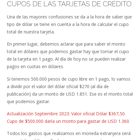
CUPOS DE LAS TARJETAS DE CRÉDITO
Una de las mayores confusiones se da a la hora de saber que
tipo de dólar se tiene en cuenta a la hora de calcular el cupo
total de nuestra tarjeta.
En primer lugar, debemos aclarar que para saber el monto
total en dólares que podemos gastar hay que tomar el cupo
de la tarjeta en 1 pago. Al día de hoy no se pueden realizar
pagos en cuotas en dólares.
Si tenemos 500.000 pesos de cupo libre en 1 pago, lo vamos
a dividir por el valor del dólar oficial $270 (al día de
publicación) da un monto de USD 1.851. Ese es el monto total
que podemos gastar.
Actualización Septiembre 2023: Valor oficial Dólar $367,50.
Cupo de $500.000 daría un monto para gastar de USD 1.360.
Todos los gastos que realizamos en moneda extranjera será