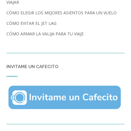
VIAJAR
CÓMO ELEGIR LOS MEJORES ASIENTOS PARA UN VUELO
CÓMO EVITAR EL JET LAG
CÓMO ARMAR LA VALIJA PARA TU VIAJE
INVITAME UN CAFECITO