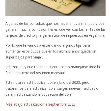
Algunas de las consultas que nos hacen muy a menudo y que
generan mucha confusión tienen que ver con los límites de las
tarjetas de crédito y la generación de impuestos en Argentina.
Por lo que te vamos a estar dando algunos tips para
aumentar esos cupos que en los últimos años quedaron
super bajos para viajar.
Además, hay que tener en cuenta como manejarse ante la
fecha de cierre del resumen mensual.
Esta nota se está publicando, en Julio del 2023, pero
trataremos de ir actualizando si surgen nuevas medidas o
para ir actualizando la cotización del dólar.
Más abajo actualización a Septiembre 2023.