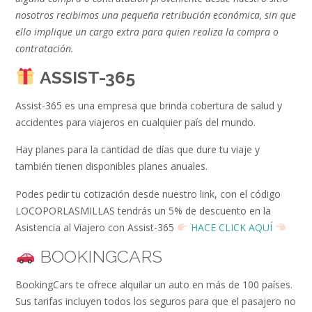
nosotros recibimos una pequeña retribución económica, sin que
ello implique un cargo extra para quien realiza la compra o
contratación.
ASSIST-365
Assist-365 es una empresa que brinda cobertura de salud y
accidentes para viajeros en cualquier país del mundo.
Hay planes para la cantidad de días que dure tu viaje y
también tienen disponibles planes anuales.
Podes pedir tu cotización desde nuestro link, con el código
LOCOPORLASMILLAS tendrás un 5% de descuento en la
Asistencia al Viajero con Assist-365
HACE CLICK AQUÍ
BOOKINGCARS
BookingCars te ofrece alquilar un auto en más de 100 países.
Sus tarifas incluyen todos los seguros para que el pasajero no