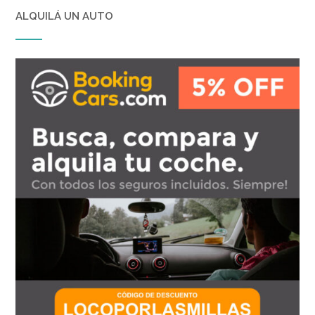
ALQUILÁ UN AUTO