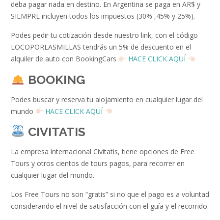
deba pagar nada en destino. En Argentina se paga en AR$ y
SIEMPRE incluyen todos los impuestos (30% ,45% y 25%).
Podes pedir tu cotización desde nuestro link, con el código
LOCOPORLASMILLAS tendrás un 5% de descuento en el
alquiler de auto con BookingCars
HACE CLICK AQUÍ
BOOKING
Podes buscar y reserva tu alojamiento en cualquier lugar del
mundo
HACE CLICK AQUÍ
CIVITATIS
La empresa internacional Civitatis, tiene opciones de Free
Tours y otros cientos de tours pagos, para recorrer en
cualquier lugar del mundo.
Los Free Tours no son “gratis” si no que el pago es a voluntad
considerando el nivel de satisfacción con el guía y el recorrido.