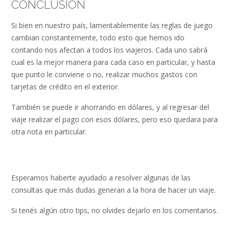
CONCLUSIÓN
Si bien en nuestro país, lamentablemente las reglas de juego
cambian constantemente, todo esto que hemos ido
contando nos afectan a todos los viajeros. Cada uno sabrá
cual es la mejor manera para cada caso en particular, y hasta
que punto le conviene o no, realizar muchos gastos con
tarjetas de crédito en el exterior.
También se puede ir ahorrando en dólares, y al regresar del
viaje realizar el pago con esos dólares, pero eso quedara para
otra nota en particular.
Esperamos haberte ayudado a resolver algunas de las
consultas que más dudas generan a la hora de hacer un viaje.
Si tenés algún otro tips, no olvides dejarlo en los comentarios.