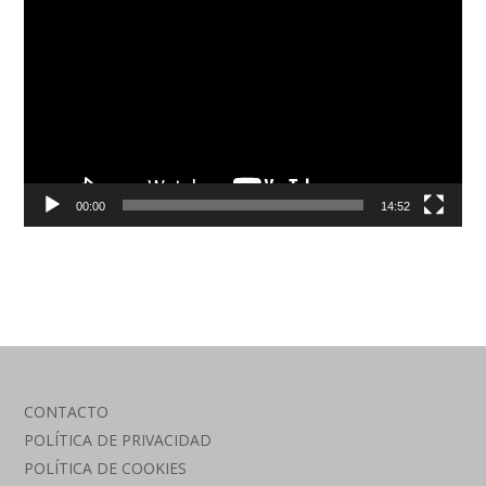
de
vídeo
00:00
14:52
CONTACTO
POLÍTICA DE PRIVACIDAD
POLÍTICA DE COOKIES