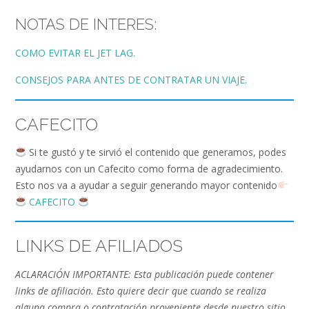
NOTAS DE INTERES:
COMO EVITAR EL JET LAG.
CONSEJOS PARA ANTES DE CONTRATAR UN VIAJE.
CAFECITO
Si te gustó y te sirvió el contenido que generamos, podes
ayudarnos con un Cafecito como forma de agradecimiento.
Esto nos va a ayudar a seguir generando mayor contenido
CAFECITO
LINKS DE AFILIADOS
ACLARACIÓN IMPORTANTE: Esta publicación puede contener
links de afiliación. Esto quiere decir que cuando se realiza
alguna compra o contratación proveniente desde nuestro sitio