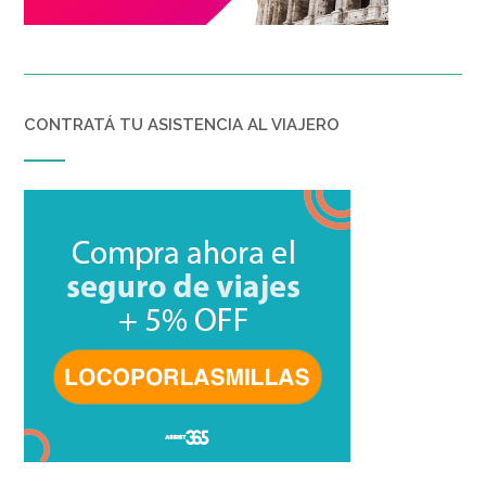
CONTRATÁ TU ASISTENCIA AL VIAJERO