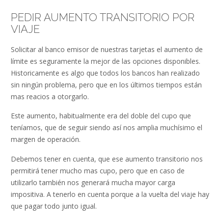
PEDIR AUMENTO TRANSITORIO POR
VIAJE
Solicitar al banco emisor de nuestras tarjetas el aumento de
límite es seguramente la mejor de las opciones disponibles.
Historicamente es algo que todos los bancos han realizado
sin ningún problema, pero que en los últimos tiempos están
mas reacios a otorgarlo.
Este aumento, habitualmente era del doble del cupo que
teníamos, que de seguir siendo así nos amplia muchísimo el
margen de operación.
Debemos tener en cuenta, que ese aumento transitorio nos
permitirá tener mucho mas cupo, pero que en caso de
utilizarlo también nos generará mucha mayor carga
impositiva. A tenerlo en cuenta porque a la vuelta del viaje hay
que pagar todo junto igual.