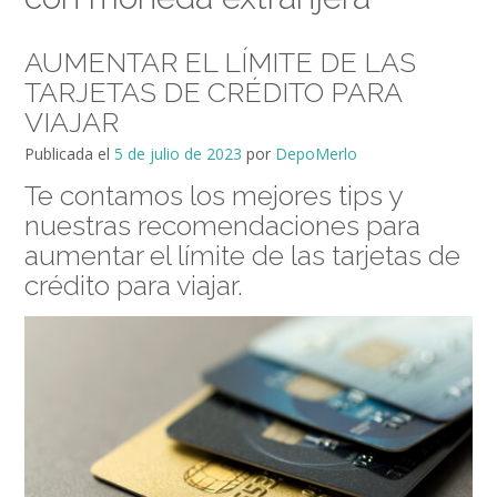
AUMENTAR EL LÍMITE DE LAS
TARJETAS DE CRÉDITO PARA
VIAJAR
Publicada el
5 de julio de 2023
por
DepoMerlo
Te contamos los mejores tips y
nuestras recomendaciones para
aumentar el límite de las tarjetas de
crédito para viajar.