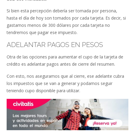
Si bien esta percepción debería ser tomada por persona,
hasta el día de hoy son tomados por cada tarjeta. Es decir, si
gastamos menos de 300 dólares por cada tarjeta no
tendremos que pagar ese impuesto.
ADELANTAR PAGOS EN PESOS
Otra de las opciones para aumentar el cupo de la tarjeta de
crédito es adelantar pagos antes de cierre del resumen.
Con esto, nos aseguramos que al cierre, ese adelante cubra
los impuestos que se van a generar y podamos seguir
teniendo cupo disponible para utilizar.