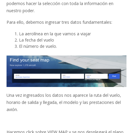
podemos hacer la selección con toda la información en
nuestro poder.
Para ello, debemos ingresar tres datos fundamentales:
La aerolínea en la que vamos a viajar
La fecha del vuelo
El número de vuelo.
Una vez ingresados los datos nos aparece la ruta del vuelo,
horario de salida y llegada, el modelo y las prestaciones del
avión.
Hacemos click sobre VIEW MAP y se nos desplegará el plano