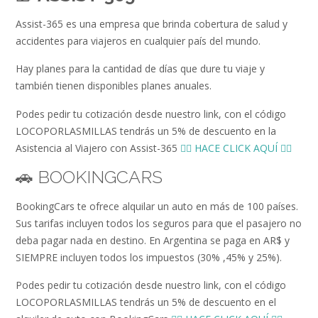
Assist-365 es una empresa que brinda cobertura de salud y
accidentes para viajeros en cualquier país del mundo.
Hay planes para la cantidad de días que dure tu viaje y
también tienen disponibles planes anuales.
Podes pedir tu cotización desde nuestro link, con el código
LOCOPORLASMILLAS tendrás un 5% de descuento en la
Asistencia al Viajero con Assist-365
👉🏻 HACE CLICK AQUÍ 👈🏻
🚗 BOOKINGCARS
BookingCars te ofrece alquilar un auto en más de 100 países.
Sus tarifas incluyen todos los seguros para que el pasajero no
deba pagar nada en destino. En Argentina se paga en AR$ y
SIEMPRE incluyen todos los impuestos (30% ,45% y 25%).
Podes pedir tu cotización desde nuestro link, con el código
LOCOPORLASMILLAS tendrás un 5% de descuento en el