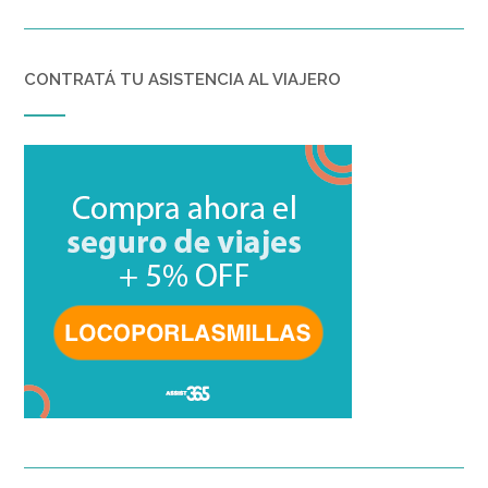
CONTRATÁ TU ASISTENCIA AL VIAJERO