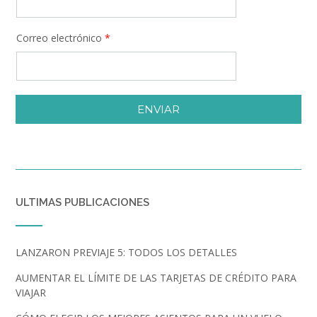
Correo electrónico
*
ENVIAR
ULTIMAS PUBLICACIONES
LANZARON PREVIAJE 5: TODOS LOS DETALLES
AUMENTAR EL LÍMITE DE LAS TARJETAS DE CRÉDITO PARA
VIAJAR