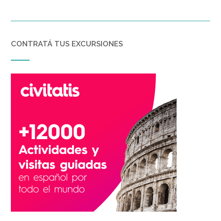
CONTRATÁ TUS EXCURSIONES