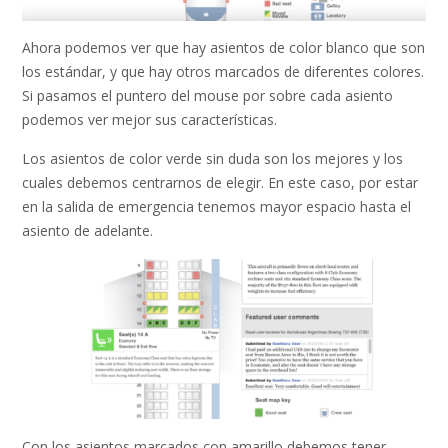
Ahora podemos ver que hay asientos de color blanco que son
los estándar, y que hay otros marcados de diferentes colores.
Si pasamos el puntero del mouse por sobre cada asiento
podemos ver mejor sus características.
Los asientos de color verde sin duda son los mejores y los
cuales debemos centrarnos de elegir. En este caso, por estar
en la salida de emergencia tenemos mayor espacio hasta el
asiento de adelante.
Con los asientos marcados con amarillo debemos tener