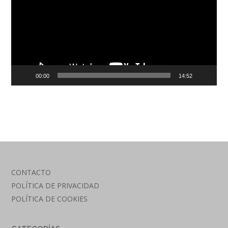
00:00
14:52
CONTACTO
POLÍTICA DE PRIVACIDAD
POLÍTICA DE COOKIES