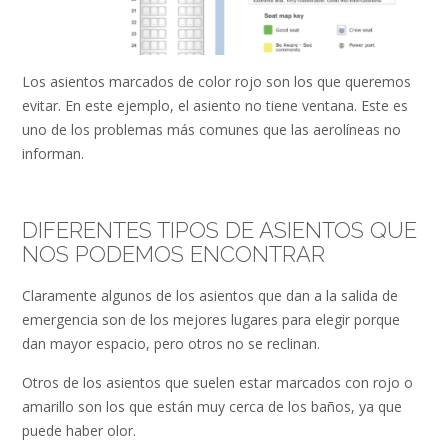
Los asientos marcados de color rojo son los que queremos
evitar. En este ejemplo, el asiento no tiene ventana. Este es
uno de los problemas más comunes que las aerolíneas no
informan.
DIFERENTES TIPOS DE ASIENTOS QUE
NOS PODEMOS ENCONTRAR
Claramente algunos de los asientos que dan a la salida de
emergencia son de los mejores lugares para elegir porque
dan mayor espacio, pero otros no se reclinan.
Otros de los asientos que suelen estar marcados con rojo o
amarillo son los que están muy cerca de los baños, ya que
puede haber olor.