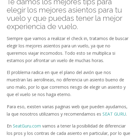
Te damos los mejores tips para
elegir los mejores asientos para tu
vuelo y que puedas tener la mejor
experiencia de vuelo.
Siempre que vamos a realizar el check in, tratamos de buscar
elegir los mejores asientos para un vuelo, ya que no
queremos viajar incomodos. Todo esto se multiplica si
estamos por afrontar un vuelo de muchas horas.
El problema radica en que el plano del avión que nos
muestran las aerolíneas, no diferencia un asiento bueno de
uno malo, por lo que corremos riesgo de elegir un asiento y
que el vuelo se nos haga eterno.
Para eso, existen varias paginas web que pueden ayudarnos,
la que nosotros utilizamos y recomendamos es
SEAT GURU
.
En
SeatGuru.com
vamos a tener la posibilidad de diferenciar
los pros y los contras de cada asiento en particular, por lo que