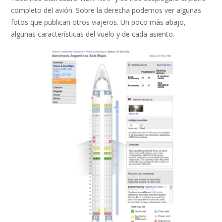
completo del avión. Sobre la derecha podemos ver algunas
fotos que publican otros viajeros. Un poco más abajo,
algunas características del vuelo y de cada asiento.