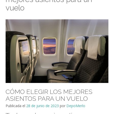
vuelo
CÓMO ELEGIR LOS MEJORES
ASIENTOS PARA UN VUELO
Publicada el
28 de junio de 2023
por
DepoMerlo