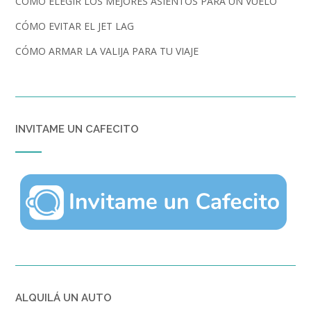
CÓMO ELEGIR LOS MEJORES ASIENTOS PARA UN VUELO
CÓMO EVITAR EL JET LAG
CÓMO ARMAR LA VALIJA PARA TU VIAJE
INVITAME UN CAFECITO
ALQUILÁ UN AUTO