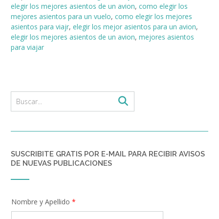
elegir los mejores asientos de un avion
,
como elegir los
mejores asientos para un vuelo
,
como elegir los mejores
asientos para viajr
,
elegir los mejor asientos para un avion
,
elegir los mejores asientos de un avion
,
mejores asientos
para viajar
SUSCRIBITE GRATIS POR E-MAIL PARA RECIBIR AVISOS
DE NUEVAS PUBLICACIONES
Nombre y Apellido
*