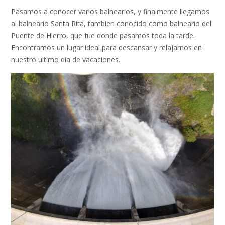
Pasamos a conocer varios balnearios, y finalmente llegamos
al balneario Santa Rita, tambien conocido como balneario del
Puente de Hierro, que fue donde pasamos toda la tarde.
Encontramos un lugar ideal para descansar y relajarnos en
nuestro ultimo día de vacaciones.