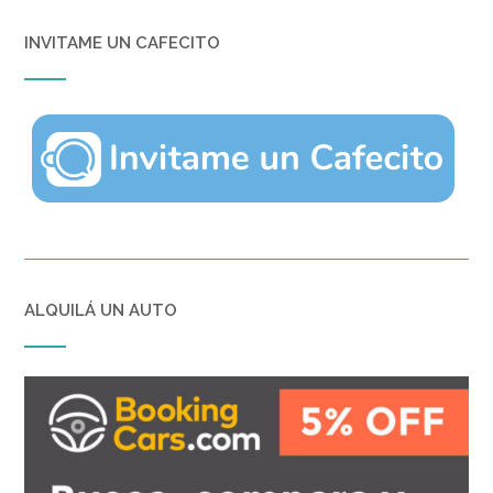
INVITAME UN CAFECITO
ALQUILÁ UN AUTO