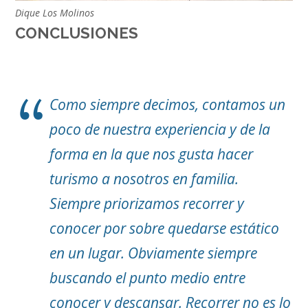
Dique Los Molinos
CONCLUSIONES
Como siempre decimos, contamos un
poco de nuestra experiencia y de la
forma en la que nos gusta hacer
turismo a nosotros en familia.
Siempre priorizamos recorrer y
conocer por sobre quedarse estático
en un lugar. Obviamente siempre
buscando el punto medio entre
conocer y descansar. Recorrer no es lo