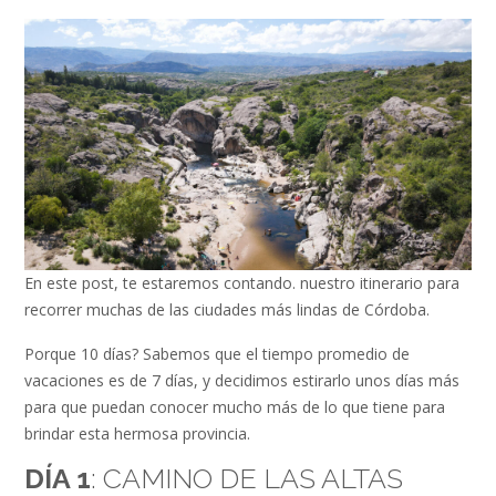
En este post, te estaremos contando. nuestro itinerario para
recorrer muchas de las ciudades más lindas de Córdoba.
Porque 10 días? Sabemos que el tiempo promedio de
vacaciones es de 7 días, y decidimos estirarlo unos días más
para que puedan conocer mucho más de lo que tiene para
brindar esta hermosa provincia.
DÍA 1
: CAMINO DE LAS ALTAS