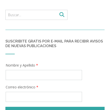
SUSCRIBITE GRATIS POR E-MAIL PARA RECIBIR AVISOS
DE NUEVAS PUBLICACIONES
Nombre y Apellido
*
Correo electrónico
*