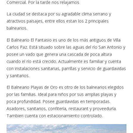
Comercial. Por la tarde nos relajamos
La ciudad se destaca por su agradable clima serrano y
atractivos paisajes, entre ellos estan los 2 principales
balnearios.
El Balneario El Fantasio es uno de los más antiguos de Villa
Carlos Paz. Está situado sobre las aguas del río San Antonio y
posee un vado que genera una cascada de poca altura
cuando el río está crecido. Actualmente es familiar y cuenta
con instalaciones sanitarias, parrillas y servicio de guardavidas
y sanitarios.
El Balneario Playas de Oro es otro de los balnearios elegidos
por las familias. Ideal para niños por sus amplias playas y
poca profundidad. Posee guardavidas en temporadas.
Asadores, sanitarios, confitería, restaurant y proveeduría.
Tambien cuenta con estacionamiento controlado.