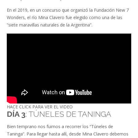
En el 2019, en un concurso que organizó la Fundación New 7
Wonders, el río Mina Clavero fue elegido como una de las
“siete maravillas naturales de la Argentina”.
HACE CLICK PARA VER EL VIDEO
DÍA 3
: TÚNELES DE TANINGA
Bien temprano nos fuimos a recorrer los “Túneles de
Taninga”. Para llegar hasta allí, desde Mina Clavero debemos