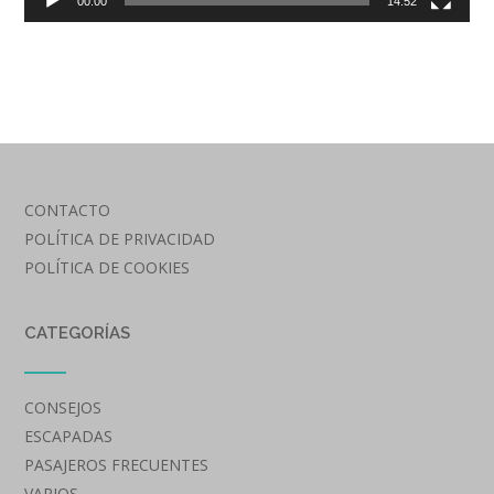
00:00
14:52
CONTACTO
POLÍTICA DE PRIVACIDAD
POLÍTICA DE COOKIES
CATEGORÍAS
CONSEJOS
ESCAPADAS
PASAJEROS FRECUENTES
VARIOS