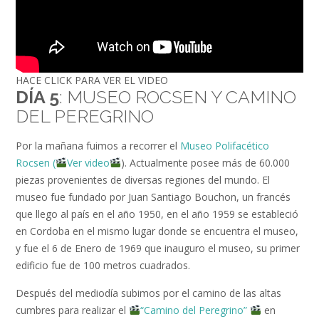
HACE CLICK PARA VER EL VIDEO
DÍA 5
: MUSEO ROCSEN Y CAMINO
DEL PEREGRINO
Por la mañana fuimos a recorrer el
Museo Polifacético
Rocsen (
Ver video
). Actualmente posee más de 60.000
piezas provenientes de diversas regiones del mundo. El
museo fue fundado por Juan Santiago Bouchon, un francés
que llego al país en el año 1950, en el año 1959 se estableció
en Cordoba en el mismo lugar donde se encuentra el museo,
y fue el 6 de Enero de 1969 que inauguro el museo, su primer
edificio fue de 100 metros cuadrados.
Después del mediodía subimos por el camino de las altas
cumbres para realizar el
“Camino del Peregrino”
en