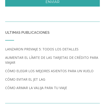
ENVIAR
ULTIMAS PUBLICACIONES
LANZARON PREVIAJE 5: TODOS LOS DETALLES
AUMENTAR EL LÍMITE DE LAS TARJETAS DE CRÉDITO PARA
VIAJAR
CÓMO ELEGIR LOS MEJORES ASIENTOS PARA UN VUELO
CÓMO EVITAR EL JET LAG
CÓMO ARMAR LA VALIJA PARA TU VIAJE