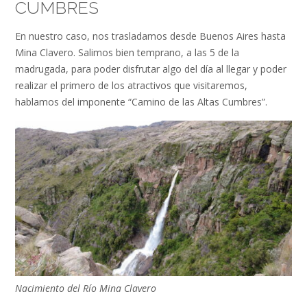
CUMBRES
En nuestro caso, nos trasladamos desde Buenos Aires hasta
Mina Clavero. Salimos bien temprano, a las 5 de la
madrugada, para poder disfrutar algo del día al llegar y poder
realizar el primero de los atractivos que visitaremos,
hablamos del imponente “Camino de las Altas Cumbres”.
Nacimiento del Río Mina Clavero