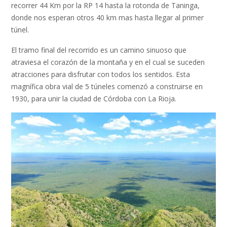
recorrer 44 Km por la RP 14 hasta la rotonda de Taninga,
donde nos esperan otros 40 km mas hasta llegar al primer
túnel.
El tramo final del recorrido es un camino sinuoso que
atraviesa el corazón de la montaña y en el cual se suceden
atracciones para disfrutar con todos los sentidos. Esta
magnífica obra vial de 5 túneles comenzó a construirse en
1930, para unir la ciudad de Córdoba con La Rioja.