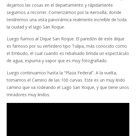
dejamos las cosas en el departamento y rápidamente
seguimos a recorrer. Comenzamos por la Aerosilla, donde
tendremos una vista panorámica realmente increíble de toda
la ciudad y el lago San Roque.
Luego fuimos al Dique San Roque. El paredón de este dique
es famoso por su vertedero tipo Tulipa, más conocido como
el Embudo, el cual cuando es rebalsado brinda un espectáculo
de agua, espuma y vapor que es muy fotografiado.
Luego continuamos hasta la “Plaza Federal”. A la vuelta,
tomamos el Camino de las 100 curvas. Este es un muy lindo
camino que va rodeando el Lago San Roque, y que tiene unos
miradores muy lindos.