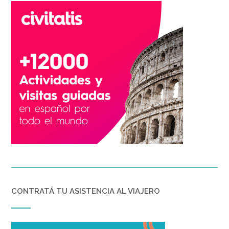
CONTRATÁ TU ASISTENCIA AL VIAJERO