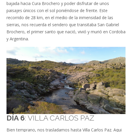
bajada hacia Cura Brochero y poder disfrutar de unos
paisajes únicos con el sol poniéndose de frente. Este
recorrido de 28 km, en el medio de la inmensidad de las
sierras, nos recuerda el sendero que transitaba San Gabriel
Brochero, el primer santo que nació, vivió y murió en Cordoba
y Argentina.
DÍA 6
: VILLA CARLOS PAZ
Bien temprano, nos trasladamos hasta Villa Carlos Paz. Aqui