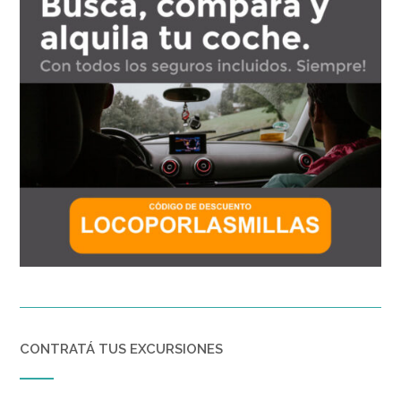
CONTRATÁ TUS EXCURSIONES