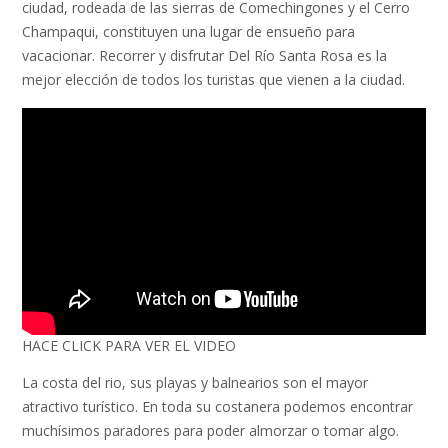
ciudad, rodeada de las sierras de Comechingones y el Cerro
Champaqui, constituyen una lugar de ensueño para
vacacionar. Recorrer y disfrutar Del Río Santa Rosa es la
mejor elección de todos los turistas que vienen a la ciudad.
HACE CLICK PARA VER EL VIDEO
La costa del rio, sus playas y balnearios son el mayor
atractivo turístico. En toda su costanera podemos encontrar
muchísimos paradores para poder almorzar o tomar algo.