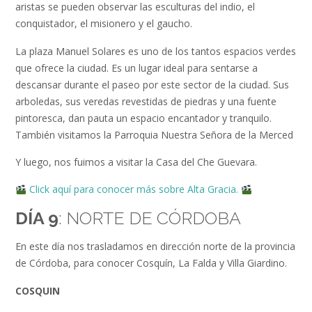
aristas se pueden observar las esculturas del indio, el
conquistador, el misionero y el gaucho.
La plaza Manuel Solares es uno de los tantos espacios verdes
que ofrece la ciudad. Es un lugar ideal para sentarse a
descansar durante el paseo por este sector de la ciudad. Sus
arboledas, sus veredas revestidas de piedras y una fuente
pintoresca, dan pauta un espacio encantador y tranquilo.
También visitamos la Parroquia Nuestra Señora de la Merced
Y luego, nos fuimos a visitar la Casa del Che Guevara.
Click aquí para conocer más sobre Alta Gracia.
DÍA 9
: NORTE DE CÓRDOBA
En este día nos trasladamos en dirección norte de la provincia
de Córdoba, para conocer Cosquín, La Falda y Villa Giardino.
COSQUIN