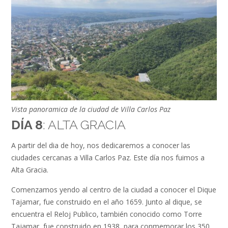
Vista panoramica de la ciudad de Villa Carlos Paz
DÍA 8
: ALTA GRACIA
A partir del dia de hoy, nos dedicaremos a conocer las
ciudades cercanas a Villa Carlos Paz. Este día nos fuimos a
Alta Gracia.
Comenzamos yendo al centro de la ciudad a conocer el Dique
Tajamar, fue construido en el año 1659. Junto al dique, se
encuentra el Reloj Publico, también conocido como Torre
Tajamar, fue construido en 1938, para conmemorar los 350