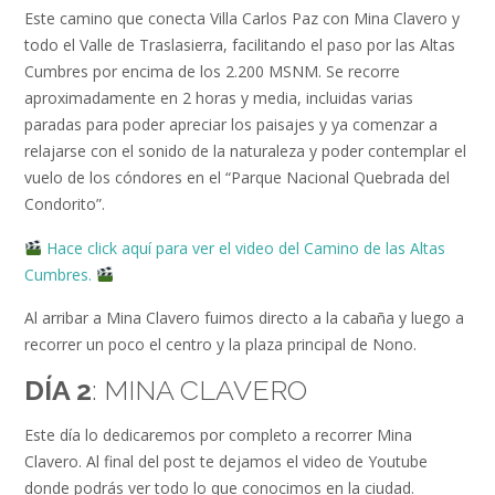
Este camino que conecta Villa Carlos Paz con Mina Clavero y
todo el Valle de Traslasierra, facilitando el paso por las Altas
Cumbres por encima de los 2.200 MSNM. Se recorre
aproximadamente en 2 horas y media, incluidas varias
paradas para poder apreciar los paisajes y ya comenzar a
relajarse con el sonido de la naturaleza y poder contemplar el
vuelo de los cóndores en el “Parque Nacional Quebrada del
Condorito”.
Hace click aquí para ver el video del Camino de las Altas
Cumbres.
Al arribar a Mina Clavero fuimos directo a la cabaña y luego a
recorrer un poco el centro y la plaza principal de Nono.
DÍA 2
: MINA CLAVERO
Este día lo dedicaremos por completo a recorrer Mina
Clavero. Al final del post te dejamos el video de Youtube
donde podrás ver todo lo que conocimos en la ciudad.