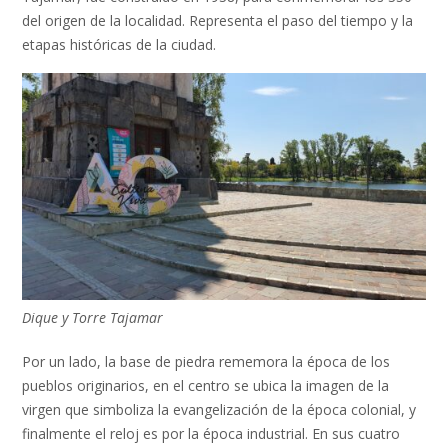
del origen de la localidad. Representa el paso del tiempo y la
etapas históricas de la ciudad.
Dique y Torre Tajamar
Por un lado, la base de piedra rememora la época de los
pueblos originarios, en el centro se ubica la imagen de la
virgen que simboliza la evangelización de la época colonial, y
finalmente el reloj es por la época industrial. En sus cuatro