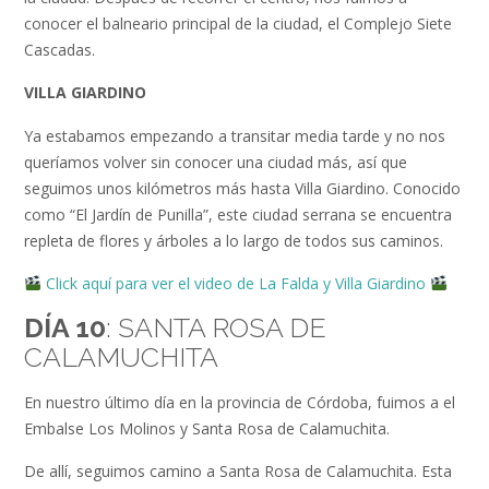
conocer el balneario principal de la ciudad, el Complejo Siete
Cascadas.
VILLA GIARDINO
Ya estabamos empezando a transitar media tarde y no nos
queríamos volver sin conocer una ciudad más, así que
seguimos unos kilómetros más hasta Villa Giardino. Conocido
como “El Jardín de Punilla”, este ciudad serrana se encuentra
repleta de flores y árboles a lo largo de todos sus caminos.
Click aquí para ver el video de La Falda y Villa Giardino
DÍA 10
: SANTA ROSA DE
CALAMUCHITA
En nuestro último día en la provincia de Córdoba, fuimos a el
Embalse Los Molinos y Santa Rosa de Calamuchita.
De allí, seguimos camino a Santa Rosa de Calamuchita. Esta