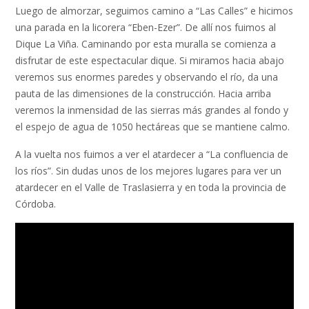
Luego de almorzar, seguimos camino a “Las Calles” e hicimos
una parada en la licorera “Eben-Ezer”. De allí nos fuimos al
Dique La Viña. Caminando por esta muralla se comienza a
disfrutar de este espectacular dique. Si miramos hacia abajo
veremos sus enormes paredes y observando el río, da una
pauta de las dimensiones de la construcción. Hacia arriba
veremos la inmensidad de las sierras más grandes al fondo y
el espejo de agua de 1050 hectáreas que se mantiene calmo.
A la vuelta nos fuimos a ver el atardecer a “La confluencia de
los ríos”. Sin dudas unos de los mejores lugares para ver un
atardecer en el Valle de Traslasierra y en toda la provincia de
Córdoba.